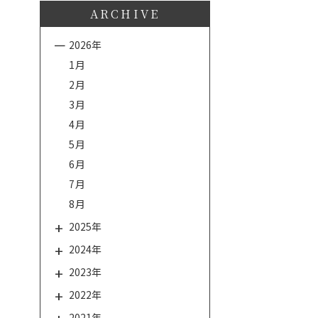
ARCHIVE
2026年
1月
2月
3月
4月
5月
6月
7月
8月
2025年
2024年
2023年
2022年
2021年