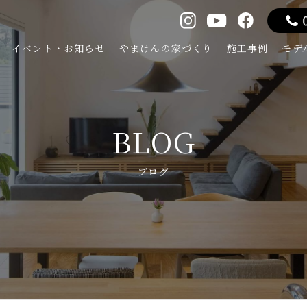
イベント・お知らせ
やまけんの家づくり
施工事例
モデ
BLOG
ブログ