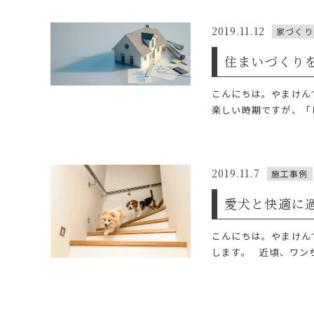
2019.11.12
家づくり
住まいづくり
こんにちは。やまけん
楽しい時期ですが、「
2019.11.7
施工事例
愛犬と快適に
こんにちは。やまけん
します。 近頃、ワンち