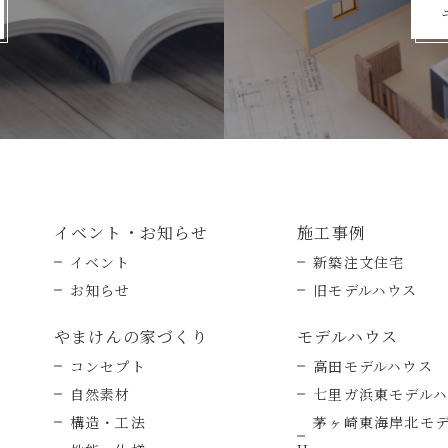
イベント・お知らせ
施工事例
イベント
新築注文住宅
お知らせ
旧モデルハウス
やまけんの家づくり
モデルハウス
コンセプト
高田モデルハウス
自然素材
七里ガ浜東モデル
構造・工法
茅ヶ崎東海岸北モ