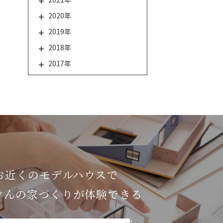
2020年
2019年
2018年
2017年
お近くのモデルハウスで
けんの家づくりが体験できる