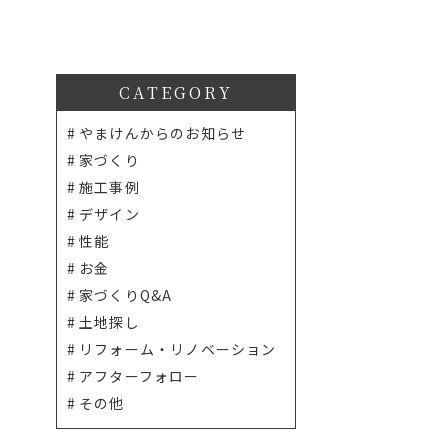
CATEGORY
やまけんからのお知らせ
家づくり
施工事例
デザイン
性能
お金
家づくりQ&A
土地探し
リフォーム・リノベーション
アフターフォロー
その他