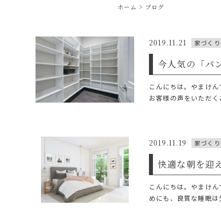
ホーム
ブログ
2019.11.21
家づくり
今人気の「パ
こんにちは。やまけん
お客様の声をいただくこ
2019.11.19
家づくり
快適な朝を迎
こんにちは。やまけん
めにも、良質な睡眠は欠