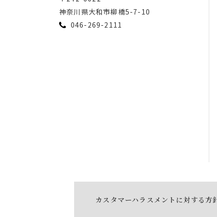
神奈川県⼤和市柳橋5-7-10
046-269-2111
カスタマーハラスメントに対する方