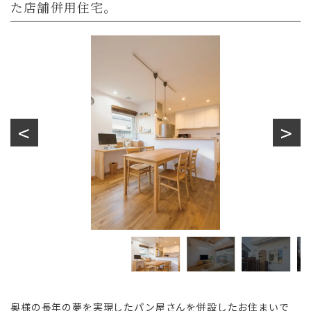
た店舗併用住宅。
奥様の長年の夢を実現したパン屋さんを併設したお住まいで