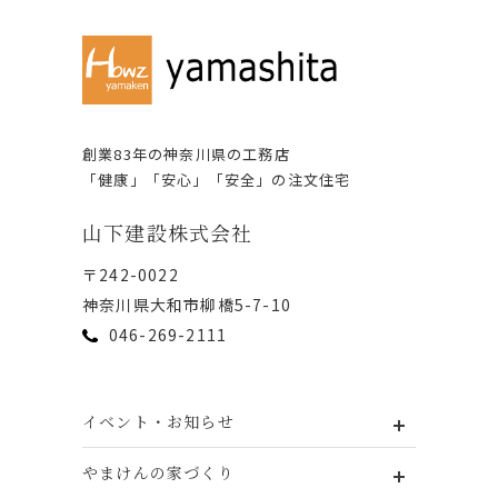
創業83年の神奈川県の⼯務店
「健康」「安⼼」「安全」の注⽂住宅
⼭下建設株式会社
〒242-0022
神奈川県⼤和市柳橋5-7-10
046-269-2111
イベント・お知らせ
やまけんの家づくり