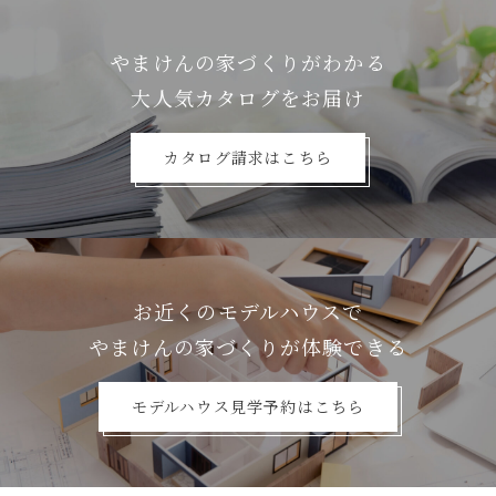
やまけんの家づくりがわかる
⼤⼈気カタログをお届け
カタログ請求はこちら
お近くのモデルハウスで
やまけんの家づくりが体験できる
モデルハウス見学予約はこちら