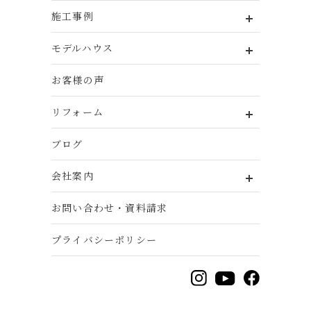
施工事例
モデルハウス
お客様の声
リフォーム
ブログ
会社案内
お問い合わせ・資料請求
プライバシーポリシー