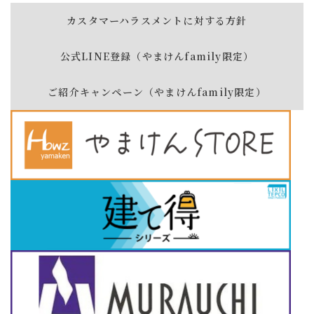
カスタマーハラスメントに対する方針
公式LINE登録（やまけんfamily限定）
ご紹介キャンペーン（やまけんfamily限定）