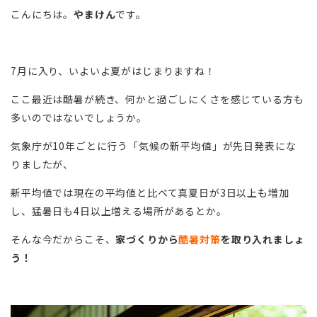
こんにちは。
やまけん
です。
7月に入り、いよいよ夏がはじまりますね！
ここ最近は酷暑が続き、何かと過ごしにくさを感じている方も
多いのではないでしょうか。
気象庁が10年ごとに行う「気候の新平均値」が先日発表にな
りましたが、
新平均値では現在の平均値と比べて真夏日が3日以上も増加
し、猛暑日も4日以上増える場所があるとか。
そんな今だからこそ、
家づくりから
酷暑対策
を取り入れましょ
う！