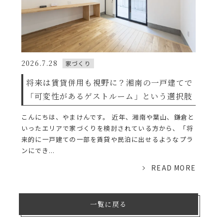
2026.7.28
家づくり
将来は賃貸併用も視野に？湘南の一戸建てで
「可変性があるゲストルーム」という選択肢
こんにちは、やまけんです。 近年、湘南や葉山、鎌倉と
いったエリアで家づくりを検討されている方から、「将
来的に一戸建ての一部を賃貸や民泊に出せるようなプラ
ンにでき...
READ MORE
一覧に戻る