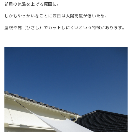
部屋の気温を上げる原因に。
しかもやっかいなことに西日は太陽高度が低いため、
屋根や庇（ひさし）でカットしにくいという特徴があります。