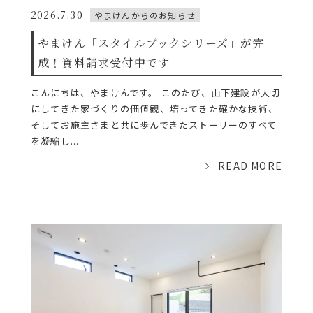
2026.7.30
やまけんからのお知らせ
やまけん「スタイルブックシリーズ」が完
成！資料請求受付中です
こんにちは、やまけんです。 このたび、山下建設が大切
にしてきた家づくりの価値観、培ってきた確かな技術、
そしてお施主さまと共に歩んできたストーリーのすべて
を凝縮し...
READ MORE