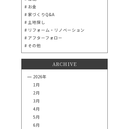
お金
家づくりQ&A
土地探し
リフォーム・リノベーション
アフターフォロー
その他
ARCHIVE
2026年
1月
2月
3月
4月
5月
6月