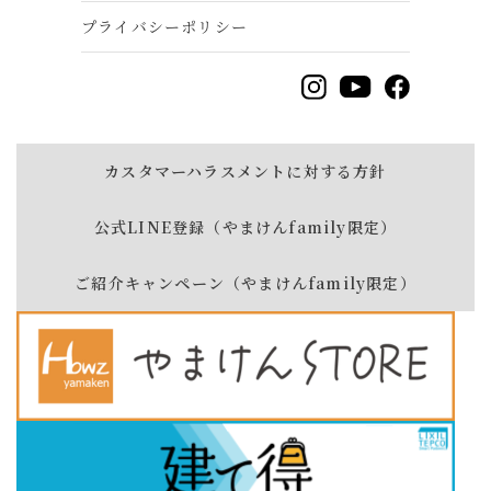
プライバシーポリシー
カスタマーハラスメントに対する方針
公式LINE登録（やまけんfamily限定）
ご紹介キャンペーン（やまけんfamily限定）