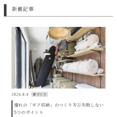
新着記事
2026.8.4
家づくり
憧れの「ギア収納」のつくり方①失敗しない
5つのポイント