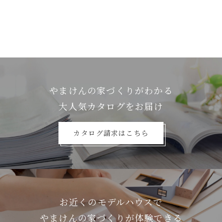
やまけんの家づくりがわかる
⼤⼈気カタログをお届け
カタログ請求はこちら
お近くのモデルハウスで
やまけんの家づくりが体験できる