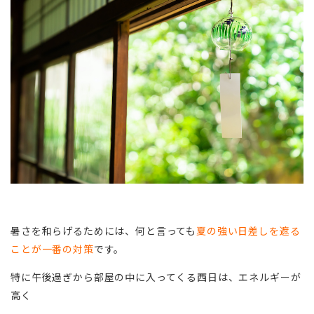
暑さを和らげるためには、何と言っても
夏の強い日差しを遮る
ことが一番の対策
です。
特に午後過ぎから部屋の中に入ってくる西日は、エネルギーが
高く