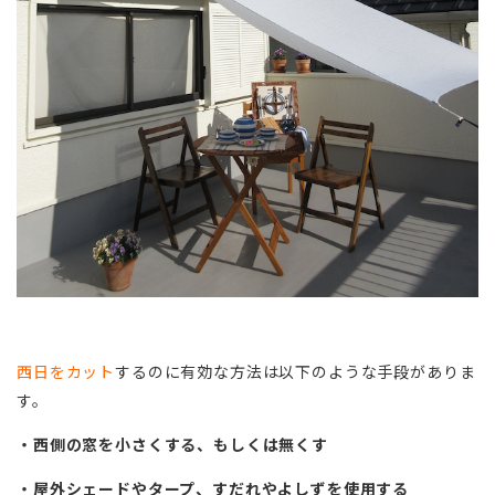
西日をカット
するのに有効な方法は以下のような手段がありま
す。
・西側の窓を小さくする、もしくは無くす
・屋外シェードやタープ、すだれやよしずを使用する