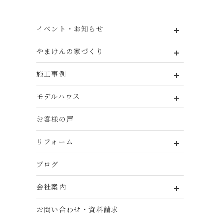
イベント・お知らせ
やまけんの家づくり
施工事例
モデルハウス
お客様の声
リフォーム
ブログ
会社案内
お問い合わせ・資料請求