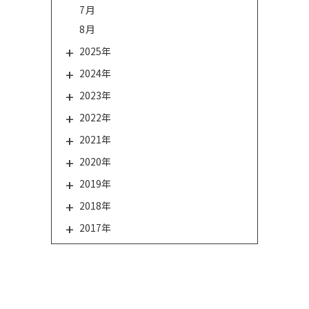
7月
8月
2025年
2024年
2023年
2022年
2021年
2020年
2019年
2018年
2017年