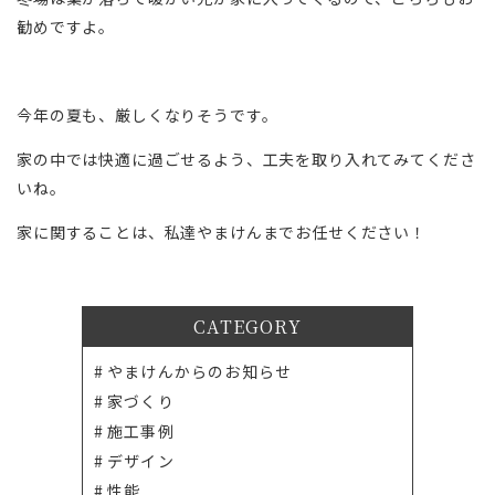
勧めですよ。
今年の夏も、厳しくなりそうです。
家の中では快適に過ごせるよう、工夫を取り入れてみてくださ
いね。
家に関することは、私達やまけんまでお任せください！
CATEGORY
やまけんからのお知らせ
家づくり
施工事例
デザイン
性能