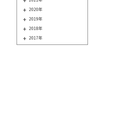
2020年
2019年
2018年
2017年