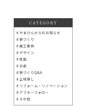
CATEGORY
やまけんからのお知らせ
家づくり
施工事例
デザイン
性能
お金
家づくりQ&A
土地探し
リフォーム・リノベーション
アフターフォロー
その他