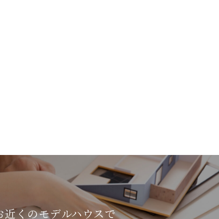
お近くのモデルハウスで