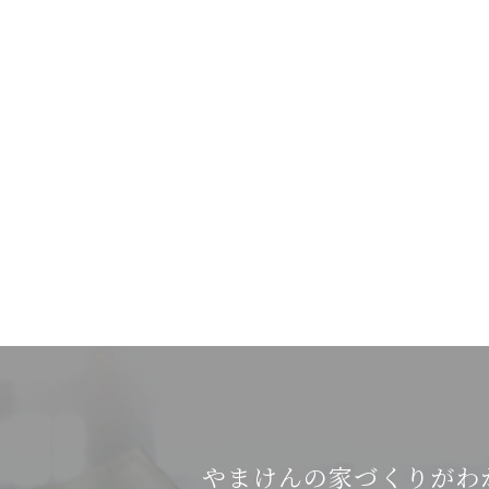
やまけんの家づくりがわ