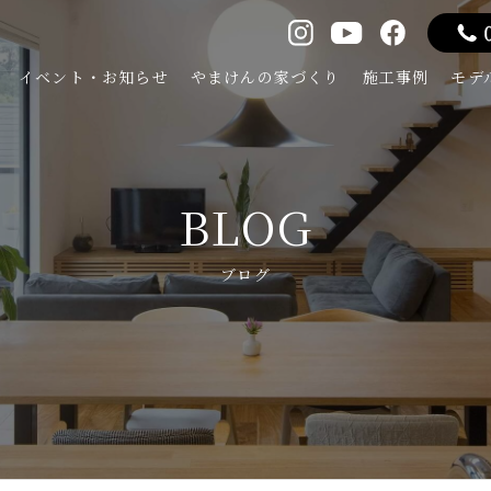
イベント・お知らせ
やまけんの家づくり
施工事例
モデ
BLOG
ブログ