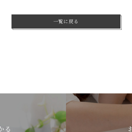
一覧に戻る
かる