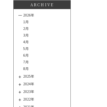
ARCHIVE
2026年
1月
2月
3月
4月
5月
6月
7月
8月
2025年
2024年
2023年
2022年
2021年