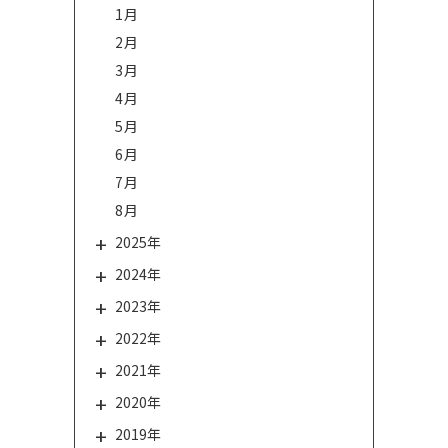
1月
2月
3月
4月
5月
6月
7月
8月
2025年
2024年
2023年
2022年
2021年
2020年
2019年