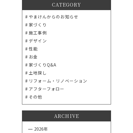
CATEGORY
やまけんからのお知らせ
家づくり
施工事例
デザイン
性能
お金
家づくりQ&A
土地探し
リフォーム・リノベーション
アフターフォロー
その他
ARCHIVE
2026年