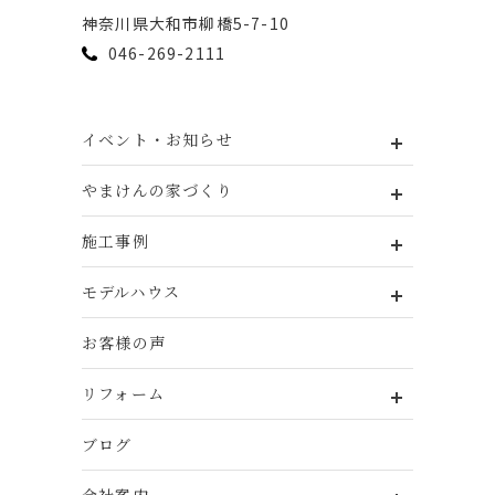
神奈川県⼤和市柳橋5-7-10
046-269-2111
イベント・お知らせ
やまけんの家づくり
施工事例
モデルハウス
お客様の声
リフォーム
ブログ
会社案内