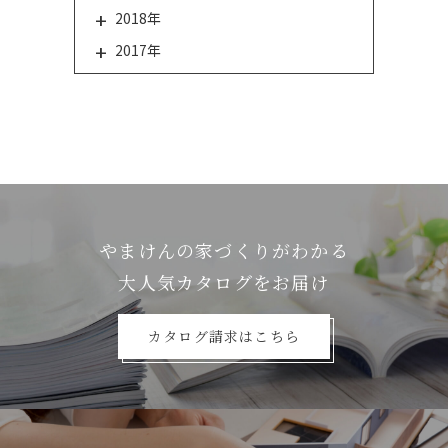
2018年
2017年
やまけんの家づくりがわかる
⼤⼈気カタログをお届け
カタログ請求はこちら