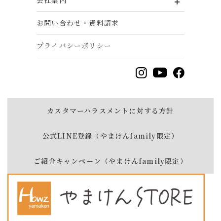
お問い合わせ・資料請求
プライバシーポリシー
カスタマーハラスメントに対する方針
公式LINE登録（やまけんfamily限定）
ご紹介キャンペーン（やまけんfamily限定）