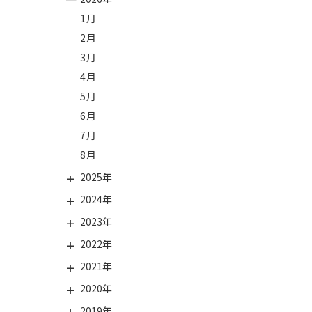
1月
2月
3月
4月
5月
6月
7月
8月
2025年
2024年
2023年
2022年
2021年
2020年
2019年