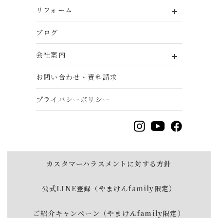
リフォーム
ブログ
会社案内
お問い合わせ・資料請求
プライバシーポリシー
カスタマーハラスメントに対する方針
公式LINE登録（やまけんfamily限定）
ご紹介キャンペーン（やまけんfamily限定）