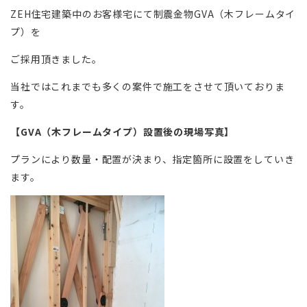
ZEH住宅建築中のお客様宅にて制震金物GVA（木フレームタイ
プ）を
ご採用頂きました。
当社ではこれまでも多くの案件で施工をさせて頂いておりま
す。
【GVA（木フレームタイプ）設置後の現場写真】
プランにより数量・配置が決まり、指定箇所に設置をしていき
ます。