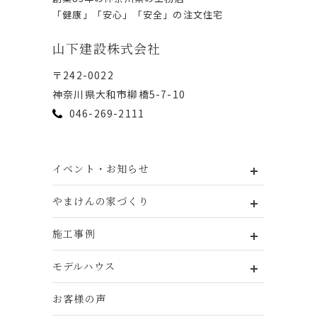
「健康」「安⼼」「安全」の注⽂住宅
⼭下建設株式会社
〒242-0022
神奈川県⼤和市柳橋5-7-10
046-269-2111
イベント・お知らせ
やまけんの家づくり
施工事例
モデルハウス
お客様の声