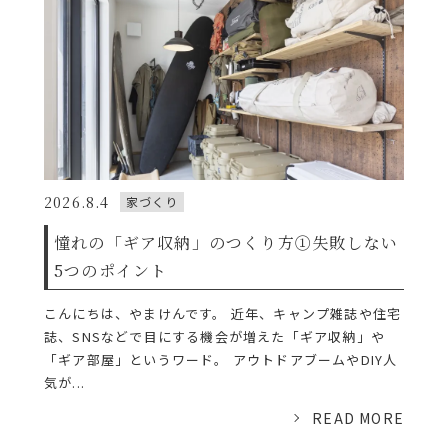
2026.8.4
家づくり
憧れの「ギア収納」のつくり方①失敗しない
5つのポイント
こんにちは、やまけんです。 近年、キャンプ雑誌や住宅
誌、SNSなどで目にする機会が増えた「ギア収納」や
「ギア部屋」というワード。 アウトドアブームやDIY人
気が...
READ MORE