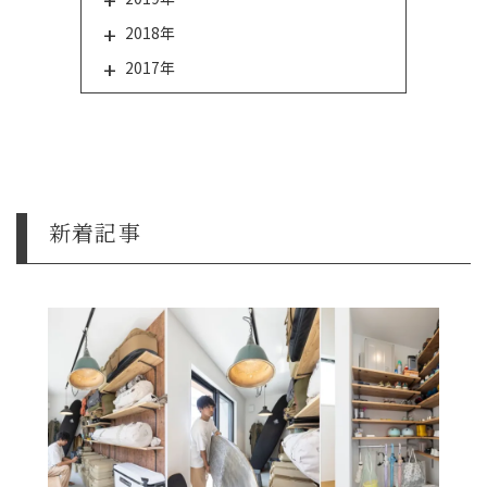
2018年
2017年
新着記事