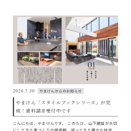
2026.7.30
やまけんからのお知らせ
やまけん「スタイルブックシリーズ」が完
成！資料請求受付中です
こんにちは、やまけんです。 このたび、山下建設が大切
にしてきた家づくりの価値観、培ってきた確かな技術、