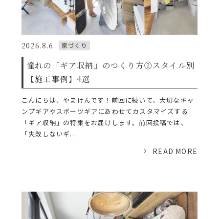
2026.8.6
家づくり
憧れの「ギア収納」のつくり方②スタイル別
【施工事例】4選
こんにちは、やまけんです！前回に続いて、大切なキャ
ンプギアやスポーツギアにあわせてカスタマイズする
「ギア収納」の特集をお届けします。前回投稿では、
「失敗しないギ...
READ MORE