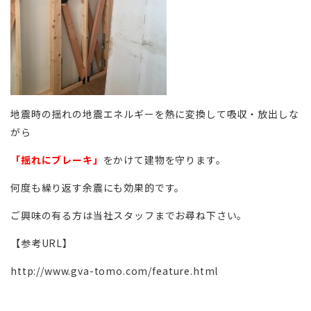
地震時の揺れの地震エネルギーを熱に変換して吸収・放出しな
がら
「揺れにブレーキ」
をかけて建物を守ります。
何度も繰り返す余震にも効果的です。
ご興味の有る方は当社スタッフまでお尋ね下さい。
【参考URL】
http://www.gva-tomo.com/feature.html