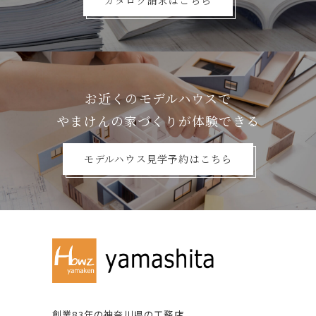
カタログ請求はこちら
お近くのモデルハウスで
やまけんの家づくりが体験できる
モデルハウス見学予約はこちら
創業83年の神奈川県の⼯務店