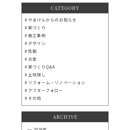
CATEGORY
やまけんからのお知らせ
家づくり
施工事例
デザイン
性能
お金
家づくりQ&A
土地探し
リフォーム・リノベーション
アフターフォロー
その他
ARCHIVE
2026年