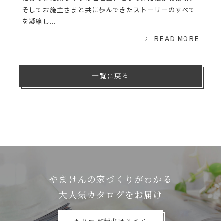
そしてお施主さまと共に歩んできたストーリーのすべて
を凝縮し...
READ MORE
一覧に戻る
やまけんの家づくりがわかる
⼤⼈気カタログをお届け