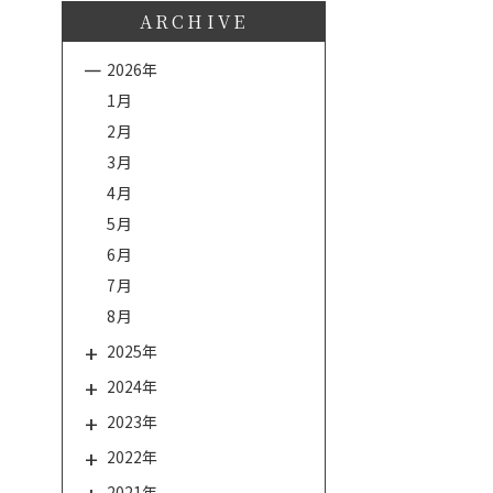
ARCHIVE
2026年
1月
2月
3月
4月
5月
6月
7月
8月
2025年
2024年
2023年
2022年
2021年