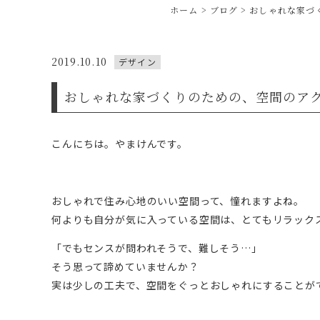
ホーム
ブログ
おしゃれな家づ
2019.10.10
デザイン
おしゃれな家づくりのための、空間のア
こんにちは。やまけんです。
おしゃれで住み心地のいい空間って、憧れますよね。
何よりも自分が気に入っている空間は、とてもリラック
「でもセンスが問われそうで、難しそう…」
そう思って諦めていませんか？
実は少しの工夫で、空間をぐっとおしゃれにすることが