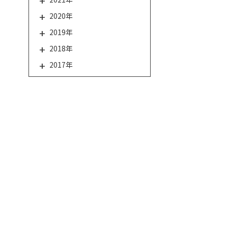
2020年
2019年
2018年
2017年