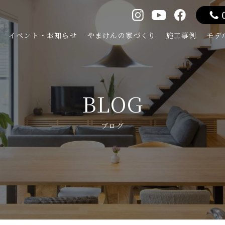
イベント・お知らせ
やまけんの家づくり
施工事例
モデ
BLOG
ブログ