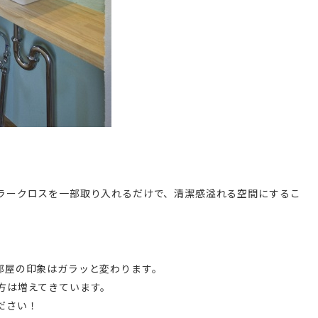
ラークロスを一部取り入れるだけで、清潔感溢れる空間にするこ
部屋の印象はガラッと変わります。
方は増えてきています。
ださい！