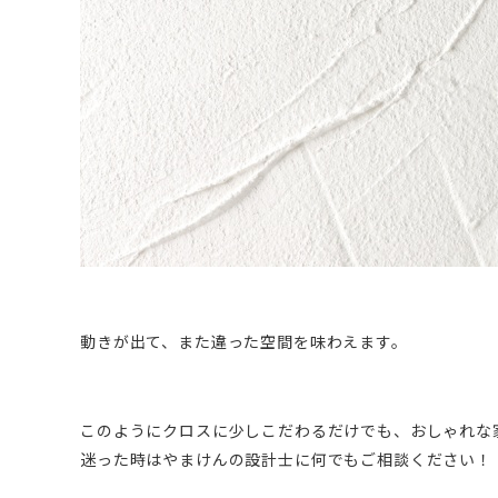
動きが出て、また違った空間を味わえます。
このようにクロスに少しこだわるだけでも、おしゃれな
迷った時はやまけんの設計士に何でもご相談ください！