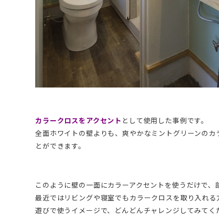
カラークロスをアクセント
として使用した事例です。
全面ホワイトの壁よりも、爽やかなミントグリーンのカ
とができます。
このように壁の一面にカラーアクセントを使うだけで、
最近ではリビングや寝室でもカラークロスを取り入れる
遊びで使うイメージで、どんどんチャレンジしてみてく