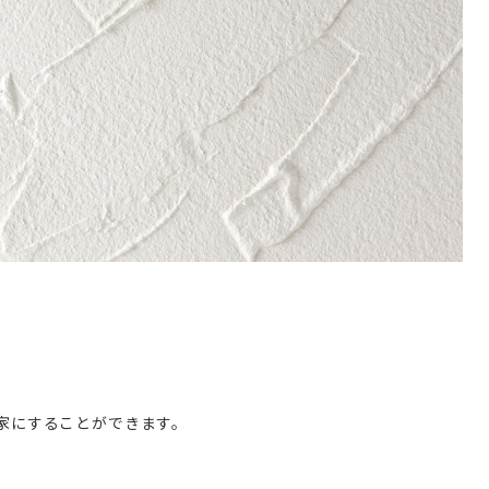
家にすることができます。