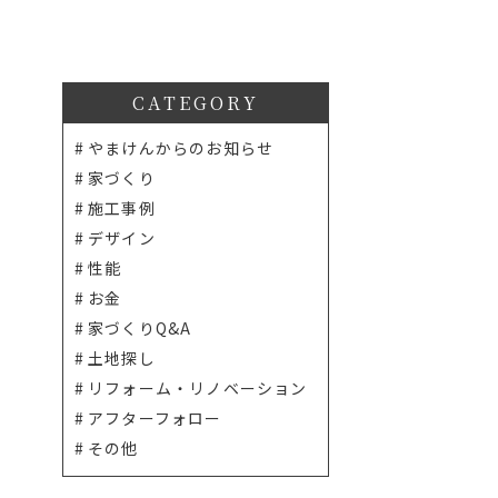
CATEGORY
やまけんからのお知らせ
家づくり
施工事例
デザイン
性能
お金
家づくりQ&A
土地探し
リフォーム・リノベーション
アフターフォロー
その他