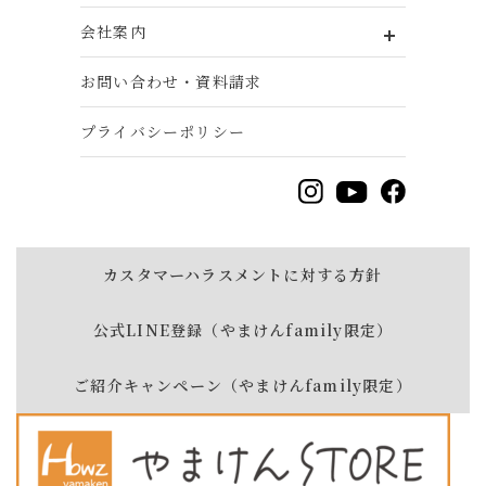
会社案内
お問い合わせ・資料請求
プライバシーポリシー
カスタマーハラスメントに対する方針
公式LINE登録（やまけんfamily限定）
ご紹介キャンペーン（やまけんfamily限定）