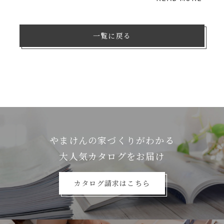
一覧に戻る
やまけんの家づくりがわかる
⼤⼈気カタログをお届け
カタログ請求はこちら