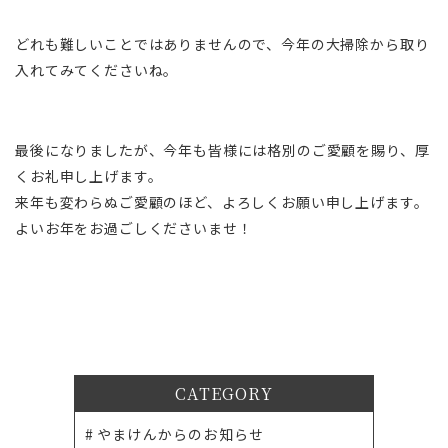
どれも難しいことではありませんので、今年の大掃除から取り
入れてみてくださいね。
最後になりましたが、今年も皆様には格別のご愛顧を賜り、厚
くお礼申し上げます。
来年も変わらぬご愛顧のほど、よろしくお願い申し上げます。
よいお年をお過ごしくださいませ！
CATEGORY
やまけんからのお知らせ