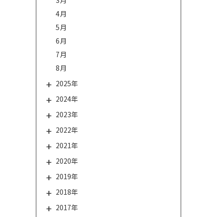
4月
5月
6月
7月
8月
2025年
2024年
2023年
2022年
2021年
2020年
2019年
2018年
2017年