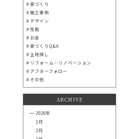
家づくり
施工事例
デザイン
性能
お金
家づくりQ&A
土地探し
リフォーム・リノベーション
アフターフォロー
その他
ARCHIVE
2026年
1月
2月
3月