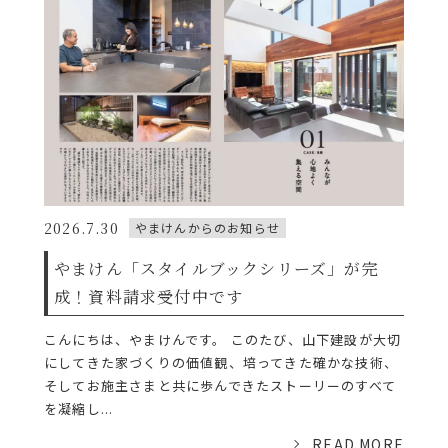
2026.7.30
やまけんからのお知らせ
やまけん「スタイルブックシリーズ」が完
成！資料請求受付中です
こんにちは、やまけんです。 このたび、山下建設が大切
にしてきた家づくりの価値観、培ってきた確かな技術、
そしてお施主さまと共に歩んできたストーリーのすべて
を凝縮し...
READ MORE