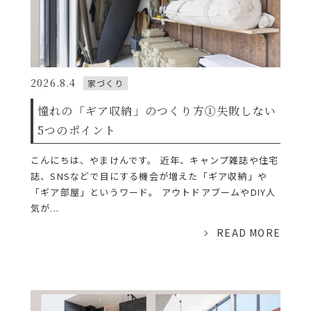
2026.8.4
家づくり
憧れの「ギア収納」のつくり方①失敗しない
5つのポイント
こんにちは、やまけんです。 近年、キャンプ雑誌や住宅
誌、SNSなどで目にする機会が増えた「ギア収納」や
「ギア部屋」というワード。 アウトドアブームやDIY人
気が...
READ MORE