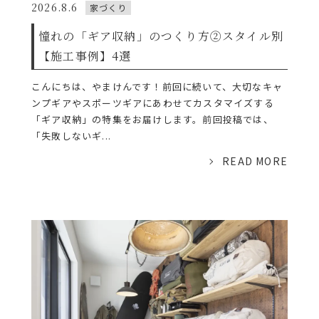
2026.8.6
家づくり
憧れの「ギア収納」のつくり方②スタイル別
【施工事例】4選
こんにちは、やまけんです！前回に続いて、大切なキャ
ンプギアやスポーツギアにあわせてカスタマイズする
「ギア収納」の特集をお届けします。前回投稿では、
「失敗しないギ...
READ MORE