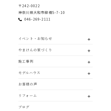
〒242-0022
神奈川県⼤和市柳橋5-7-10
046-269-2111
イベント・お知らせ
やまけんの家づくり
施工事例
モデルハウス
お客様の声
リフォーム
ブログ