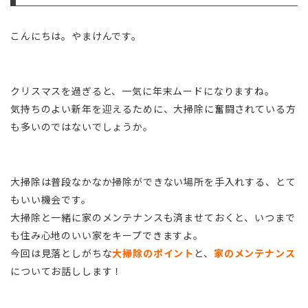
こんにちは。やまけんです。
クリスマスを過ぎると、一気に年末ムードになりますね。
気持ちのよい新年を迎えるために、大掃除に奮闘されている方
も多いのではないでしょうか。
大掃除は普段なかなか掃除ができない場所を手入れする、とて
もいい機会です。
大掃除と一緒に家のメンテナンスも済ませておくと、いつまで
も住み心地のいい家をキープできますよ。
今回は見落としがちな
大掃除のポイント
と、
家のメンテナンス
についてお話しします！