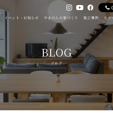
イベント・お知らせ
やまけんの家づくり
施工事例
モデ
BLOG
ブログ