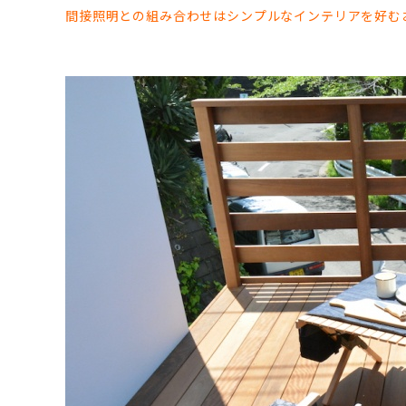
間接照明との組み合わせはシンプルなインテリアを好む