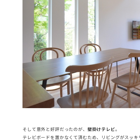
そして意外と好評だったのが、
壁掛けテレビ
。
テレビボードを置かなくて済むため、リビングがスッキ