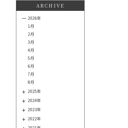
ARCHIVE
2026年
1月
2月
3月
4月
5月
6月
7月
8月
2025年
2024年
2023年
2022年
2021年