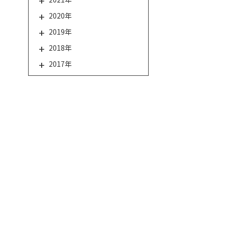
2020年
2019年
2018年
2017年