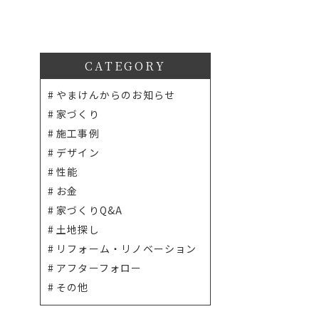
CATEGORY
やまけんからのお知らせ
家づくり
施工事例
デザイン
性能
お金
家づくりQ&A
土地探し
リフォーム・リノベーション
アフターフォロー
その他