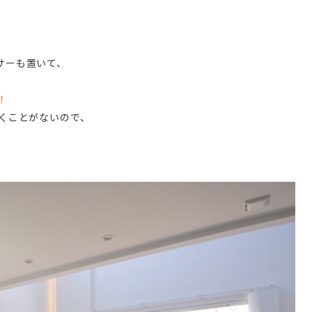
サーも置いて、
！
くことがないので、