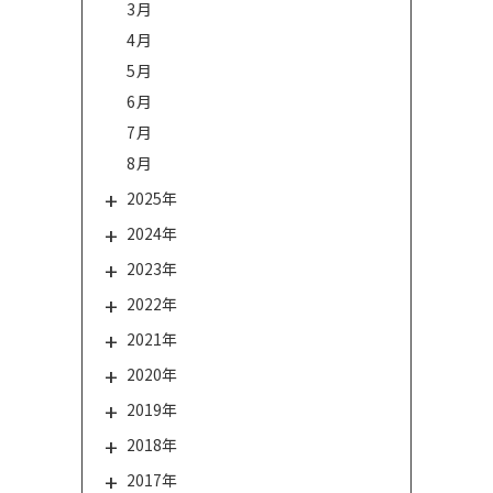
3月
4月
5月
6月
7月
8月
2025年
2024年
2023年
2022年
2021年
2020年
2019年
2018年
2017年