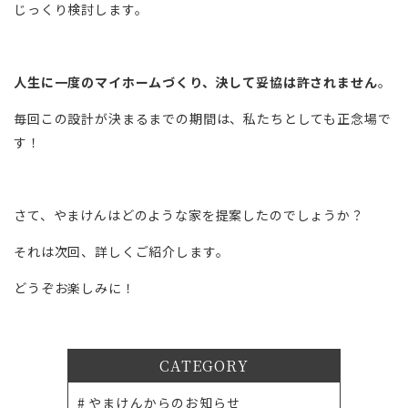
じっくり検討します。
人生に一度のマイホームづくり、決して妥協は許されません
。
毎回この設計が決まるまでの期間は、私たちとしても正念場で
す！
さて、やまけんはどのような家を提案したのでしょうか？
それは次回、詳しくご紹介します。
どうぞお楽しみに！
CATEGORY
やまけんからのお知らせ