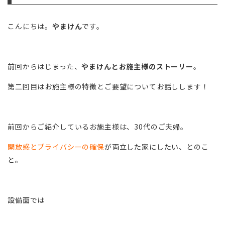
こんにちは。
やまけん
です。
前回からはじまった、
やまけんとお施主様のストーリー
。
第二回目はお施主様の特徴とご要望についてお話しします！
前回からご紹介しているお施主様は、30代のご夫婦。
開放感とプライバシーの確保
が両立した家にしたい、とのこ
と。
設備面では