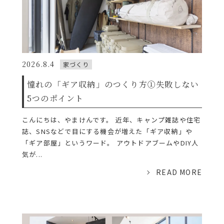
2026.8.4
家づくり
憧れの「ギア収納」のつくり方①失敗しない
5つのポイント
こんにちは、やまけんです。 近年、キャンプ雑誌や住宅
誌、SNSなどで目にする機会が増えた「ギア収納」や
「ギア部屋」というワード。 アウトドアブームやDIY人
気が...
READ MORE