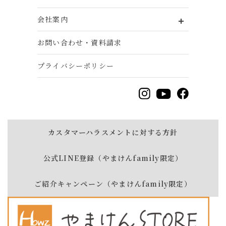
会社案内
お問い合わせ・資料請求
プライバシーポリシー
カスタマーハラスメントに対する方針
公式LINE登録（やまけんfamily限定）
ご紹介キャンペーン（やまけんfamily限定）