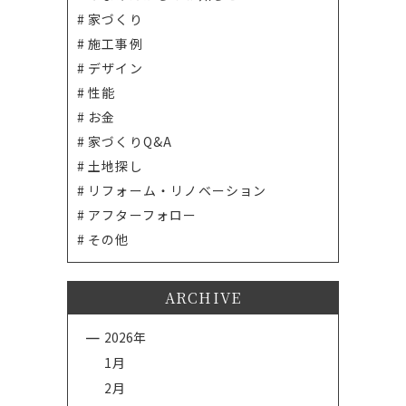
家づくり
施工事例
デザイン
性能
お金
家づくりQ&A
土地探し
リフォーム・リノベーション
アフターフォロー
その他
ARCHIVE
2026年
1月
2月