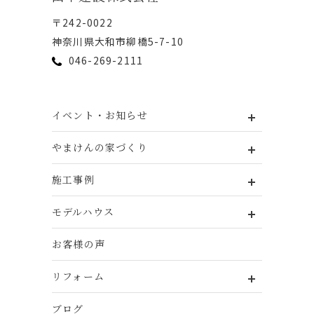
〒242-0022
神奈川県⼤和市柳橋5-7-10
046-269-2111
イベント・お知らせ
やまけんの家づくり
施工事例
モデルハウス
お客様の声
リフォーム
ブログ