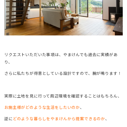
リクエストいただいた事項は、やまけんでも過去に実績があ
り、
さらに私たちが得意としている設計ですので、腕が鳴ります！
実際に土地を見に行って周辺環境を確認することはもちろん、
お施主様がどのような生活をしたいのか
、
逆に
どのような暮らしをやまけんから提案できるのか
、