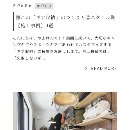
2026.8.6
家づくり
憧れの「ギア収納」のつくり方②スタイル別
【施工事例】4選
こんにちは、やまけんです！前回に続いて、大切なキャ
ンプギアやスポーツギアにあわせてカスタマイズする
「ギア収納」の特集をお届けします。前回投稿では、
「失敗しないギ...
READ MORE