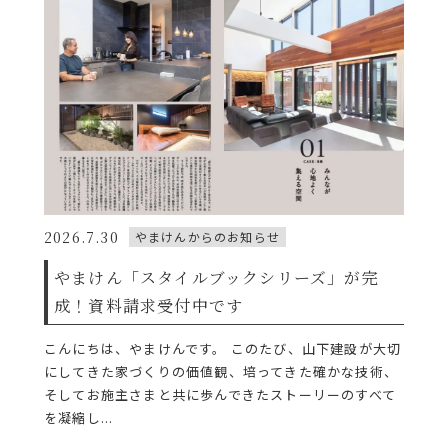
2026.7.30
やまけんからのお知らせ
やまけん「スタイルブックシリーズ」が完
成！資料請求受付中です
こんにちは、やまけんです。 このたび、山下建設が大切
にしてきた家づくりの価値観、培ってきた確かな技術、
そしてお施主さまと共に歩んできたストーリーのすべて
を凝縮し...