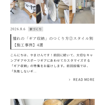
2026.8.6
家づくり
憧れの「ギア収納」のつくり方②スタイル別
【施工事例】4選
こんにちは、やまけんです！前回に続いて、大切なキャ
ンプギアやスポーツギアにあわせてカスタマイズする
「ギア収納」の特集をお届けします。前回投稿では、
「失敗しないギ...
READ MORE