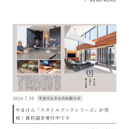
READ MORE
2026.7.30
やまけんからのお知らせ
やまけん「スタイルブックシリーズ」が完
成！資料請求受付中です