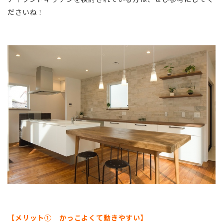
ださいね！
【メリット① かっこよくて動きやすい】