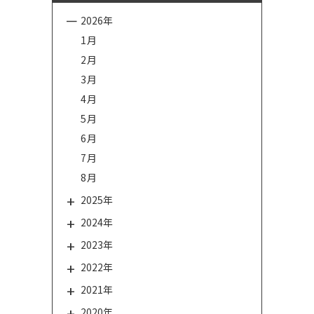
2026年
1月
2月
3月
4月
5月
6月
7月
8月
2025年
2024年
2023年
2022年
2021年
2020年