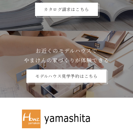
カタログ請求はこちら
お近くのモデルハウスで
やまけんの家づくりが体験できる
モデルハウス見学予約はこちら