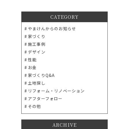
CATEGORY
やまけんからのお知らせ
家づくり
施工事例
デザイン
性能
お金
家づくりQ&A
土地探し
リフォーム・リノベーション
アフターフォロー
その他
ARCHIVE