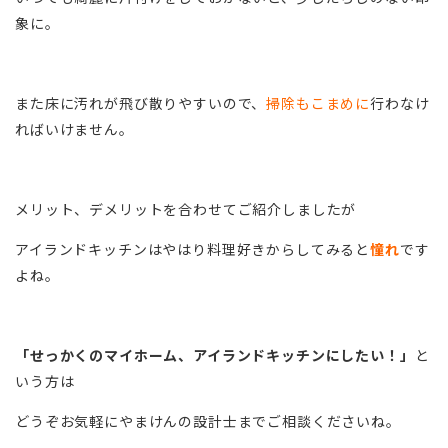
象に。
また床に汚れが飛び散りやすいので、
掃除もこまめに
行わなけ
ればいけません。
メリット、デメリットを合わせてご紹介しましたが
アイランドキッチンはやはり料理好きからしてみると
憧れ
です
よね。
「せっかくのマイホーム、アイランドキッチンにしたい！」
と
いう方は
どうぞお気軽にやまけんの設計士までご相談くださいね。