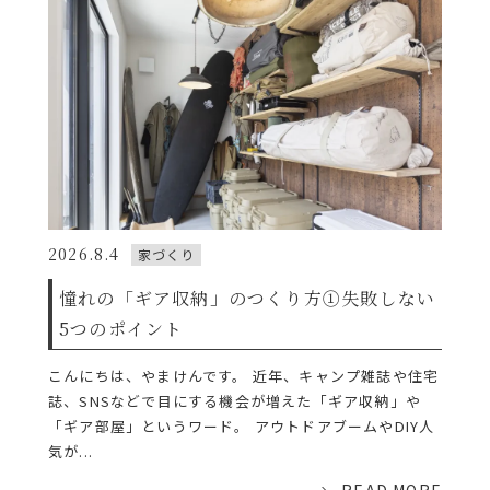
2026.8.4
家づくり
憧れの「ギア収納」のつくり方①失敗しない
5つのポイント
こんにちは、やまけんです。 近年、キャンプ雑誌や住宅
誌、SNSなどで目にする機会が増えた「ギア収納」や
「ギア部屋」というワード。 アウトドアブームやDIY人
気が...