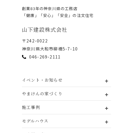
創業83年の神奈川県の⼯務店
「健康」「安⼼」「安全」の注⽂住宅
⼭下建設株式会社
〒242-0022
神奈川県⼤和市柳橋5-7-10
046-269-2111
イベント・お知らせ
やまけんの家づくり
施工事例
モデルハウス