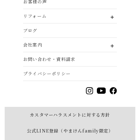
お客様の声
リフォーム
ブログ
会社案内
お問い合わせ・資料請求
プライバシーポリシー
カスタマーハラスメントに対する方針
公式LINE登録（やまけんfamily限定）