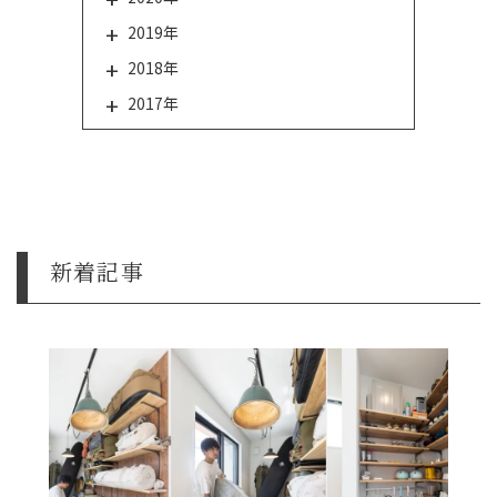
2019年
2018年
2017年
新着記事