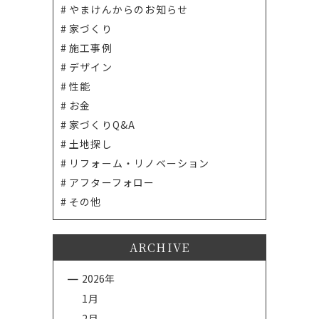
やまけんからのお知らせ
家づくり
施工事例
デザイン
性能
お金
家づくりQ&A
土地探し
リフォーム・リノベーション
アフターフォロー
その他
ARCHIVE
2026年
1月
2月