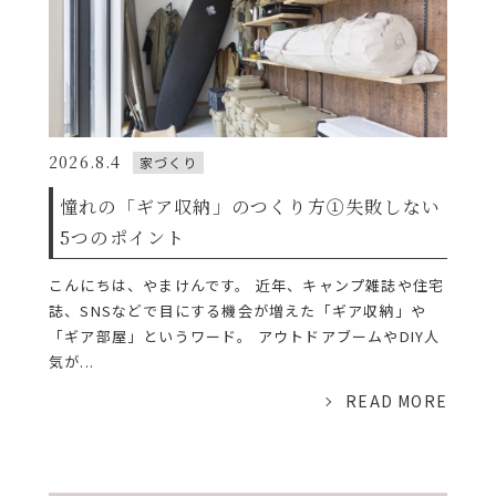
2026.8.4
家づくり
憧れの「ギア収納」のつくり方①失敗しない
5つのポイント
こんにちは、やまけんです。 近年、キャンプ雑誌や住宅
誌、SNSなどで目にする機会が増えた「ギア収納」や
「ギア部屋」というワード。 アウトドアブームやDIY人
気が...
READ MORE