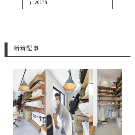
2017年
新着記事