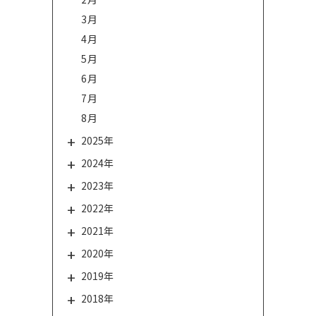
3月
4月
5月
6月
7月
8月
2025年
2024年
2023年
2022年
2021年
2020年
2019年
2018年