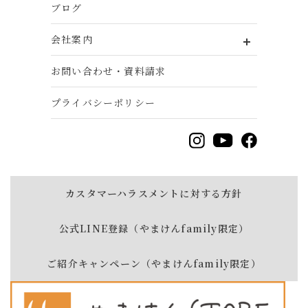
ブログ
会社案内
お問い合わせ・資料請求
プライバシーポリシー
カスタマーハラスメントに対する方針
公式LINE登録（やまけんfamily限定）
ご紹介キャンペーン（やまけんfamily限定）