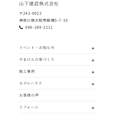
⼭下建設株式会社
〒242-0022
神奈川県⼤和市柳橋5-7-10
046-269-2111
イベント・お知らせ
やまけんの家づくり
施工事例
モデルハウス
お客様の声
リフォーム