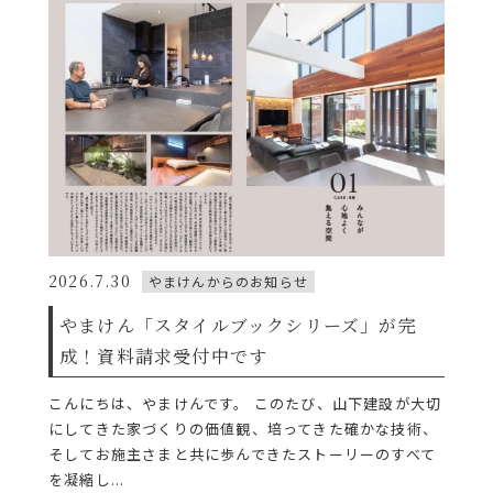
2026.7.30
やまけんからのお知らせ
やまけん「スタイルブックシリーズ」が完
成！資料請求受付中です
こんにちは、やまけんです。 このたび、山下建設が大切
にしてきた家づくりの価値観、培ってきた確かな技術、
そしてお施主さまと共に歩んできたストーリーのすべて
を凝縮し...