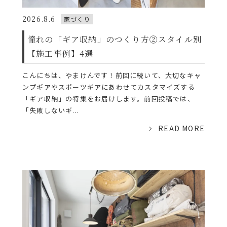
2026.8.6
家づくり
憧れの「ギア収納」のつくり方②スタイル別
【施工事例】4選
こんにちは、やまけんです！前回に続いて、大切なキャ
ンプギアやスポーツギアにあわせてカスタマイズする
「ギア収納」の特集をお届けします。前回投稿では、
「失敗しないギ...
READ MORE