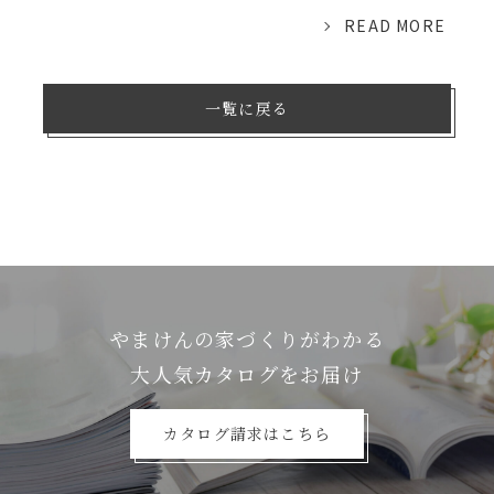
READ MORE
一覧に戻る
やまけんの家づくりがわかる
⼤⼈気カタログをお届け
カタログ請求はこちら