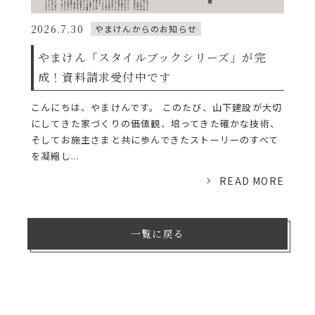
2026.7.30
やまけんからのお知らせ
やまけん「スタイルブックシリーズ」が完
成！資料請求受付中です
こんにちは、やまけんです。 このたび、山下建設が大切
にしてきた家づくりの価値観、培ってきた確かな技術、
そしてお施主さまと共に歩んできたストーリーのすべて
を凝縮し...
READ MORE
一覧に戻る