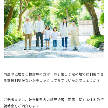
同居や近居をご検討中の方は、お引越し予定の地域に利用でき
る支援制度がないかチェックしてみてはいかがでしょうか？
ご参考までに、神奈川県内の親元近居・同居に関する住宅取得
補助金をご紹介します！