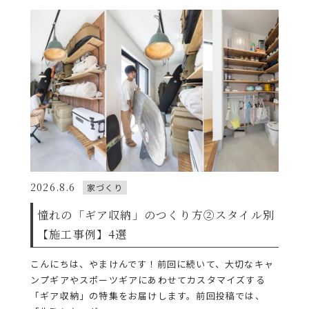
2026.8.6
家づくり
憧れの「ギア収納」のつくり方②スタイル別
【施工事例】4選
こんにちは、やまけんです！前回に続いて、大切なキャ
ンプギアやスポーツギアにあわせてカスタマイズする
「ギア収納」の特集をお届けします。前回投稿では、