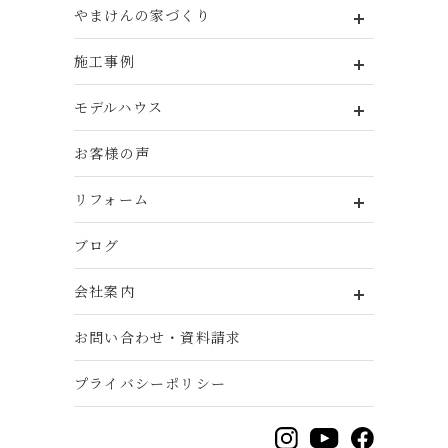
やまけんの家づくり
施工事例
モデルハウス
お客様の声
リフォーム
ブログ
会社案内
お問い合わせ・資料請求
プライバシーポリシー