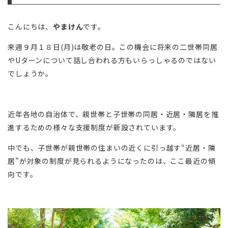
こんにちは、
やまけん
です。
来週９月１８日(月)は敬老の日。この機会に将来の二世帯同居
やUターンについて話し合われる方もいらっしゃるのではない
でしょうか。
近年各地の自治体で、親世帯と子世帯の同居・近居・隣居を推
進するための様々な支援制度が新設されています。
中でも、子世帯が親世帯の住まいの近くに引っ越す“近居・隣
居”が対象の制度が見られるようになったのは、ここ最近の傾
向です。