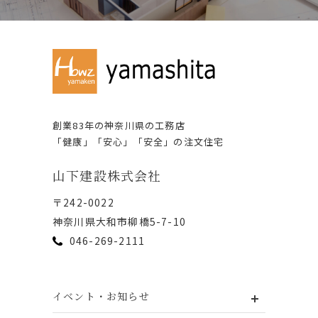
創業83年の神奈川県の⼯務店
「健康」「安⼼」「安全」の注⽂住宅
⼭下建設株式会社
〒242-0022
神奈川県⼤和市柳橋5-7-10
046-269-2111
イベント・お知らせ