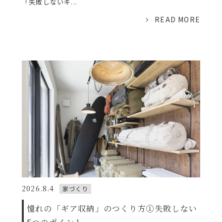
「失敗しないギ...
READ MORE
2026.8.4
家づくり
憧れの「ギア収納」のつくり方①失敗しない