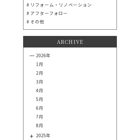
リフォーム・リノベーション
アフターフォロー
その他
ARCHIVE
2026年
1月
2月
3月
4月
5月
6月
7月
8月
2025年