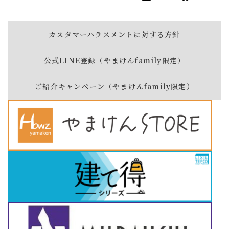
カスタマーハラスメントに対する方針
公式LINE登録（やまけんfamily限定）
ご紹介キャンペーン（やまけんfamily限定）