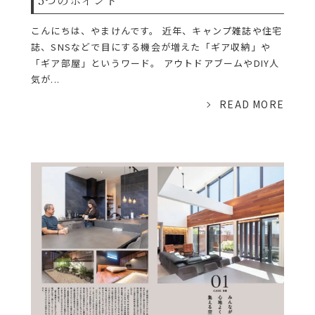
5つのポイント
こんにちは、やまけんです。 近年、キャンプ雑誌や住宅
誌、SNSなどで目にする機会が増えた「ギア収納」や
「ギア部屋」というワード。 アウトドアブームやDIY人
気が...
READ MORE