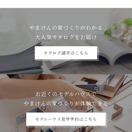
やまけんの家づくりがわかる
⼤⼈気カタログをお届け
カタログ請求はこちら
お近くのモデルハウスで
やまけんの家づくりが体験できる
モデルハウス見学予約はこちら