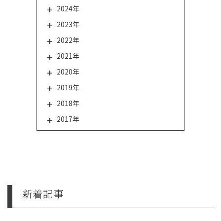
2024年
2023年
2022年
2021年
2020年
2019年
2018年
2017年
新着記事