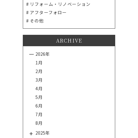
リフォーム・リノベーション
アフターフォロー
その他
ARCHIVE
2026年
1月
2月
3月
4月
5月
6月
7月
8月
2025年