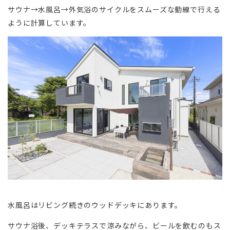
サウナ→水風呂→外気浴のサイクルをスムーズな動線で行える
ように計算しています。
水風呂はリビング続きのウッドデッキにあります。
サウナ浴後、デッキテラスで涼みながら、ビールを飲むのもス