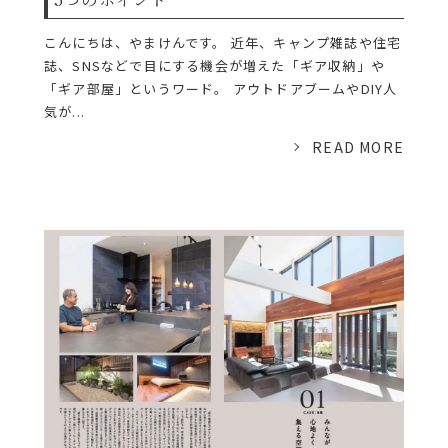
こんにちは、やまけんです。 近年、キャンプ雑誌や住宅
誌、SNSなどで目にする機会が増えた「ギア収納」や
「ギア部屋」というワード。 アウトドアブームやDIY人
気が...
READ MORE