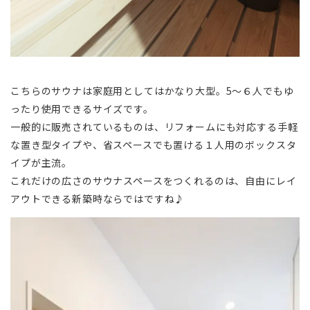
こちらのサウナは家庭用としてはかなり大型。5～６人でもゆ
ったり使用できるサイズです。
一般的に販売されているものは、リフォームにも対応する手軽
な置き型タイプや、省スペースでも置ける１人用のボックスタ
イプが主流。
これだけの広さのサウナスペースをつくれるのは、自由にレイ
アウトできる新築時ならではですね♪