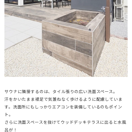
サウナに隣接するのは、タイル張りの広い洗面スペース。
汗をかいたまま裸足で気兼ねなく歩けるように配慮していま
す。洗面所にもしっかりエアコンを装備しているのもポイン
ト。
さらに洗面スペースを抜けてウッドデッキテラスに出ると水風
呂が！