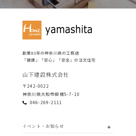
創業83年の神奈川県の⼯務店
「健康」「安⼼」「安全」の注⽂住宅
⼭下建設株式会社
〒242-0022
神奈川県⼤和市柳橋5-7-10
046-269-2111
イベント・お知らせ