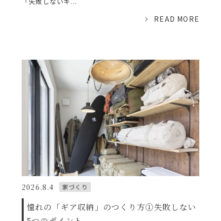
「失敗しないギ...
READ MORE
2026.8.4
家づくり
憧れの「ギア収納」のつくり方①失敗しない
5つのポイント