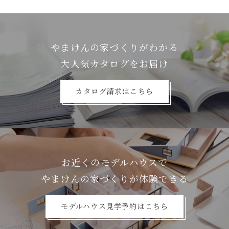
やまけんの家づくりがわかる
⼤⼈気カタログをお届け
カタログ請求はこちら
お近くのモデルハウスで
やまけんの家づくりが体験できる
モデルハウス見学予約はこちら