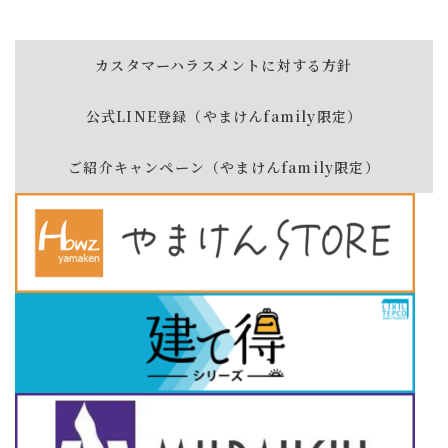
カスタマーハラスメントに対する方針
公式LINE登録（やまけんfamily限定）
ご紹介キャンペーン（やまけんfamily限定）