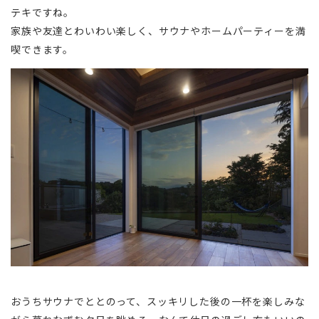
テキですね。
家族や友達とわいわい楽しく、サウナやホームパーティーを満
喫できます。
おうちサウナでととのって、スッキリした後の一杯を楽しみな