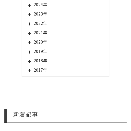
2024年
2023年
2022年
2021年
2020年
2019年
2018年
2017年
新着記事