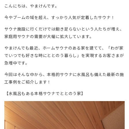
こんにちは、やまけんです。
今やブームの域を超え、すっかり人気が定着したサウナ！
サウナ施設に行くだけでは飽き足らないという人たちが増え、
家庭用サウナの需要が大幅に拡大しています。
やまけんでも最近、ホームサウナのある家を建てて、「わが家
でいつでも好きな時にととのう暮らし」を実現するお客さまが
急増中です。
今回はそんな中から、本格的サウナに水風呂も備えた最新の施
工事例をご紹介します！
【水風呂もある本格サウナでととのう家】