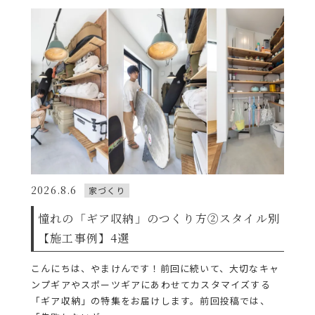
2026.8.6
家づくり
憧れの「ギア収納」のつくり方②スタイル別
【施工事例】4選
こんにちは、やまけんです！前回に続いて、大切なキャ
ンプギアやスポーツギアにあわせてカスタマイズする
「ギア収納」の特集をお届けします。前回投稿では、