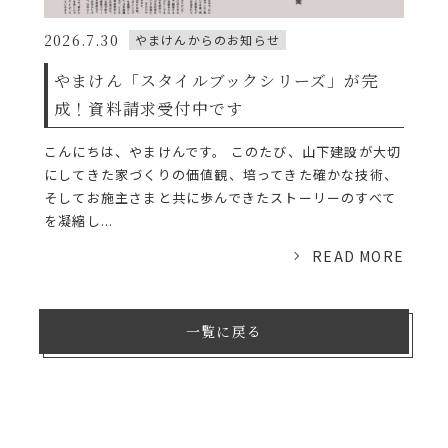
2026.7.30
やまけんからのお知らせ
やまけん「スタイルブックシリーズ」が完
成！資料請求受付中です
こんにちは、やまけんです。 このたび、山下建設が大切
にしてきた家づくりの価値観、培ってきた確かな技術、
そしてお施主さまと共に歩んできたストーリーのすべて
を凝縮し...
READ MORE
一覧に戻る