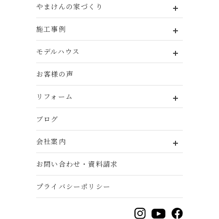
やまけんの家づくり
施工事例
モデルハウス
お客様の声
リフォーム
ブログ
会社案内
お問い合わせ・資料請求
プライバシーポリシー