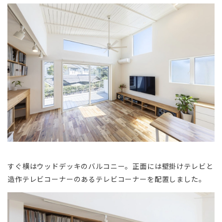
すぐ横はウッドデッキのバルコニー。正面には壁掛けテレビと
造作テレビコーナーのあるテレビコーナーを配置しました。