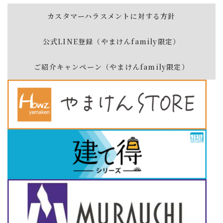
カスタマーハラスメントに対する方針
公式LINE登録（やまけんfamily限定）
ご紹介キャンペーン（やまけんfamily限定）