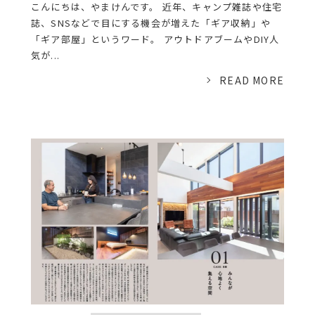
こんにちは、やまけんです。 近年、キャンプ雑誌や住宅
誌、SNSなどで目にする機会が増えた「ギア収納」や
「ギア部屋」というワード。 アウトドアブームやDIY人
気が...
READ MORE