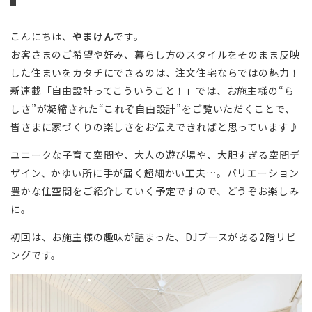
こんにちは、
やまけん
です。
お客さまのご希望や好み、暮らし方のスタイルをそのまま反映
した住まいをカタチにできるのは、注文住宅ならではの魅力！
新連載「自由設計ってこういうこと！」では、お施主様の“ら
しさ”が凝縮された“これぞ自由設計”をご覧いただくことで、
皆さまに家づくりの楽しさをお伝えできればと思っています♪
ユニークな子育て空間や、大人の遊び場や、大胆すぎる空間デ
ザイン、かゆい所に手が届く超細かい工夫…。バリエーション
豊かな住空間をご紹介していく予定ですので、どうぞお楽しみ
に。
初回は、お施主様の趣味が詰まった、DJブースがある2階リビ
ングです。