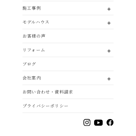
施工事例
モデルハウス
お客様の声
リフォーム
ブログ
会社案内
お問い合わせ・資料請求
プライバシーポリシー