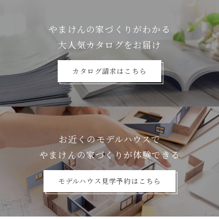
やまけんの家づくりがわかる
⼤⼈気カタログをお届け
カタログ請求はこちら
お近くのモデルハウスで
やまけんの家づくりが体験できる
モデルハウス見学予約はこちら