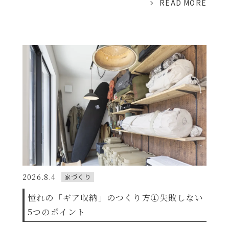
READ MORE
2026.8.4
家づくり
憧れの「ギア収納」のつくり方①失敗しない
5つのポイント