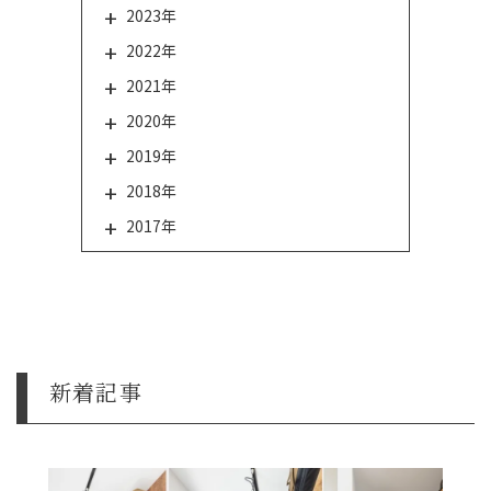
2023年
2022年
2021年
2020年
2019年
2018年
2017年
新着記事