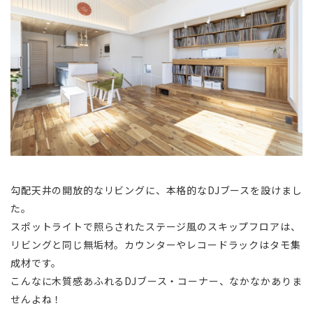
勾配天井の開放的なリビングに、本格的なDJブースを設けまし
た。
スポットライトで照らされたステージ風のスキップフロアは、
リビングと同じ無垢材。カウンターやレコードラックはタモ集
成材です。
こんなに木質感あふれるDJブース・コーナー、なかなかありま
せんよね！