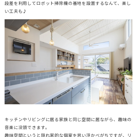
段差を利用してロボット掃除機の基地を設置するなんて、楽し
い工夫も♪
キッチンやリビングに居る家族と同じ空間に居ながら、趣味の
音楽に没頭できます。
趣味空間というと隠れ家的な個室を思い浮かべがちですが、リ