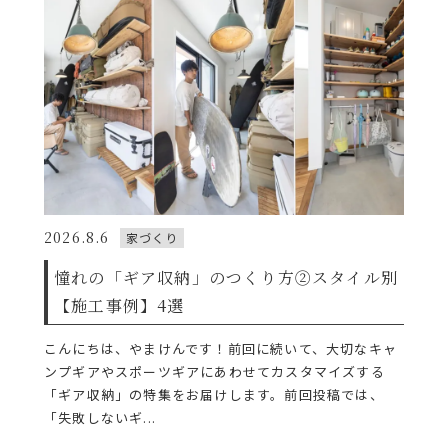
2026.8.6
家づくり
憧れの「ギア収納」のつくり方②スタイル別
【施工事例】4選
こんにちは、やまけんです！前回に続いて、大切なキャ
ンプギアやスポーツギアにあわせてカスタマイズする
「ギア収納」の特集をお届けします。前回投稿では、
「失敗しないギ...