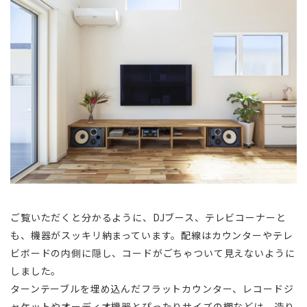
ご覧いただくと分かるように、DJブース、テレビコーナーと
も、機器がスッキリ納まっています。配線はカウンターやテレ
ビボードの内側に隠し、コードがごちゃついて見えないように
しました。
ターンテーブルを埋め込んだフラットカウンター、レコードジ
ャケットやオーディオ機器とぴったりサイズの棚などは、造り