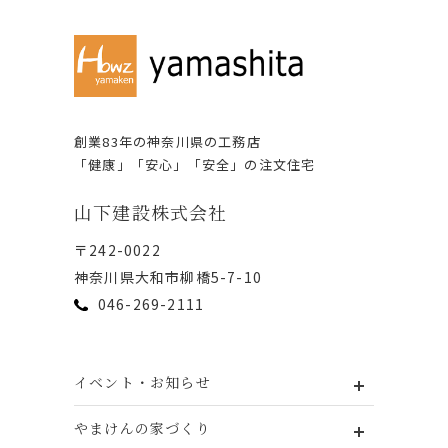
創業83年の神奈川県の⼯務店
「健康」「安⼼」「安全」の注⽂住宅
⼭下建設株式会社
〒242-0022
神奈川県⼤和市柳橋5-7-10
046-269-2111
イベント・お知らせ
やまけんの家づくり