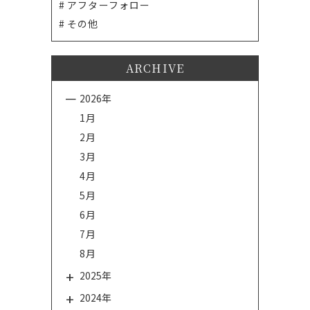
アフターフォロー
その他
ARCHIVE
2026年
1月
2月
3月
4月
5月
6月
7月
8月
2025年
2024年