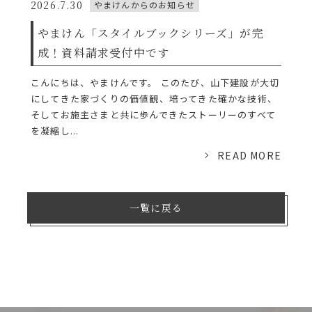
2026.7.30
やまけんからのお知らせ
やまけん「スタイルブックシリーズ」が完
成！資料請求受付中です
こんにちは、やまけんです。 このたび、山下建設が大切
にしてきた家づくりの価値観、培ってきた確かな技術、
そしてお施主さまと共に歩んできたストーリーのすべて
を凝縮し...
READ MORE
一覧に戻る