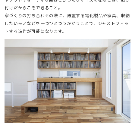
付けだからこそできること。
家づくりの打ち合わせの際に、設置する電化製品や家具、収納
したいモノなどを一つひとつうかがうことで、ジャストフィッ
トする造作が可能になります。