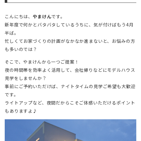
こんにちは、
やまけん
です。
新年度で何かとバタバタしているうちに、気が付けばもう4月
半ば。
忙しくてお家づくりの計画がなかなか進まないと、お悩みの方
も多いのでは？
そこで、やまけんから一つご提案！
夜の時間帯を効率よく活用して、会社帰りなどにモデルハウス
見学をしませんか？
事前にご予約いただけば、ナイトタイムの見学ご希望も大歓迎
です。
ライトアップなど、夜間だからこそご体感いただけるポイント
もありますよ♪