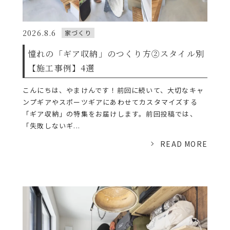
2026.8.6
家づくり
憧れの「ギア収納」のつくり方②スタイル別
【施工事例】4選
こんにちは、やまけんです！前回に続いて、大切なキャ
ンプギアやスポーツギアにあわせてカスタマイズする
「ギア収納」の特集をお届けします。前回投稿では、
「失敗しないギ...
READ MORE