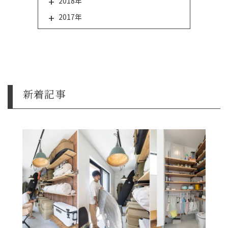
2018年
2017年
新着記事