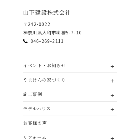
⼭下建設株式会社
〒242-0022
神奈川県⼤和市柳橋5-7-10
046-269-2111
イベント・お知らせ
やまけんの家づくり
施工事例
モデルハウス
お客様の声
リフォーム