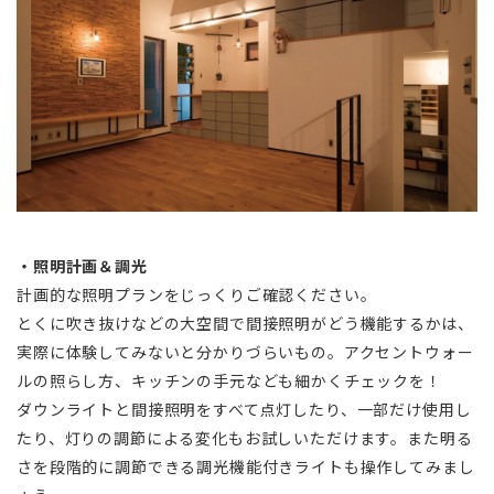
・照明計画＆調光
計画的な照明プランをじっくりご確認ください。
とくに吹き抜けなどの大空間で間接照明がどう機能するかは、
実際に体験してみないと分かりづらいもの。アクセントウォー
ルの照らし方、キッチンの手元なども細かくチェックを！
ダウンライトと間接照明をすべて点灯したり、一部だけ使用し
たり、灯りの調節による変化もお試しいただけます。また明る
さを段階的に調節できる調光機能付きライトも操作してみまし