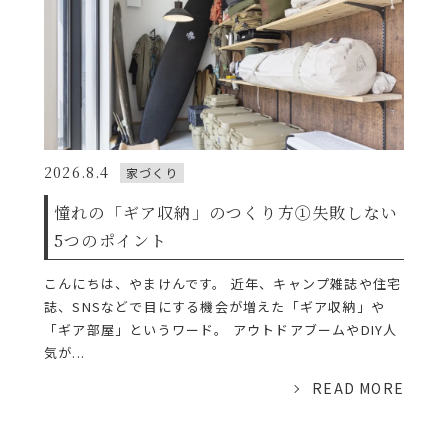
2026.8.4
家づくり
憧れの「ギア収納」のつくり方①失敗しない
5つのポイント
こんにちは、やまけんです。 近年、キャンプ雑誌や住宅
誌、SNSなどで目にする機会が増えた「ギア収納」や
「ギア部屋」というワード。 アウトドアブームやDIY人
気が...
READ MORE