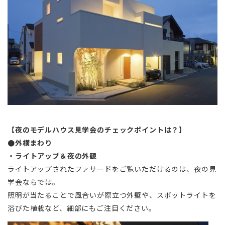
【夜のモデルハウス見学会のチェックポイントは？】
●外構まわり
・ライトアップ＆夜の外観
ライトアップされたファサードをご覧いただけるのは、夜の見
学会ならでは。
照明が当たることで風合いが際立つ外壁や、スポットライトを
浴びた植栽など、細部にもご注目ください。