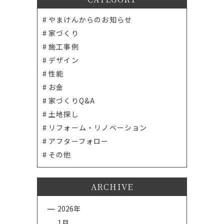
やまけんからのお知らせ
家づくり
施工事例
デザイン
性能
お金
家づくりQ&A
土地探し
リフォーム・リノベーション
アフターフォロー
その他
ARCHIVE
2026年
1月