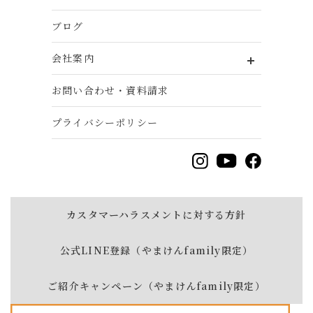
ブログ
会社案内
お問い合わせ・資料請求
プライバシーポリシー
カスタマーハラスメントに対する方針
公式LINE登録（やまけんfamily限定）
ご紹介キャンペーン（やまけんfamily限定）