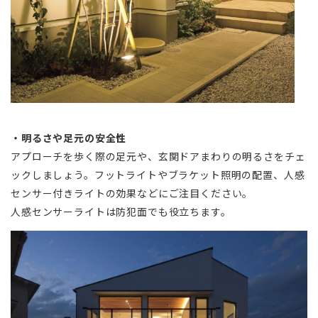
・明るさや足元の安全性
アプローチを歩く際の足元や、玄関ドアまわりの明るさをチェ
ックしましょう。フットライトやブラケット照明の配置、人感
センサー付きライトの効果などにご注目ください。
人感センサーライトは防犯面でも役立ちます。