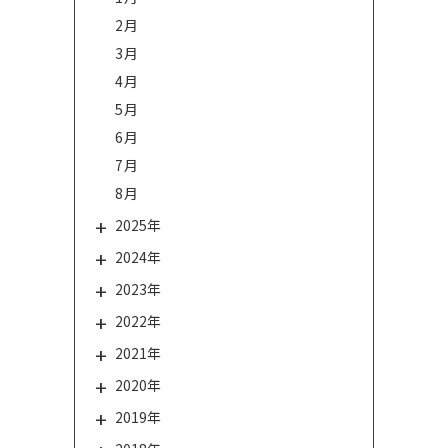
2月
3月
4月
5月
6月
7月
8月
2025年
2024年
2023年
2022年
2021年
2020年
2019年