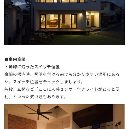
●室内空間
・動線に沿ったスイッチ位置
夜間の帰宅時、照明を付ける前でも分かりやすい場所にある
か、スイッチ位置をチェックしましょう。
階段、玄関など「ここに人感センサー付きライトがあると便
利」といった気づきもあります。