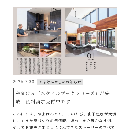
2026.7.30
やまけんからのお知らせ
やまけん「スタイルブックシリーズ」が完
成！資料請求受付中です
こんにちは、やまけんです。 このたび、山下建設が大切
にしてきた家づくりの価値観、培ってきた確かな技術、
そしてお施主さまと共に歩んできたストーリーのすべて