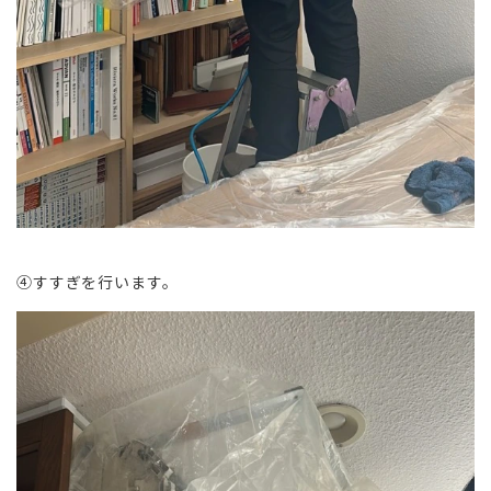
④すすぎを行います。