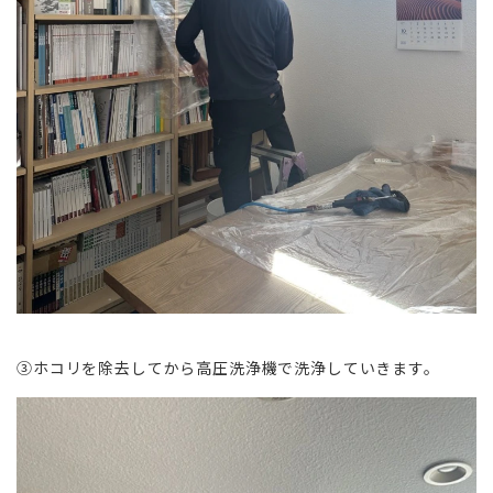
③ホコリを除去してから高圧洗浄機で洗浄していきます。