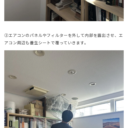
②エアコンのパネルやフィルターを外して内部を露出させ、エ
アコン周辺も養生シートで覆っていきます。