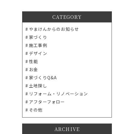
CATEGORY
やまけんからのお知らせ
家づくり
施工事例
デザイン
性能
お金
家づくりQ&A
土地探し
リフォーム・リノベーション
アフターフォロー
その他
ARCHIVE