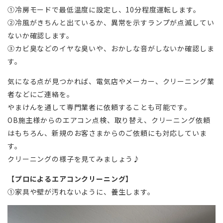
①冷房モードで最低温度に設定し、10分程度運転します。
②冷風がきちんと出ているか、異常を示すランプが点滅してい
ないか確認します。
③カビ臭などのイヤな臭いや、おかしな音がしないか確認しま
す。
気になる点が見つかれば、電気店やメーカー、クリーニング業
者などにご連絡を。
やまけんを通して専門業者に依頼することも可能です。
OB施主様からのエアコン点検、取り替え、クリーニング依頼
はもちろん、新規のお客さまからのご依頼にも対応していま
す。
クリーニングの様子を見てみましょう♪
【プロによるエアコンクリーニング】
①家具や壁が汚れないように、養生します。