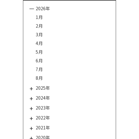
2026年
1月
2月
3月
4月
5月
6月
7月
8月
2025年
2024年
2023年
2022年
2021年
2020年