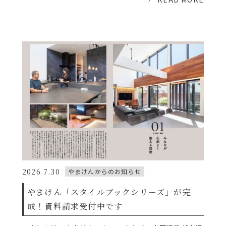
2026.7.30
やまけんからのお知らせ
やまけん「スタイルブックシリーズ」が完
成！資料請求受付中です