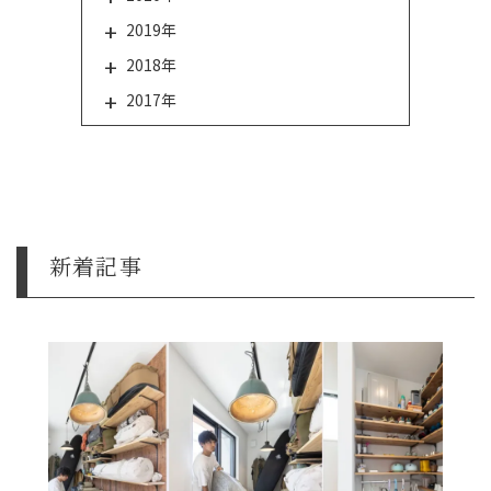
2019年
2018年
2017年
新着記事