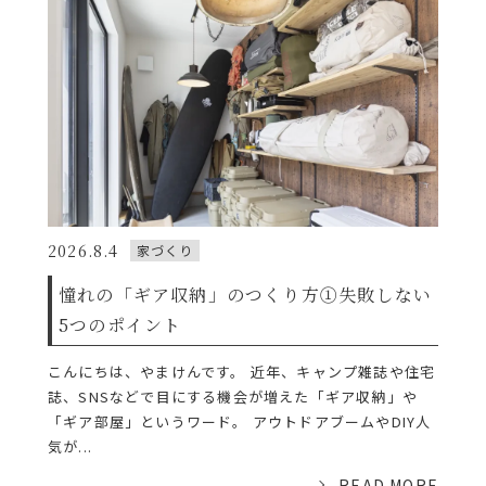
2026.8.4
家づくり
憧れの「ギア収納」のつくり方①失敗しない
5つのポイント
こんにちは、やまけんです。 近年、キャンプ雑誌や住宅
誌、SNSなどで目にする機会が増えた「ギア収納」や
「ギア部屋」というワード。 アウトドアブームやDIY人
気が...
READ MORE