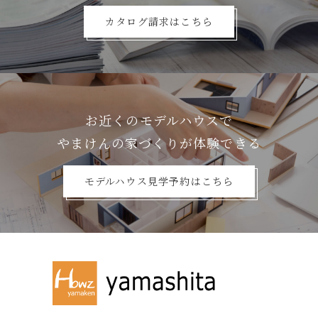
カタログ請求はこちら
お近くのモデルハウスで
やまけんの家づくりが体験できる
モデルハウス見学予約はこちら