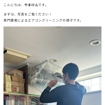
こんにちは、
やまけん
です。
まずは、写真をご覧ください！
専門業者によるエアコンクリーニングの様子です。