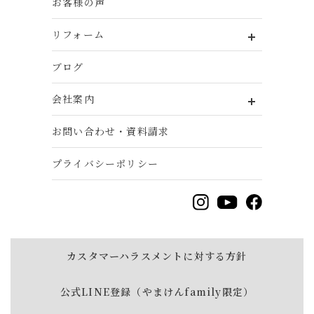
お客様の声
リフォーム
ブログ
会社案内
お問い合わせ・資料請求
プライバシーポリシー
カスタマーハラスメントに対する方針
公式LINE登録（やまけんfamily限定）