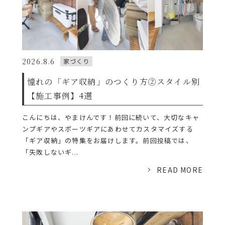
2026.8.6
家づくり
憧れの「ギア収納」のつくり方②スタイル別
【施工事例】4選
こんにちは、やまけんです！前回に続いて、大切なキャ
ンプギアやスポーツギアにあわせてカスタマイズする
「ギア収納」の特集をお届けします。前回投稿では、
「失敗しないギ...
READ MORE