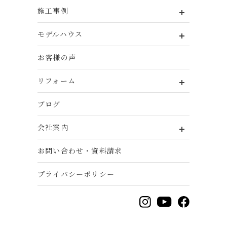
施工事例
モデルハウス
お客様の声
リフォーム
ブログ
会社案内
お問い合わせ・資料請求
プライバシーポリシー