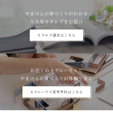
やまけんの家づくりがわかる
⼤⼈気カタログをお届け
カタログ請求はこちら
お近くのモデルハウスで
やまけんの家づくりが体験できる
モデルハウス見学予約はこちら