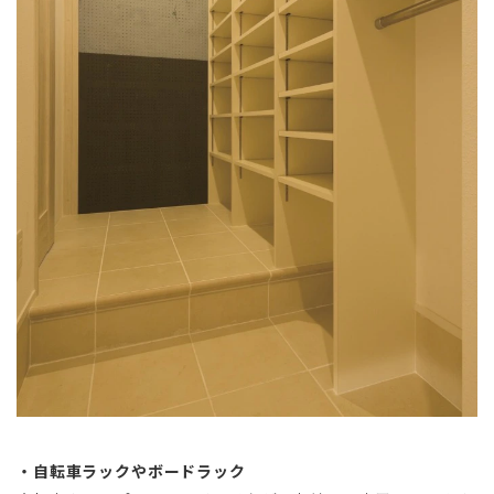
・自転車ラックやボードラック