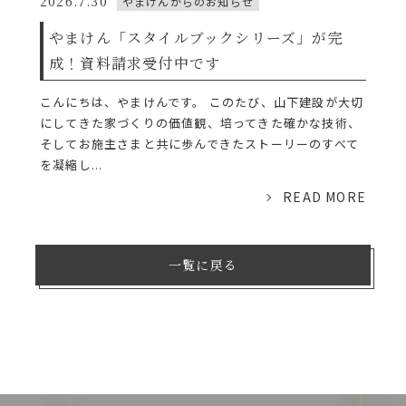
2026.7.30
やまけんからのお知らせ
やまけん「スタイルブックシリーズ」が完
成！資料請求受付中です
こんにちは、やまけんです。 このたび、山下建設が大切
にしてきた家づくりの価値観、培ってきた確かな技術、
そしてお施主さまと共に歩んできたストーリーのすべて
を凝縮し...
READ MORE
一覧に戻る