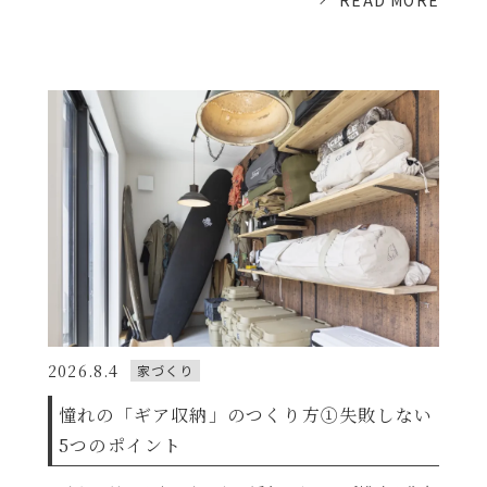
2026.8.4
家づくり
憧れの「ギア収納」のつくり方①失敗しない
5つのポイント