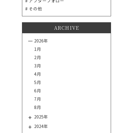
アフターフォロー
その他
ARCHIVE
2026年
1月
2月
3月
4月
5月
6月
7月
8月
2025年
2024年