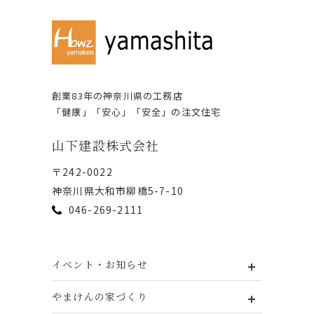
創業83年の神奈川県の⼯務店
「健康」「安⼼」「安全」の注⽂住宅
⼭下建設株式会社
〒242-0022
神奈川県⼤和市柳橋5-7-10
046-269-2111
イベント・お知らせ
やまけんの家づくり