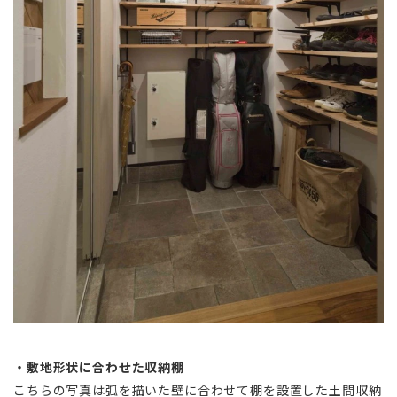
・敷地形状に合わせた収納棚
こちらの写真は弧を描いた壁に合わせて棚を設置した土間収納