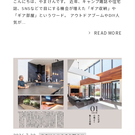
こんにちは、やまけんです。 近年、キャンプ雑誌や住宅
誌、SNSなどで目にする機会が増えた「ギア収納」や
「ギア部屋」というワード。 アウトドアブームやDIY人
気が...
READ MORE