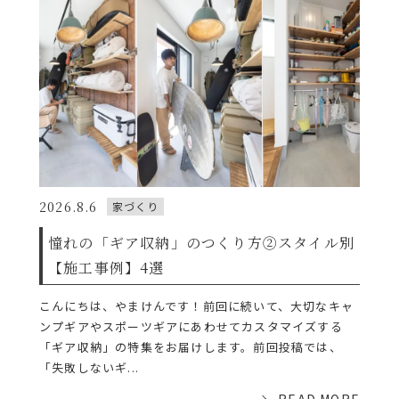
2026.8.6
家づくり
憧れの「ギア収納」のつくり方②スタイル別
【施工事例】4選
こんにちは、やまけんです！前回に続いて、大切なキャ
ンプギアやスポーツギアにあわせてカスタマイズする
「ギア収納」の特集をお届けします。前回投稿では、
「失敗しないギ...
READ MORE