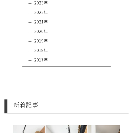
2023年
2022年
2021年
2020年
2019年
2018年
2017年
新着記事