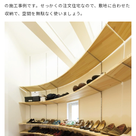
の施工事例です。せっかくの注文住宅なので、敷地に合わせた
収納で、空間を無駄なく使いましょう。