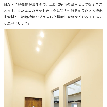
調湿・消臭機能があるので、土間収納内の壁材としてもオスス
メです。またエコカラットのように除湿や消臭効果のある機能
性壁材や、調湿機能をプラスした機能性壁紙などを設置するの
も良いでしょう。