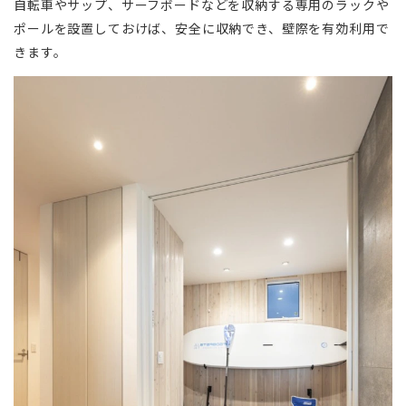
自転車やサップ、サーフボードなどを収納する専用のラックや
ポールを設置しておけば、安全に収納でき、壁際を有効利用で
きます。