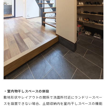
・室内物干しスペースの併設
敷地形状やレイアウトの関係で洗面所付近にランドリースペー
スを設置できない場合、土間収納内を室内干しスペースの機能