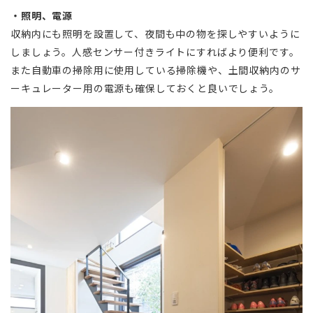
・照明、電源
収納内にも照明を設置して、夜間も中の物を探しやすいように
しましょう。人感センサー付きライトにすればより便利です。
また自動車の掃除用に使用している掃除機や、土間収納内のサ
ーキュレーター用の電源も確保しておくと良いでしょう。