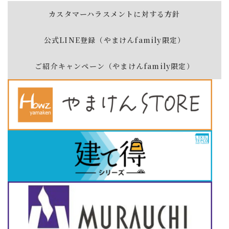
カスタマーハラスメントに対する方針
公式LINE登録（やまけんfamily限定）
ご紹介キャンペーン（やまけんfamily限定）