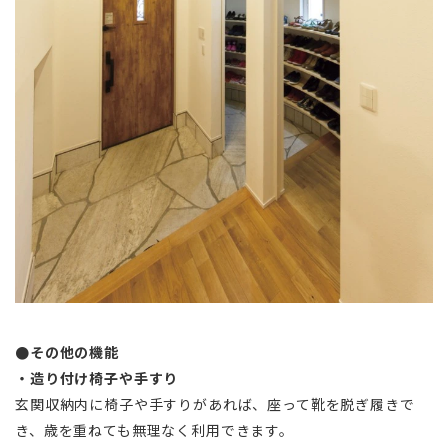
●その他の機能
・造り付け椅子や手すり
玄関収納内に椅子や手すりがあれば、座って靴を脱ぎ履きで
き、歳を重ねても無理なく利用できます。