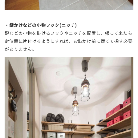
・鍵かけなどの小物フック(ニッチ)
鍵などの小物を掛けるフックやニッチを配置し、帰って来たら
定位置に片付けるようにすれば、お出かけ前に慌てて探す必要
がありません。