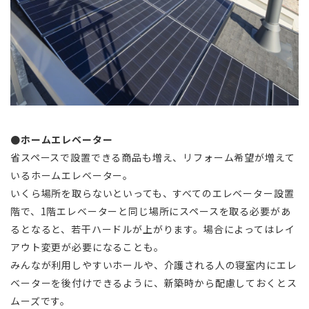
●ホームエレベーター
省スペースで設置できる商品も増え、リフォーム希望が増えて
いるホームエレベーター。
いくら場所を取らないといっても、すべてのエレベーター設置
階で、1階エレベーターと同じ場所にスペースを取る必要があ
るとなると、若干ハードルが上がります。場合によってはレイ
アウト変更が必要になることも。
みんなが利用しやすいホールや、介護される人の寝室内にエレ
ベーターを後付けできるように、新築時から配慮しておくとス
ムーズです。