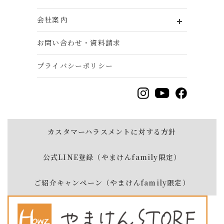
会社案内
お問い合わせ・資料請求
プライバシーポリシー
カスタマーハラスメントに対する方針
公式LINE登録（やまけんfamily限定）
ご紹介キャンペーン（やまけんfamily限定）