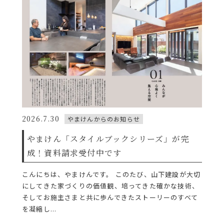
2026.7.30
やまけんからのお知らせ
やまけん「スタイルブックシリーズ」が完
成！資料請求受付中です
こんにちは、やまけんです。 このたび、山下建設が大切
にしてきた家づくりの価値観、培ってきた確かな技術、
そしてお施主さまと共に歩んできたストーリーのすべて
を凝縮し...