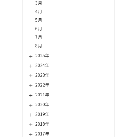
3月
4月
5月
6月
7月
8月
2025年
2024年
2023年
2022年
2021年
2020年
2019年
2018年
2017年