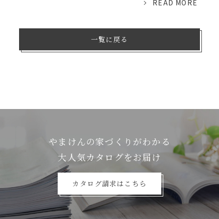
READ MORE
一覧に戻る
やまけんの家づくりがわかる
⼤⼈気カタログをお届け
カタログ請求はこちら