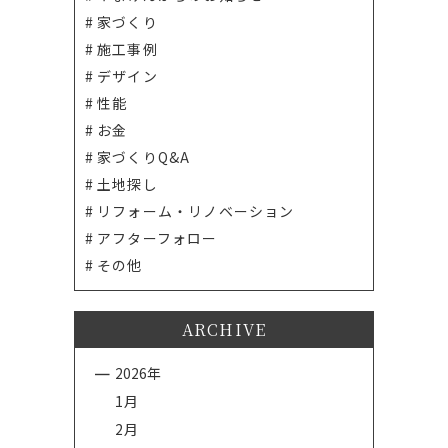
家づくり
施工事例
デザイン
性能
お金
家づくりQ&A
土地探し
リフォーム・リノベーション
アフターフォロー
その他
ARCHIVE
2026年
1月
2月