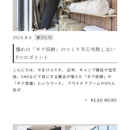
2026.8.4
家づくり
憧れの「ギア収納」のつくり方①失敗しない
5つのポイント
こんにちは、やまけんです。 近年、キャンプ雑誌や住宅
誌、SNSなどで目にする機会が増えた「ギア収納」や
「ギア部屋」というワード。 アウトドアブームやDIY人
気が...
READ MORE