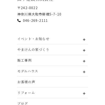
〒242-0022
神奈川県⼤和市柳橋5-7-10
046-269-2111
イベント・お知らせ
やまけんの家づくり
施工事例
モデルハウス
お客様の声
リフォーム
ブログ