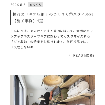
2026.8.6
家づくり
憧れの「ギア収納」のつくり方②スタイル別
【施工事例】4選
こんにちは、やまけんです！前回に続いて、大切なキャ
ンプギアやスポーツギアにあわせてカスタマイズする
「ギア収納」の特集をお届けします。前回投稿では、
「失敗しないギ...
READ MORE