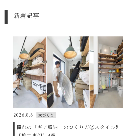
新着記事
2026.8.6
家づくり
憧れの「ギア収納」のつくり方②スタイル別
【施工事例】4選