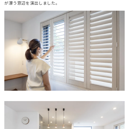
が漂う窓辺を演出しました。