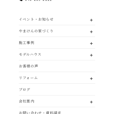
イベント・お知らせ
やまけんの家づくり
施工事例
モデルハウス
お客様の声
リフォーム
ブログ
会社案内
お問い合わせ・資料請求