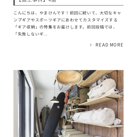
こんにちは、やまけんです！前回に続いて、大切なキャ
ンプギアやスポーツギアにあわせてカスタマイズする
「ギア収納」の特集をお届けします。前回投稿では、
「失敗しないギ...
READ MORE