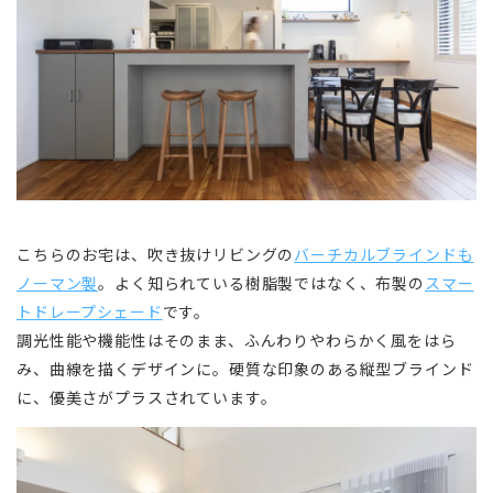
こちらのお宅は、吹き抜けリビングの
バーチカルブラインドも
ノーマン製
。よく知られている樹脂製ではなく、布製の
スマー
トドレープシェード
です。
調光性能や機能性はそのまま、ふんわりやわらかく風をはら
み、曲線を描くデザインに。硬質な印象のある縦型ブラインド
に、優美さがプラスされています。