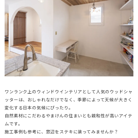
ワンランク上のウィンドウインテリアとして人気のウッドシャ
ッターは、おしゃれなだけでなく、季節によって天候が大きく
変化する日本の気候にぴったり。
自然素材にこだわるやまけんの住まいとも親和性が高いアイテ
ムです。
施工事例も参考に、窓辺をステキに装ってみませんか？