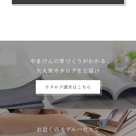
やまけんの家づくりがわかる
⼤⼈気カタログをお届け
カタログ請求はこちら
お近くのモデルハウスで