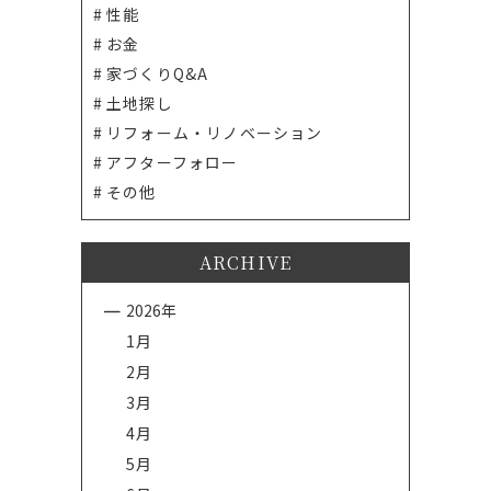
性能
お金
家づくりQ&A
土地探し
リフォーム・リノベーション
アフターフォロー
その他
ARCHIVE
2026年
1月
2月
3月
4月
5月