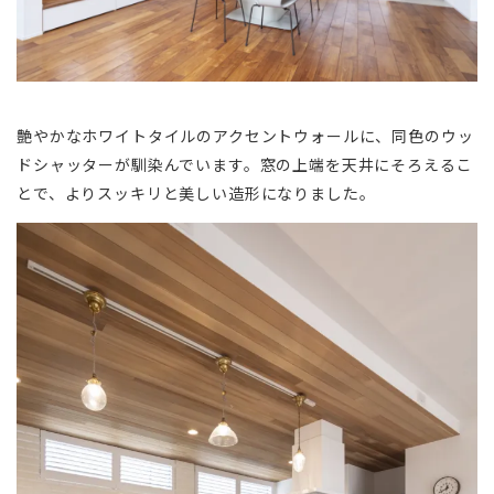
艶やかなホワイトタイルのアクセントウォールに、同色のウッ
ドシャッターが馴染んでいます。窓の上端を天井にそろえるこ
とで、よりスッキリと美しい造形になりました。