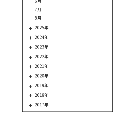
6月
7月
8月
2025年
2024年
2023年
2022年
2021年
2020年
2019年
2018年
2017年