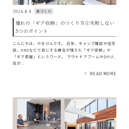
2026.8.4
家づくり
憧れの「ギア収納」のつくり方①失敗しない
5つのポイント
こんにちは、やまけんです。 近年、キャンプ雑誌や住宅
誌、SNSなどで目にする機会が増えた「ギア収納」や
「ギア部屋」というワード。 アウトドアブームやDIY人
気が...
READ MORE