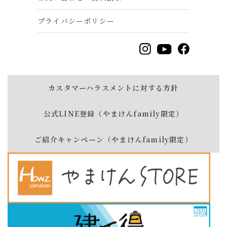
プライバシーポリシー
カスタマーハラスメントに対する方針
公式LINE登録（やまけんfamily限定）
ご紹介キャンペーン（やまけんfamily限定）