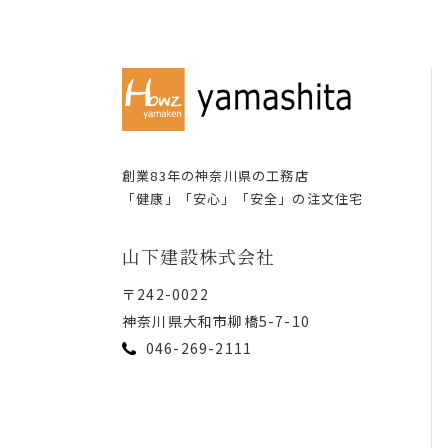
創業83年の神奈川県の⼯務店
「健康」「安⼼」「安全」の注⽂住宅
⼭下建設株式会社
〒242-0022
神奈川県⼤和市柳橋5-7-10
046-269-2111