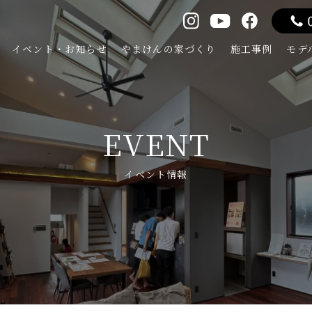
イベント・お知らせ
やまけんの家づくり
施工事例
モデ
EVENT
イベント情報