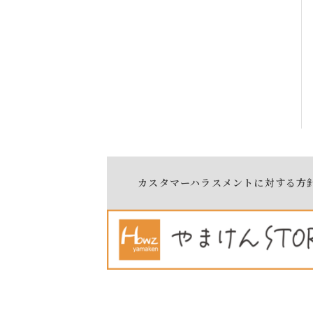
カスタマーハラスメントに対する方