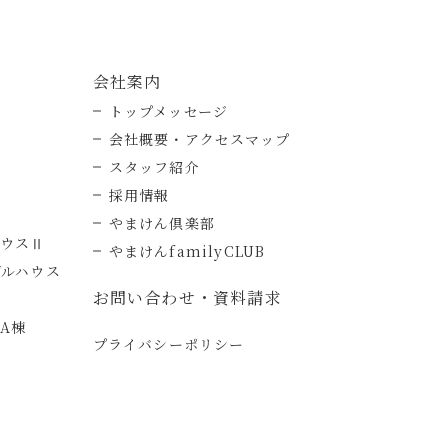
会社案内
トップメッセージ
会社概要・アクセスマップ
スタッフ紹介
採用情報
やまけん倶楽部
ハウスⅡ
やまけんfamilyCLUB
デルハウス
お問い合わせ・資料請求
A棟
プライバシーポリシー