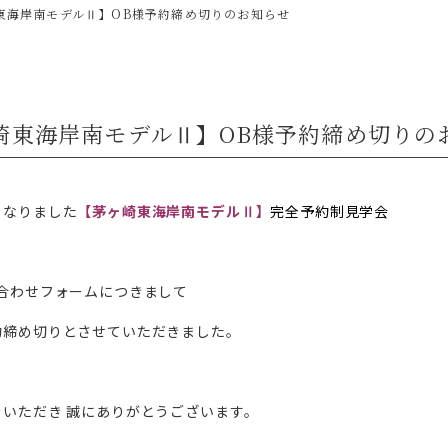
東海岸南モデルⅡ】OB様予約締め切りのお知らせ
崎東海岸南モデルⅡ】OB様予約締め切りの
となりました
【茅ヶ崎東海岸南モデルⅡ】
完全予約制見学会
合わせフォームにつきまして
約締め切りとさせていただきました。
いただき 誠にありがとうございます。