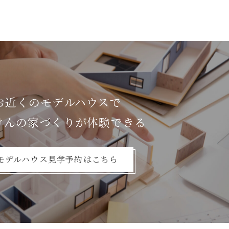
お近くのモデルハウスで
けんの家づくりが体験できる
モデルハウス見学予約はこちら