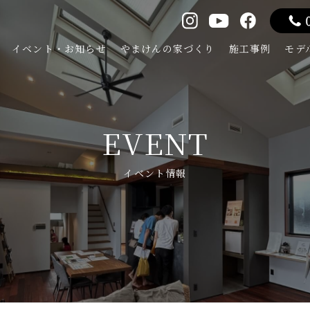
イベント・お知らせ
やまけんの家づくり
施工事例
モデ
EVENT
イベント情報