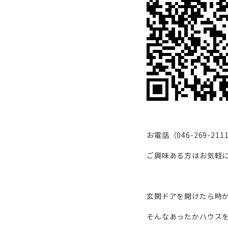
お電話（046-269-
ご興味ある方はお気軽
玄関ドアを開けたら時
そんなあったかハウス