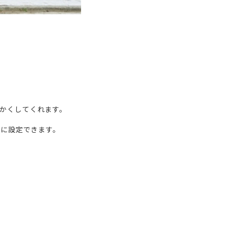
かくしてくれます。
由に設定できます。