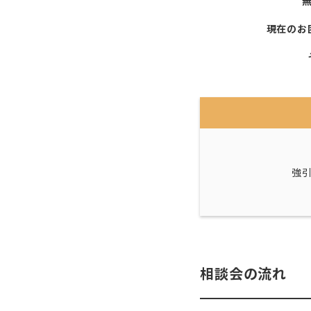
現在のお
強
相談会の流れ