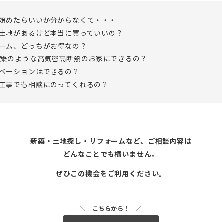
始めたらいいか分からなくて・・・
土地があるけど本当に買っていいの？
ーム、どっちがお得なの？
新築のような高気密高断熱のお家にできるの？
ベーションはできるの？
工事でも相談にのってくれるの？
新築・土地探し・リフォームなど、ご相談内容は
どんなことでも構いません。
ぜひこの機会をご利用ください。
こちらから！