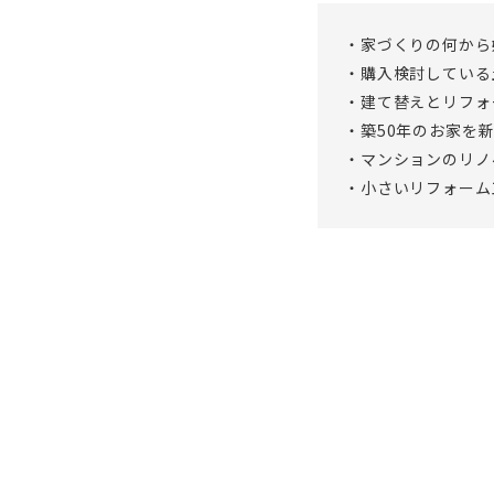
・家づくりの何から
・購入検討している
・建て替えとリフォ
・築50年のお家を
・マンションのリノ
・小さいリフォーム