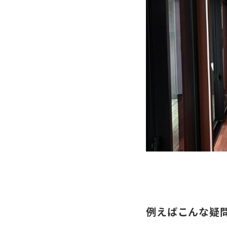
例えばこんな疑