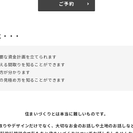
ご予約
と・・・
要な資金計画を立てられます
える間取りを知ることができます
方が分かります
の見極め方を知ることができます
住まいづくりとは本当に難しいものです。
取りやデザインだけでなく、大切なお金のお話しや土地のお話しな