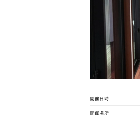
開催日時
開催場所