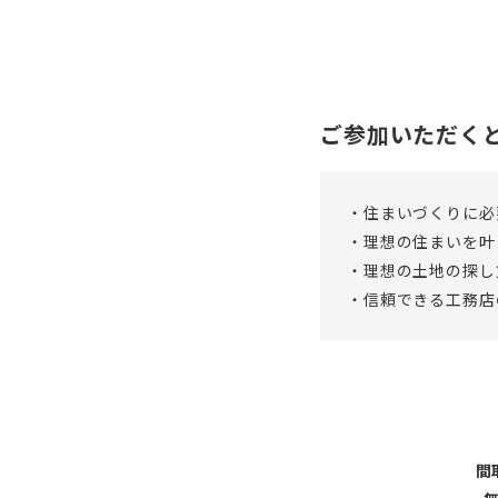
ご参加いただく
・住まいづくりに必
・理想の住まいを叶
・理想の土地の探し
・信頼できる工務店
間