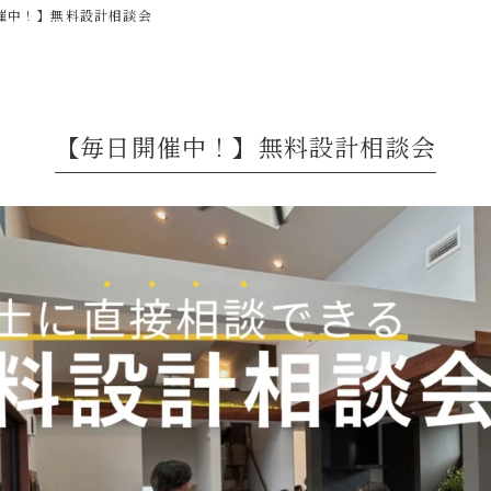
催中！】無料設計相談会
【毎日開催中！】無料設計相談会