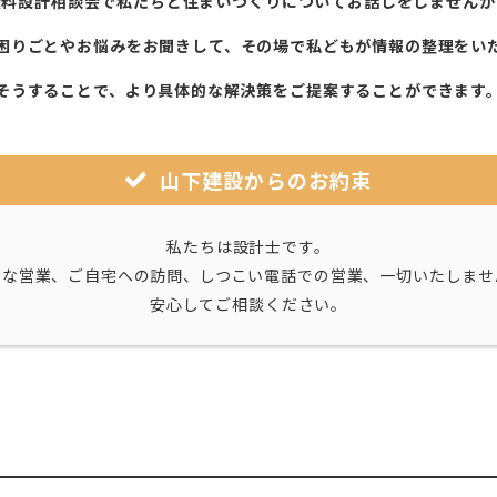
無料設計相談会で私たちと住まいづくりについてお話しをしませんか
困りごとやお悩みをお聞きして、その場で私どもが情報の整理をい
そうすることで、より具体的な解決策をご提案することができます
山下建設からのお約束
私たちは設計士です。
引な営業、ご自宅への訪問、しつこい電話での営業、一切いたしませ
安心してご相談ください。