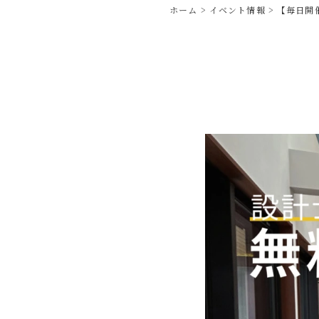
ホーム
イベント情報
【毎日開