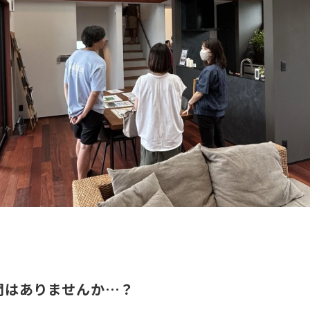
問はありませんか…？