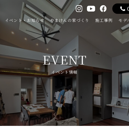
イベント・お知らせ
やまけんの家づくり
施工事例
モデ
EVENT
イベント情報