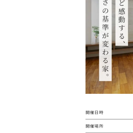
開催日時
開催場所