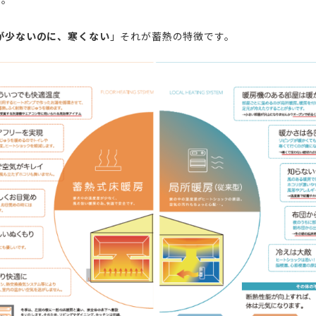
が少ないのに、寒くない
」それが蓄熱の特徴です。