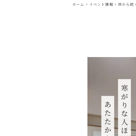
ホーム
イベント情報
床から続