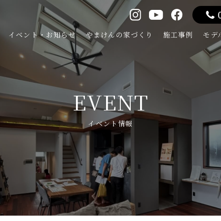
イベント・お知らせ
やまけんの家づくり
施工事例
モデ
EVENT
イベント情報