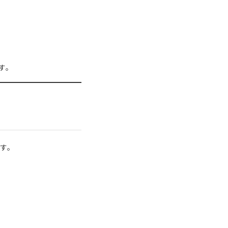
す。
です。