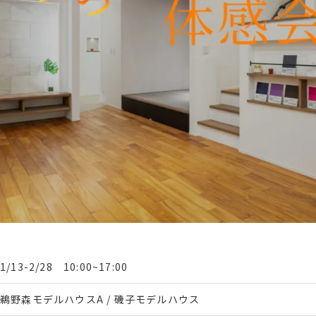
1/13-2/28 10:00~17:00
鵜野森モデルハウスA / 磯子モデルハウス