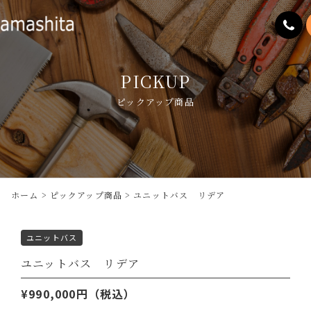
PICKUP
ピックアップ商品
ホーム
ピックアップ商品
ユニットバス リデア
ユニットバス
ユニットバス リデア
990,000円（税込）