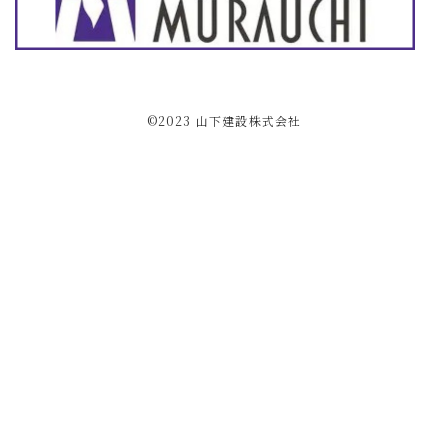
©2023 ⼭下建設株式会社