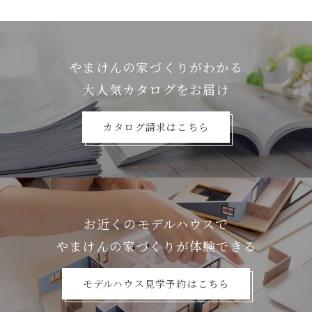
やまけんの家づくりがわかる
⼤⼈気カタログをお届け
カタログ請求はこちら
お近くのモデルハウスで
やまけんの家づくりが体験できる
モデルハウス見学予約はこちら