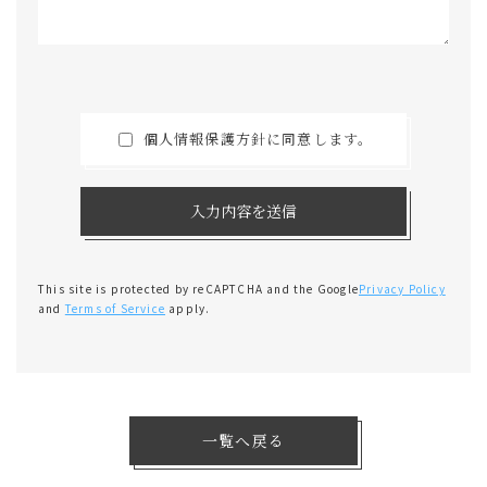
個人情報保護方針に同意します。
入力内容を送信
This site is protected by reCAPTCHA and the Google
Privacy Policy
and
Terms of Service
apply.
一覧へ戻る