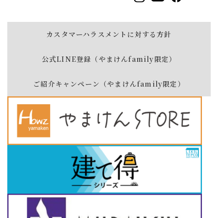
カスタマーハラスメントに対する方針
公式LINE登録（やまけんfamily限定）
ご紹介キャンペーン（やまけんfamily限定）