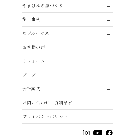
やまけんの家づくり
施工事例
モデルハウス
お客様の声
リフォーム
ブログ
会社案内
お問い合わせ・資料請求
プライバシーポリシー