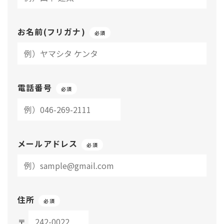
お名前(フリガナ)
必須
電話番号
必須
メールアドレス
必須
住所
必須
〒