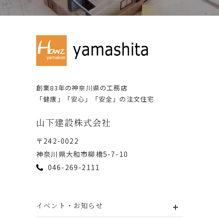
創業83年の神奈川県の⼯務店
「健康」「安⼼」「安全」の注⽂住宅
⼭下建設株式会社
〒242-0022
神奈川県⼤和市柳橋5-7-10
046-269-2111
イベント・お知らせ