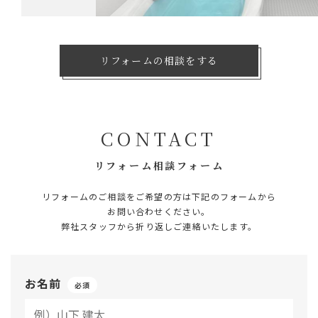
リフォームの相談をする
CONTACT
リフォーム相談フォーム
リフォームのご相談をご希望の⽅は
下記のフォームから
お問い合わせください。
弊社スタッフから折り返しご連絡いたします。
お名前
必須