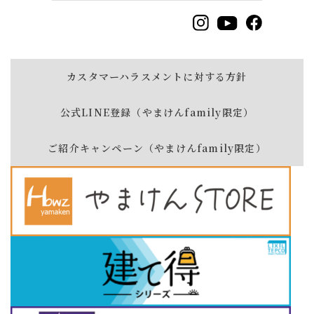
カスタマーハラスメントに対する方針
公式LINE登録（やまけんfamily限定）
ご紹介キャンペーン（やまけんfamily限定）