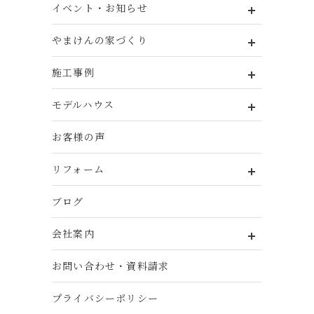
イベント・お知らせ
やまけんの家づくり
施工事例
モデルハウス
お客様の声
リフォーム
ブログ
会社案内
お問い合わせ・資料請求
プライバシーポリシー