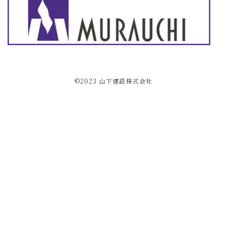
©2023 ⼭下建設株式会社