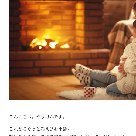
こんにちは。やまけんです。
これからぐっと冷え込む季節。