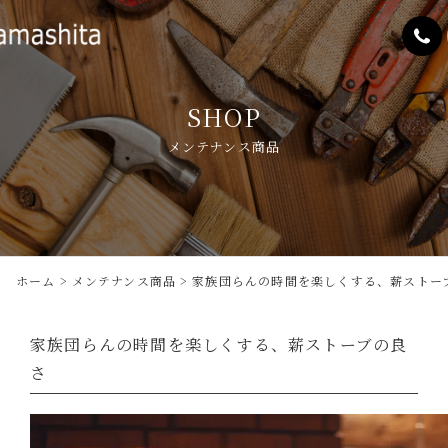
SHOP
メンテナンス商品
ホーム
メンテナンス商品
家族団らんの時間を楽しくする、薪ストー
家族団らんの時間を楽しくする、薪ストーブの良
さ