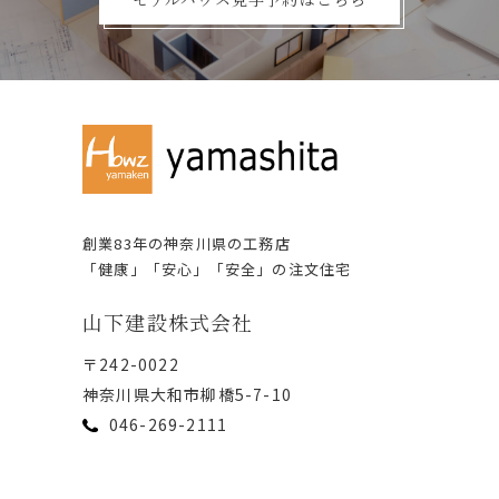
創業83年の神奈川県の⼯務店
「健康」「安⼼」「安全」の注⽂住宅
⼭下建設株式会社
〒242-0022
神奈川県⼤和市柳橋5-7-10
046-269-2111