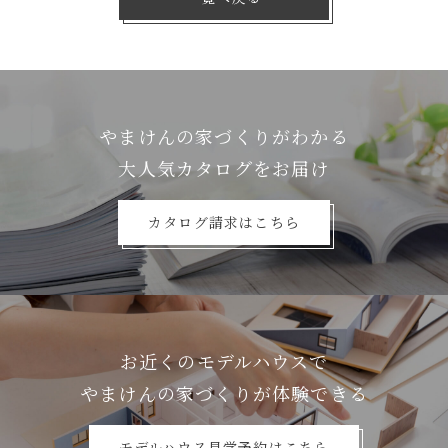
やまけんの家づくりがわかる
⼤⼈気カタログをお届け
カタログ請求はこちら
お近くのモデルハウスで
やまけんの家づくりが体験できる
モデルハウス見学予約はこちら