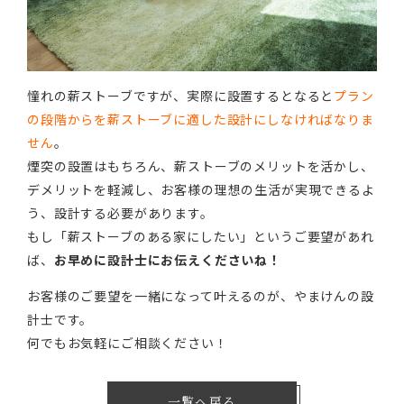
憧れの薪ストーブですが、実際に設置するとなると
プラン
の段階からを薪ストーブに適した設計にしなければなりま
せん
。
煙突の設置はもちろん、薪ストーブのメリットを活かし、
デメリットを軽減し、お客様の理想の生活が実現できるよ
う、設計する必要があります。
もし「薪ストーブのある家にしたい」というご要望があれ
ば、
お早めに設計士にお伝えくださいね！
お客様のご要望を一緒になって叶えるのが、やまけんの設
計士です。
何でもお気軽にご相談ください！
一覧へ戻る