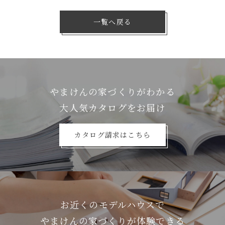
一覧へ戻る
やまけんの家づくりがわかる
⼤⼈気カタログをお届け
カタログ請求はこちら
お近くのモデルハウスで
やまけんの家づくりが体験できる