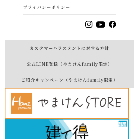
プライバシーポリシー
カスタマーハラスメントに対する方針
公式LINE登録（やまけんfamily限定）
ご紹介キャンペーン（やまけんfamily限定）