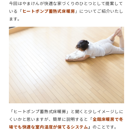
今回はやまけんが快適な家づくりのひとつとして提案して
いる「
ヒートポンプ蓄熱式床暖房
」についてご紹介いたし
ます。
「ヒートポンプ蓄熱式床暖房」と聞くと少しイメージしに
くいかと思いますが、簡単に説明すると「
全館床暖房で冬
場でも快適な室内温度が保てるシステム
」
のことです。