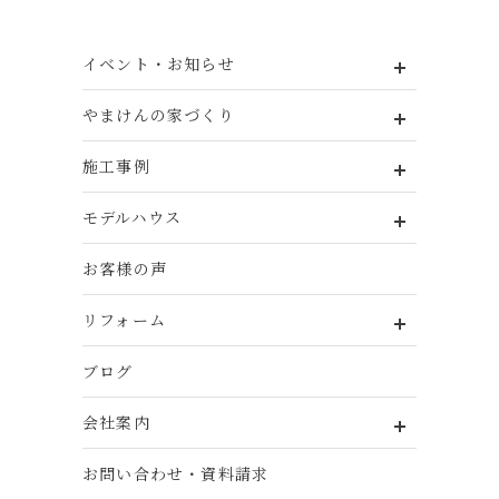
イベント・お知らせ
やまけんの家づくり
施工事例
モデルハウス
お客様の声
リフォーム
ブログ
会社案内
お問い合わせ・資料請求