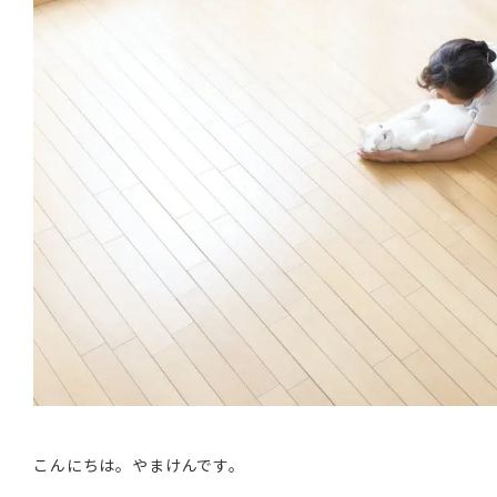
こんにちは。やまけんです。