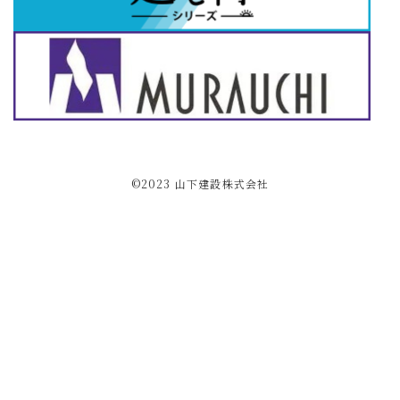
©2023 ⼭下建設株式会社