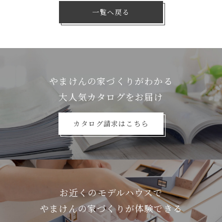
一覧へ戻る
やまけんの家づくりがわかる
⼤⼈気カタログをお届け
カタログ請求はこちら
お近くのモデルハウスで
やまけんの家づくりが体験できる