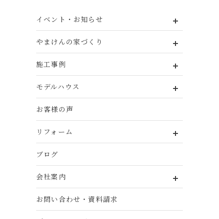
イベント・お知らせ
やまけんの家づくり
施工事例
モデルハウス
お客様の声
リフォーム
ブログ
会社案内
お問い合わせ・資料請求