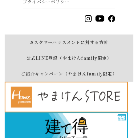
プライバシーポリシー
カスタマーハラスメントに対する方針
公式LINE登録（やまけんfamily限定）
ご紹介キャンペーン（やまけんfamily限定）