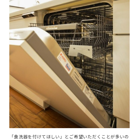
「食洗器を付けてほしい」とご希望いただくことが多いの