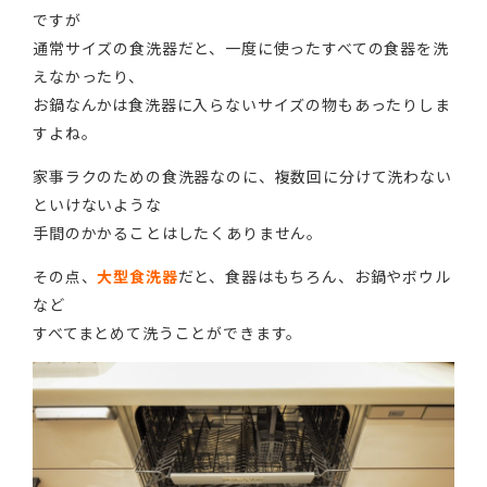
ですが
通常サイズの食洗器だと、一度に使ったすべての食器を洗
えなかったり、
お鍋なんかは食洗器に入らないサイズの物もあったりしま
すよね。
家事ラクのための食洗器なのに、複数回に分けて洗わない
といけないような
手間のかかることはしたくありません。
その点、
大型食洗器
だと、食器はもちろん、お鍋やボウル
など
すべてまとめて洗うことができます。