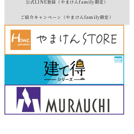
公式LINE登録（やまけんfamily限定）
ご紹介キャンペーン（やまけんfamily限定）