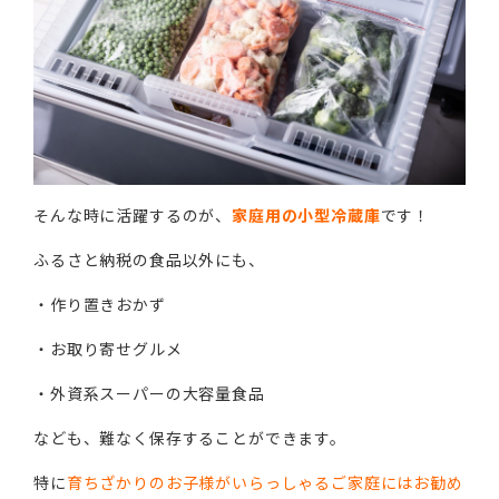
そんな時に活躍するのが、
家庭用の小型冷蔵庫
です！
ふるさと納税の食品以外にも、
・作り置きおかず
・お取り寄せグルメ
・外資系スーパーの大容量食品
なども、難なく保存することができます。
特に
育ちざかりのお子様がいらっしゃるご家庭にはお勧め