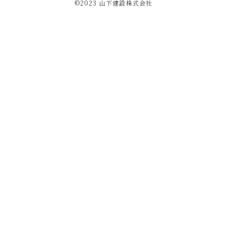
©2023 ⼭下建設株式会社