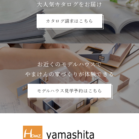
⼤⼈気カタログをお届け
カタログ請求はこちら
お近くのモデルハウスで
やまけんの家づくりが体験できる
モデルハウス見学予約はこちら