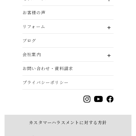
お客様の声
リフォーム
ブログ
会社案内
お問い合わせ・資料請求
プライバシーポリシー
カスタマーハラスメントに対する方針