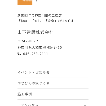
創業83年の神奈川県の⼯務店
「健康」「安⼼」「安全」の注⽂住宅
⼭下建設株式会社
〒242-0022
神奈川県⼤和市柳橋5-7-10
046-269-2111
イベント・お知らせ
やまけんの家づくり
施工事例
モデルハウス