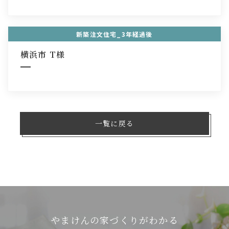
新築注文住宅_3年経過後
横浜市 T様
一覧に戻る
やまけんの家づくりがわかる