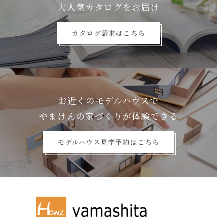
⼤⼈気カタログをお届け
カタログ請求はこちら
お近くのモデルハウスで
やまけんの家づくりが体験できる
モデルハウス見学予約はこちら