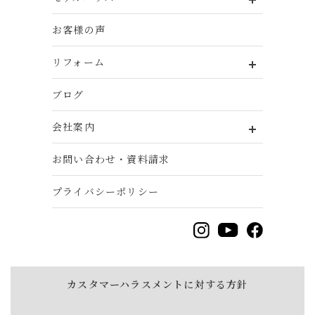
お客様の声
リフォーム
ブログ
会社案内
お問い合わせ・資料請求
プライバシーポリシー
カスタマーハラスメントに対する方針