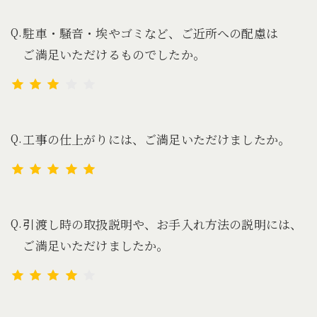
駐車・騒音・埃やゴミなど、ご近所への配慮は
ご満足いただけるものでしたか。
工事の仕上がりには、ご満足いただけましたか。
引渡し時の取扱説明や、お手入れ方法の説明には、
ご満足いただけましたか。