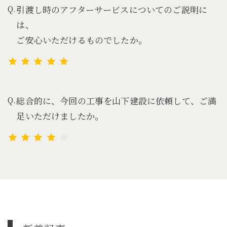
引渡し時のアフターサービスについてのご説明に
は、
ご安心いただけるものでしたか。
総合的に、今回の工事を山下建設に依頼して、ご満
足いただけましたか。