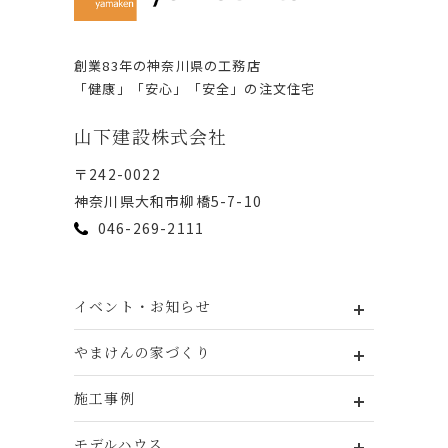
創業83年の神奈川県の⼯務店
「健康」「安⼼」「安全」の注⽂住宅
⼭下建設株式会社
〒242-0022
神奈川県⼤和市柳橋5-7-10
046-269-2111
イベント・お知らせ
やまけんの家づくり
施工事例
モデルハウス