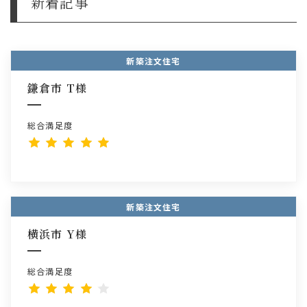
新着記事
新築注文住宅
鎌倉市 T様
総合満足度
新築注文住宅
横浜市 Y様
総合満足度