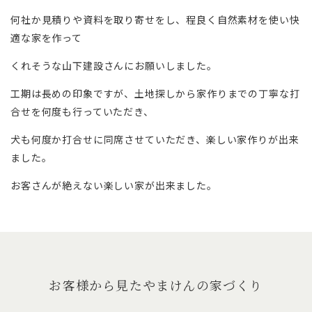
何社か見積りや資料を取り寄せをし、程良く自然素材を使い快
適な家を作って
くれそうな山下建設さんにお願いしました。
工期は長めの印象ですが、土地探しから家作りまでの丁寧な打
合せを何度も行っていただき、
犬も何度か打合せに同席させていただき、楽しい家作りが出来
ました。
お客さんが絶えない楽しい家が出来ました。
お客様から見たやまけんの家づくり