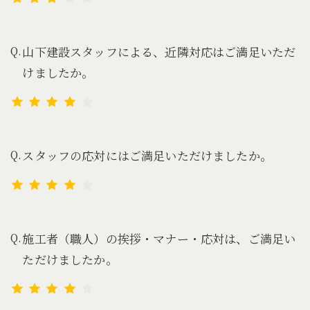
山下建設スタッフによる、近隣対応はご満足いただ
けましたか。
スタッフの応対にはご満足いただけましたか。
施工者（職人）の挨拶・マナー・応対は、ご満足い
ただけましたか。