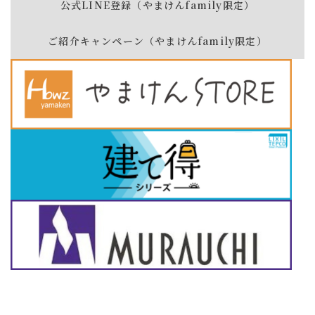
公式LINE登録（やまけんfamily限定）
ご紹介キャンペーン（やまけんfamily限定）