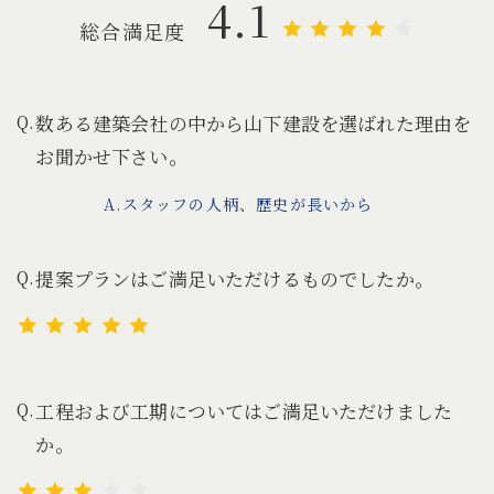
4.1
総合満足度
数ある建築会社の中から山下建設を選ばれた理由を
お聞かせ下さい。
スタッフの人柄、歴史が長いから
提案プランはご満足いただけるものでしたか。
工程および工期についてはご満足いただけました
か。