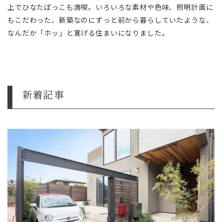
上でひなたぼっこも満喫。いろいろな素材や色味、照明計画に
もこだわった、新築なのにずっと前から暮らしていたような、
なんだか「ホッ」と寛げる住まいになりました。
新着記事