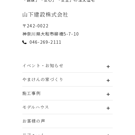
⼭下建設株式会社
〒242-0022
神奈川県⼤和市柳橋5-7-10
046-269-2111
イベント・お知らせ
やまけんの家づくり
施工事例
モデルハウス
お客様の声
リフォーム