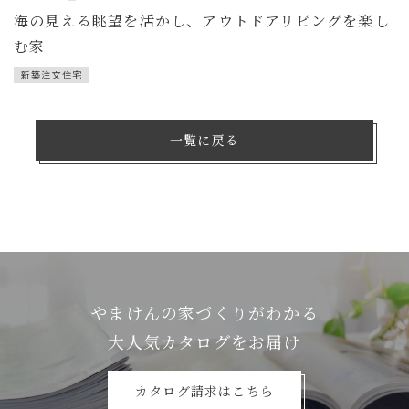
海の見える眺望を活かし、アウトドアリビングを楽し
む家
新築注文住宅
一覧に戻る
やまけんの家づくりがわかる
⼤⼈気カタログをお届け
カタログ請求はこちら