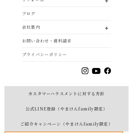
ブログ
会社案内
お問い合わせ・資料請求
プライバシーポリシー
カスタマーハラスメントに対する方針
公式LINE登録（やまけんfamily限定）
ご紹介キャンペーン（やまけんfamily限定）