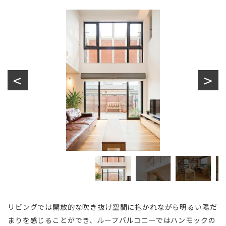
リビングでは開放的な吹き抜け空間に抱かれながら明るい陽だ
まりを感じることができ、ルーフバルコニーではハンモックの