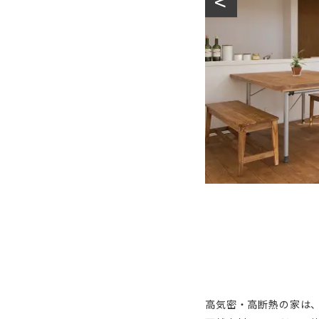
高気密・高断熱の家は