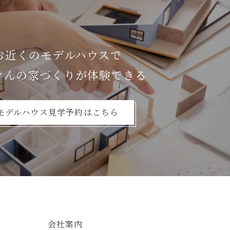
お近くのモデルハウスで
けんの家づくりが体験できる
モデルハウス見学予約はこちら
会社案内