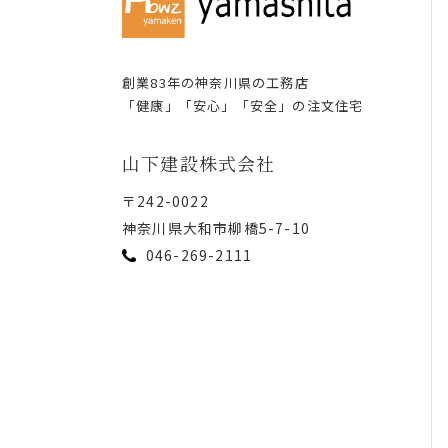
創業83年の神奈川県の⼯務店
「健康」「安⼼」「安全」の注⽂住宅
⼭下建設株式会社
〒242-0022
神奈川県⼤和市柳橋5-7-10
046-269-2111