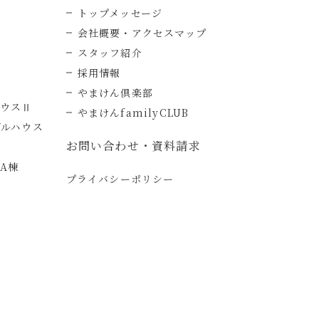
トップメッセージ
会社概要・アクセスマップ
スタッフ紹介
採用情報
やまけん倶楽部
ハウスⅡ
やまけんfamilyCLUB
デルハウス
お問い合わせ・資料請求
A棟
プライバシーポリシー
ー