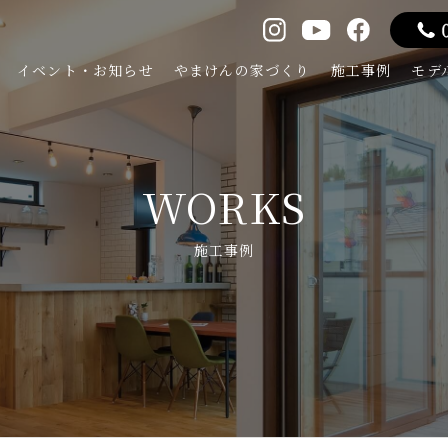
イベント・お知らせ
やまけんの家づくり
施工事例
モデ
WORKS
施工事例