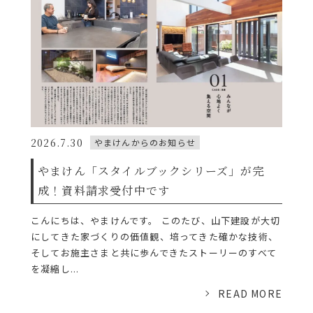
2026.7.30
やまけんからのお知らせ
やまけん「スタイルブックシリーズ」が完
成！資料請求受付中です
こんにちは、やまけんです。 このたび、山下建設が大切
にしてきた家づくりの価値観、培ってきた確かな技術、
そしてお施主さまと共に歩んできたストーリーのすべて
を凝縮し...
READ MORE