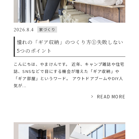
2026.8.4
家づくり
憧れの「ギア収納」のつくり方①失敗しない
5つのポイント
こんにちは、やまけんです。 近年、キャンプ雑誌や住宅
誌、SNSなどで目にする機会が増えた「ギア収納」や
「ギア部屋」というワード。 アウトドアブームやDIY人
気が...
READ MORE