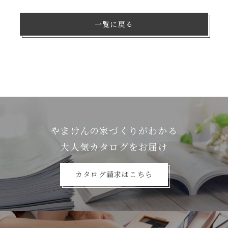
一覧に戻る
やまけんの家づくりがわかる
⼤⼈気カタログをお届け
カタログ請求はこちら