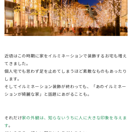
近頃はこの時期に家をイルミネーションで装飾するお宅も増え
てきました。
個人宅でも思わず足を止めてしまうほど素敵なものもあったり
します。
そしてイルミネーション装飾が終わっても、「あのイルミネー
ションが綺麗な家」と話題にあがることも。
それだけ
家の外観は、知らないうちに人に大きな印象を与えま
す
。