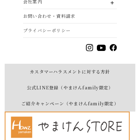
会社案内
お問い合わせ・資料請求
プライバシーポリシー
カスタマーハラスメントに対する方針
公式LINE登録（やまけんfamily限定）
ご紹介キャンペーン（やまけんfamily限定）