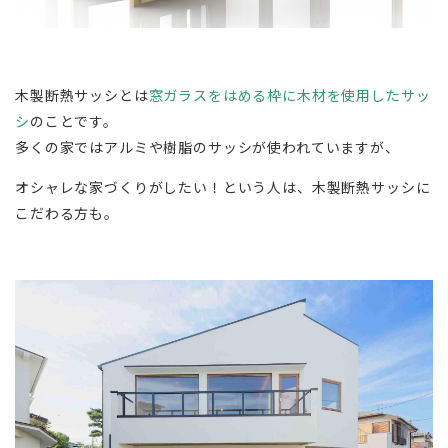
木製断熱サッシとは
窓ガラスをはめる枠に木材を使用したサッ
シ
のことです。
多くの家ではアルミや樹脂のサッシが使われていますが、
オシャレな家づくりがしたい！という人は、木製断熱サッシに
こだわる方も。