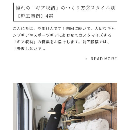
憧れの「ギア収納」のつくり方②スタイル別
【施工事例】4選
こんにちは、やまけんです！前回に続いて、大切なキャ
ンプギアやスポーツギアにあわせてカスタマイズする
「ギア収納」の特集をお届けします。前回投稿では、
「失敗しないギ...
READ MORE