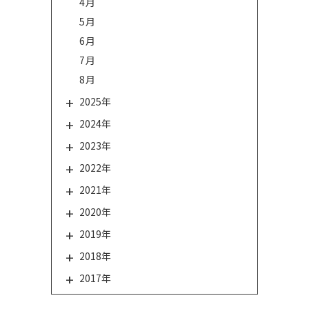
4月
5月
6月
7月
8月
2025年
2024年
2023年
2022年
2021年
2020年
2019年
2018年
2017年