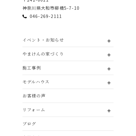
神奈川県⼤和市柳橋5-7-10
046-269-2111
イベント・お知らせ
やまけんの家づくり
施工事例
モデルハウス
お客様の声
リフォーム
ブログ