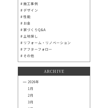
施工事例
デザイン
性能
お金
家づくりQ&A
土地探し
リフォーム・リノベーション
アフターフォロー
その他
ARCHIVE
2026年
1月
2月
3月