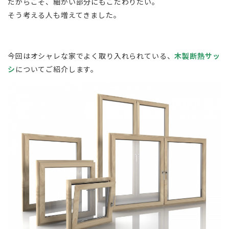
だからこそ、細かい部分にもこだわりたい。
そう考える人も増えてきました。
今回はオシャレな家でよく取り入れられている、
木製断熱サッ
シ
についてご紹介します。