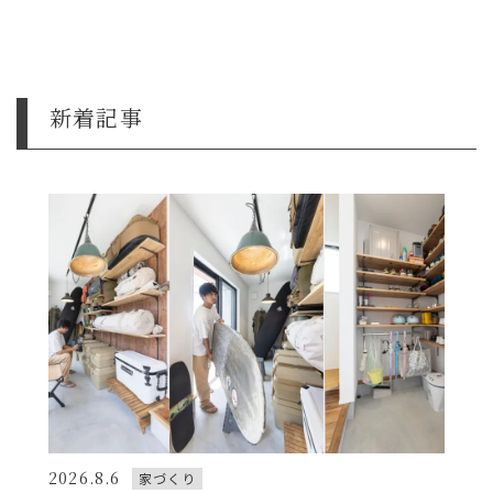
新着記事
2026.8.6
家づくり