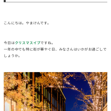
こんにちは。やまけんです。
今日は
クリスマスイブ
ですね。
一年の中でも特に街が華やぐ日、みなさんはいかがお過ごしで
しょうか。