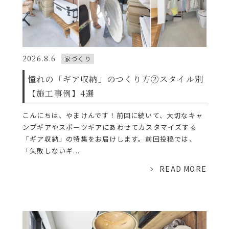
2026.8.6
家づくり
憧れの「ギア収納」のつくり方②スタイル別
【施工事例】4選
こんにちは、やまけんです！前回に続いて、大切なキャ
ンプギアやスポーツギアにあわせてカスタマイズする
「ギア収納」の特集をお届けします。前回投稿では、
「失敗しないギ...
READ MORE