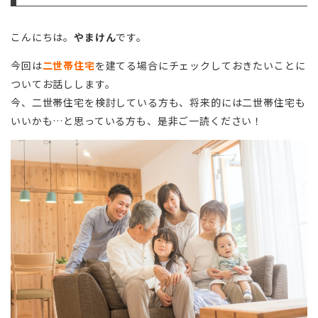
こんにちは。
やまけん
です。
今回は
二世帯住宅
を建てる場合にチェックしておきたいことに
ついてお話しします。
今、二世帯住宅を検討している方も、将来的には二世帯住宅も
いいかも…と思っている方も、是非ご一読ください！