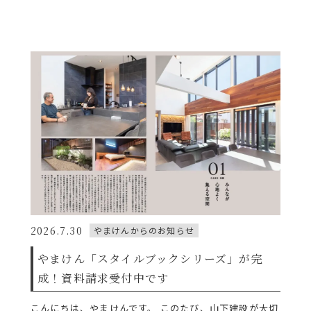
2026.7.30
やまけんからのお知らせ
やまけん「スタイルブックシリーズ」が完
成！資料請求受付中です
こんにちは、やまけんです。 このたび、山下建設が大切