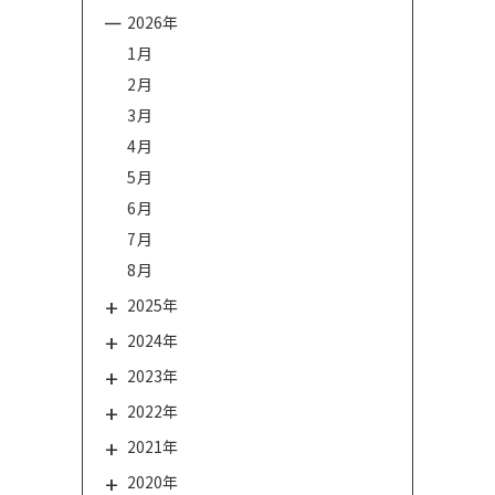
2026年
1月
2月
3月
4月
5月
6月
7月
8月
2025年
2024年
2023年
2022年
2021年
2020年