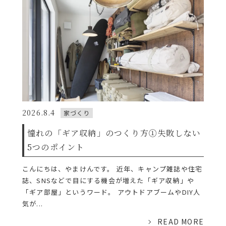
2026.8.4
家づくり
憧れの「ギア収納」のつくり方①失敗しない
5つのポイント
こんにちは、やまけんです。 近年、キャンプ雑誌や住宅
誌、SNSなどで目にする機会が増えた「ギア収納」や
「ギア部屋」というワード。 アウトドアブームやDIY人
気が...
READ MORE