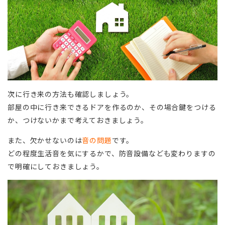
次に行き来の方法も確認しましょう。
部屋の中に行き来できるドアを作るのか、その場合鍵をつける
か、つけないかまで考えておきましょう。
また、欠かせないのは
音の問題
です。
どの程度生活音を気にするかで、防音設備なども変わりますの
で明確にしておきましょう。