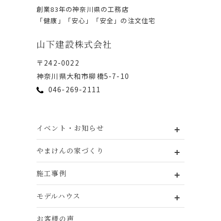
創業83年の神奈川県の⼯務店
「健康」「安⼼」「安全」の注⽂住宅
⼭下建設株式会社
〒242-0022
神奈川県⼤和市柳橋5-7-10
046-269-2111
イベント・お知らせ
やまけんの家づくり
施工事例
モデルハウス
お客様の声