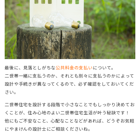
最後に、見落としがちな
公共料金の支払い
について。
二世帯一緒に支払うのか、それとも別々に支払うのかによって
設計や手続きが異なってくるので、必ず確認をしておいてくだ
さい。
二世帯住宅を設計する段階で小さなことでもしっかり決めてお
くことが、住み心地のよい二世帯住宅生活が叶う秘訣です！
他にもご不安なこと、心配なことなどがあれば、どうぞお気軽
にやまけんの設計士にご相談くださいね。