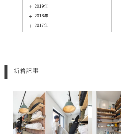
2019年
2018年
2017年
新着記事