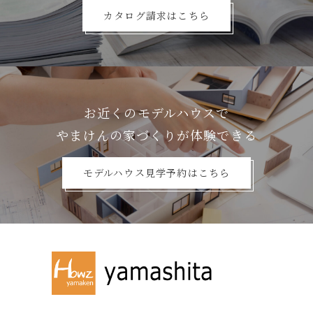
カタログ請求はこちら
お近くのモデルハウスで
やまけんの家づくりが体験できる
モデルハウス見学予約はこちら