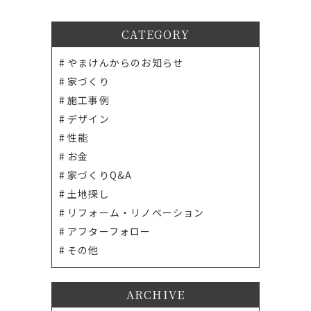
CATEGORY
やまけんからのお知らせ
家づくり
施工事例
デザイン
性能
お金
家づくりQ&A
土地探し
リフォーム・リノベーション
アフターフォロー
その他
ARCHIVE