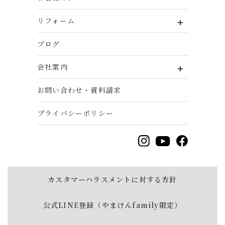
リフォーム
ブログ
会社案内
お問い合わせ・資料請求
プライバシーポリシー
カスタマーハラスメントに対する方針
公式LINE登録（やまけんfamily限定）