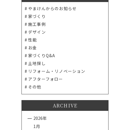
やまけんからのお知らせ
家づくり
施工事例
デザイン
性能
お金
家づくりQ&A
土地探し
リフォーム・リノベーション
アフターフォロー
その他
ARCHIVE
2026年
1月