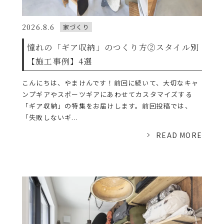
2026.8.6
家づくり
憧れの「ギア収納」のつくり方②スタイル別
【施工事例】4選
こんにちは、やまけんです！前回に続いて、大切なキャ
ンプギアやスポーツギアにあわせてカスタマイズする
「ギア収納」の特集をお届けします。前回投稿では、
「失敗しないギ...
READ MORE