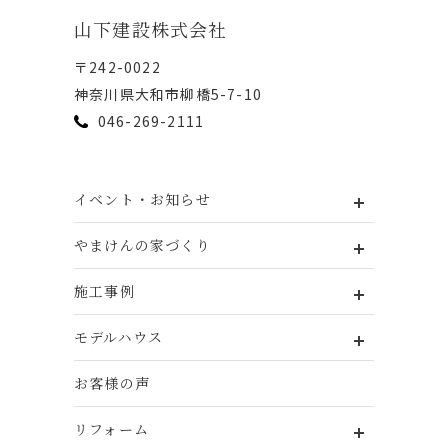
⼭下建設株式会社
〒242-0022
神奈川県⼤和市柳橋5-7-10
046-269-2111
イベント・お知らせ
やまけんの家づくり
施工事例
モデルハウス
お客様の声
リフォーム