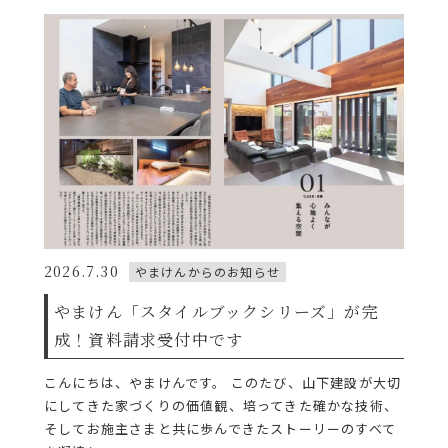
2026.7.30
やまけんからのお知らせ
やまけん「スタイルブックシリーズ」が完
成！資料請求受付中です
こんにちは、やまけんです。 このたび、山下建設が大切
にしてきた家づくりの価値観、培ってきた確かな技術、
そしてお施主さまと共に歩んできたストーリーのすべて