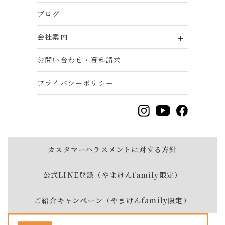
ブログ
会社案内
お問い合わせ・資料請求
プライバシーポリシー
カスタマーハラスメントに対する方針
公式LINE登録（やまけんfamily限定）
ご紹介キャンペーン（やまけんfamily限定）