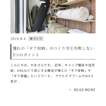
2026.8.4
家づくり
憧れの「ギア収納」のつくり方①失敗しない
5つのポイント
こんにちは、やまけんです。 近年、キャンプ雑誌や住宅
誌、SNSなどで目にする機会が増えた「ギア収納」や
「ギア部屋」というワード。 アウトドアブームやDIY人
気が...
READ MORE