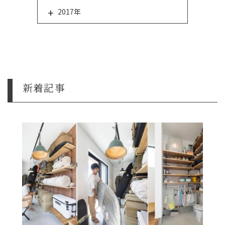
2017年
新着記事