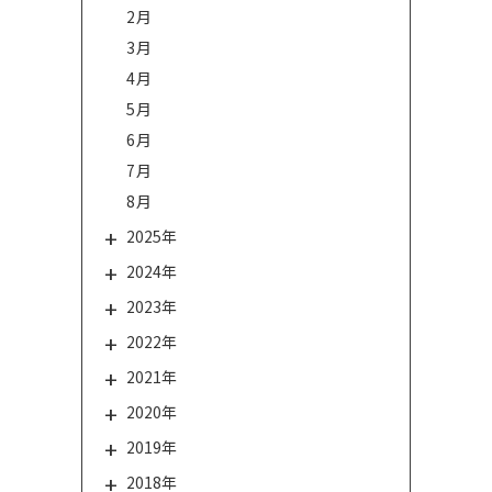
2月
3月
4月
5月
6月
7月
8月
2025年
2024年
2023年
2022年
2021年
2020年
2019年
2018年