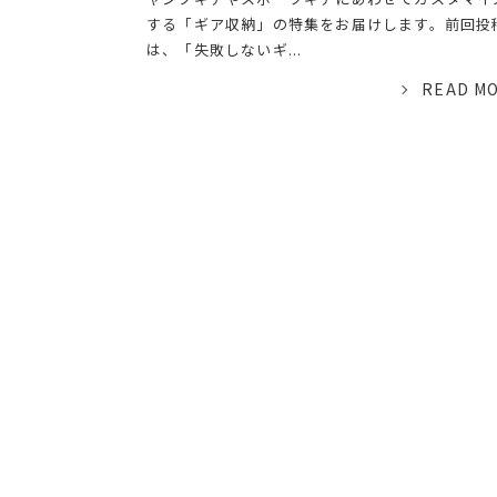
する「ギア収納」の特集をお届けします。前回投
は、「失敗しないギ...
READ M