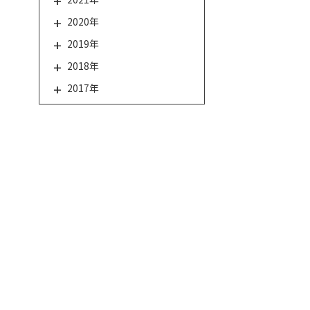
2020年
2019年
2018年
2017年