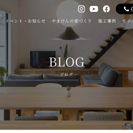
イベント・お知らせ
やまけんの家づくり
施工事例
モデ
BLOG
ブログ