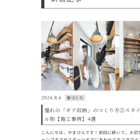
2026.8.6
家づくり
憧れの「ギア収納」のつくり方②スタ
ル別【施工事例】4選
こんにちは、やまけんです！前回に続いて、大切
ャンプギアやスポーツギアにあわせてカスタマイ