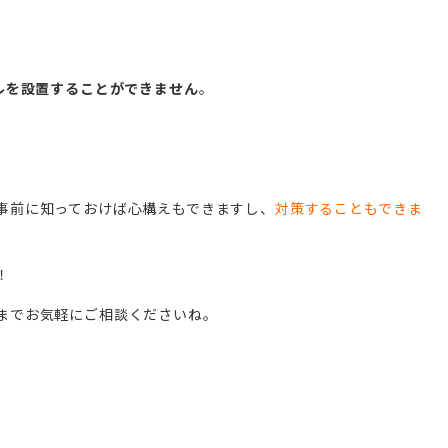
ルを設置することができません
。
事前に知っておけば心構えもできますし、
対策することもできま
！
までお気軽にご相談くださいね。