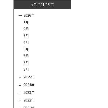
ARCHIVE
2026年
1月
2月
3月
4月
5月
6月
7月
8月
2025年
2024年
2023年
2022年
2021年