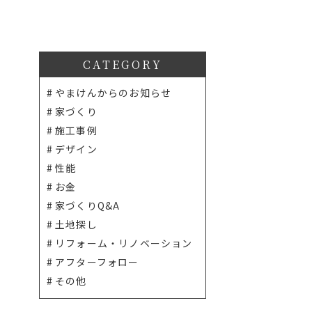
CATEGORY
やまけんからのお知らせ
家づくり
施工事例
デザイン
性能
お金
家づくりQ&A
土地探し
リフォーム・リノベーション
アフターフォロー
その他