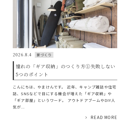
2026.8.4
家づくり
憧れの「ギア収納」のつくり方①失敗しない
5つのポイント
こんにちは、やまけんです。 近年、キャンプ雑誌や住宅
誌、SNSなどで目にする機会が増えた「ギア収納」や
「ギア部屋」というワード。 アウトドアブームやDIY人
気が...
READ MORE