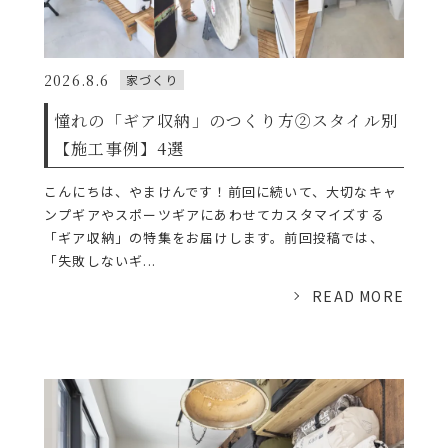
2026.8.6
家づくり
憧れの「ギア収納」のつくり方②スタイル別
【施工事例】4選
こんにちは、やまけんです！前回に続いて、大切なキャ
ンプギアやスポーツギアにあわせてカスタマイズする
「ギア収納」の特集をお届けします。前回投稿では、
「失敗しないギ...
READ MORE