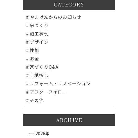
CATEGORY
やまけんからのお知らせ
家づくり
施工事例
デザイン
性能
お金
家づくりQ&A
土地探し
リフォーム・リノベーション
アフターフォロー
その他
ARCHIVE
2026年