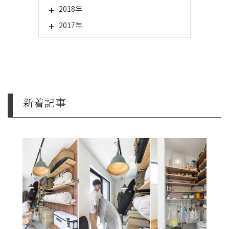
2018年
2017年
新着記事