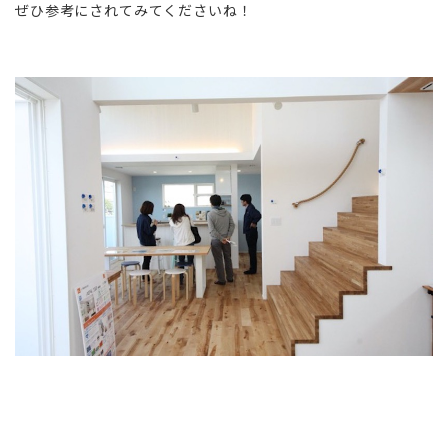
ぜひ参考にされてみてくださいね！