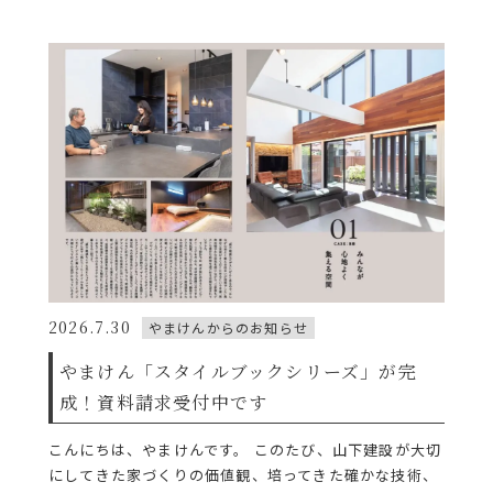
2026.7.30
やまけんからのお知らせ
やまけん「スタイルブックシリーズ」が完
成！資料請求受付中です
こんにちは、やまけんです。 このたび、山下建設が大切
にしてきた家づくりの価値観、培ってきた確かな技術、