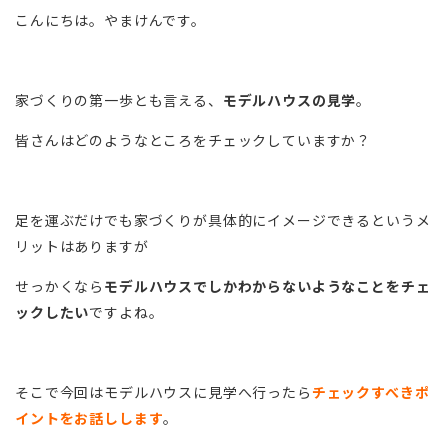
こんにちは。やまけんです。
家づくりの第一歩とも言える、
モデルハウスの見学
。
皆さんはどのようなところをチェックしていますか？
足を運ぶだけでも家づくりが具体的にイメージできるというメ
リットはありますが
せっかくなら
モデルハウスでしかわからないようなことをチェ
ックしたい
ですよね。
そこで今回はモデルハウスに見学へ行ったら
チェックすべきポ
イントをお話しします
。