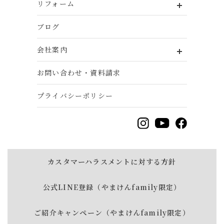
リフォーム
ブログ
会社案内
お問い合わせ・資料請求
プライバシーポリシー
カスタマーハラスメントに対する方針
公式LINE登録（やまけんfamily限定）
ご紹介キャンペーン（やまけんfamily限定）