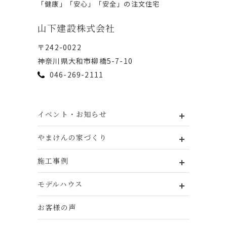
「健康」「安⼼」「安全」の注⽂住宅
⼭下建設株式会社
〒242-0022
神奈川県⼤和市柳橋5-7-10
046-269-2111
イベント・お知らせ
やまけんの家づくり
施工事例
モデルハウス
お客様の声