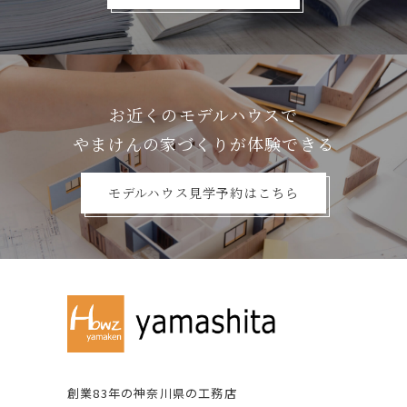
お近くのモデルハウスで
やまけんの家づくりが体験できる
モデルハウス見学予約はこちら
創業83年の神奈川県の⼯務店