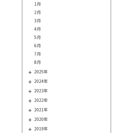
1月
2月
3月
4月
5月
6月
7月
8月
2025年
2024年
2023年
2022年
2021年
2020年
2019年