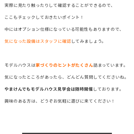
実際に見たり触ったりして確認することができるので、
ここもチェックしておきたいポイント！
中にはオプション仕様になっている可能性もありますので、
気になった設備はスタッフに確認
してみましょう。
モデルハウスは
家づくりのヒントがたくさん
詰まっています。
気になったところがあったら、どんどん質問してくださいね。
やまけんでもモデルハウス見学会は随時開催
しております。
興味のある方は、どうぞお気軽に遊びに来てください！