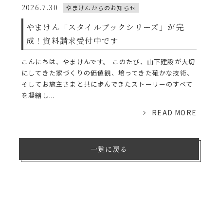
2026.7.30
やまけんからのお知らせ
やまけん「スタイルブックシリーズ」が完
成！資料請求受付中です
こんにちは、やまけんです。 このたび、山下建設が大切
にしてきた家づくりの価値観、培ってきた確かな技術、
そしてお施主さまと共に歩んできたストーリーのすべて
を凝縮し...
READ MORE
一覧に戻る