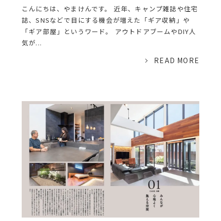
こんにちは、やまけんです。 近年、キャンプ雑誌や住宅
誌、SNSなどで目にする機会が増えた「ギア収納」や
「ギア部屋」というワード。 アウトドアブームやDIY人
気が...
READ MORE