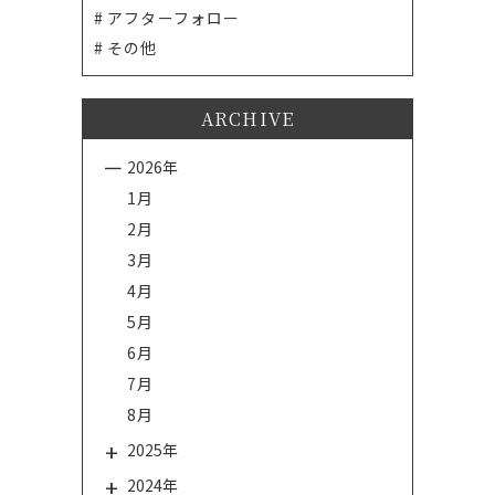
アフターフォロー
その他
ARCHIVE
2026年
1月
2月
3月
4月
5月
6月
7月
8月
2025年
2024年