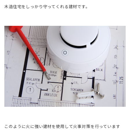
木造住宅をしっかり守ってくれる建材です。
このように火に強い建材を使用して火事対策を行っています