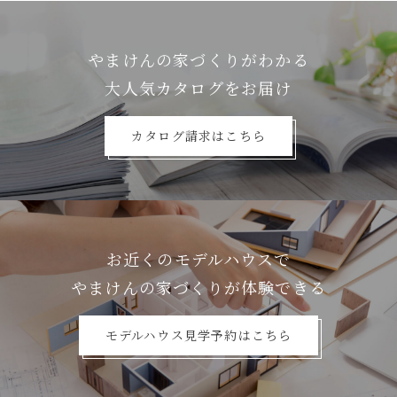
やまけんの家づくりがわかる
⼤⼈気カタログをお届け
カタログ請求はこちら
お近くのモデルハウスで
やまけんの家づくりが体験できる
モデルハウス見学予約はこちら