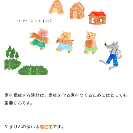
家を構成する建材は、家族を守る家をつくるためにはとっても
重要なんです。
やまけんの家は
木造住宅
です。