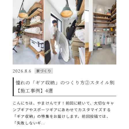
2026.8.6
家づくり
憧れの「ギア収納」のつくり方②スタイル別
【施工事例】4選
こんにちは、やまけんです！前回に続いて、大切なキャ
ンプギアやスポーツギアにあわせてカスタマイズする
「ギア収納」の特集をお届けします。前回投稿では、
「失敗しないギ...