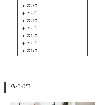
2023年
2022年
2021年
2020年
2019年
2018年
2017年
新着記事