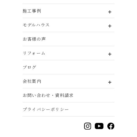
施工事例
モデルハウス
お客様の声
リフォーム
ブログ
会社案内
お問い合わせ・資料請求
プライバシーポリシー