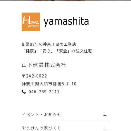
創業83年の神奈川県の⼯務店
「健康」「安⼼」「安全」の注⽂住宅
⼭下建設株式会社
〒242-0022
神奈川県⼤和市柳橋5-7-10
046-269-2111
イベント・お知らせ
やまけんの家づくり