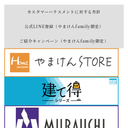
カスタマーハラスメントに対する方針
公式LINE登録（やまけんfamily限定）
ご紹介キャンペーン（やまけんfamily限定）