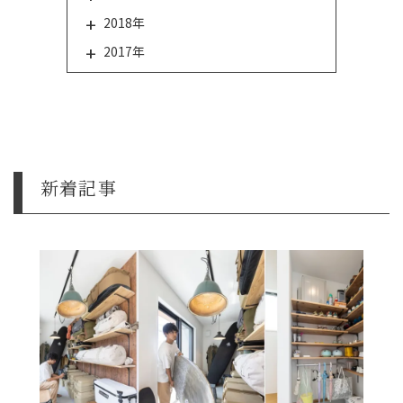
2018年
2017年
新着記事