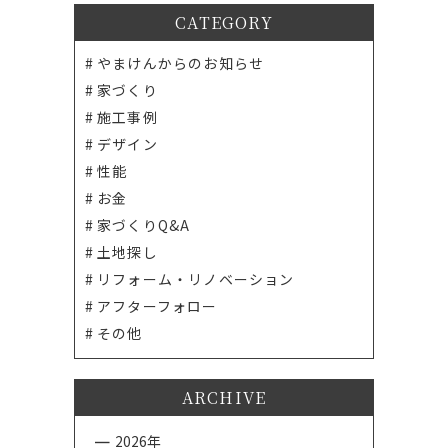
CATEGORY
やまけんからのお知らせ
家づくり
施工事例
デザイン
性能
お金
家づくりQ&A
土地探し
リフォーム・リノベーション
アフターフォロー
その他
ARCHIVE
2026年