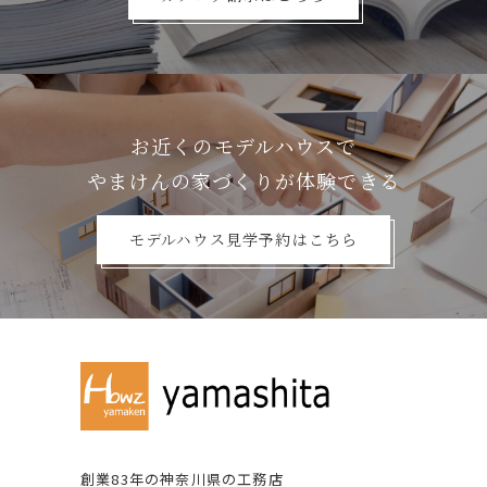
お近くのモデルハウスで
やまけんの家づくりが体験できる
モデルハウス見学予約はこちら
創業83年の神奈川県の⼯務店