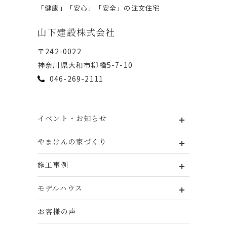
「健康」「安⼼」「安全」の注⽂住宅
⼭下建設株式会社
〒242-0022
神奈川県⼤和市柳橋5-7-10
046-269-2111
イベント・お知らせ
やまけんの家づくり
施工事例
モデルハウス
お客様の声