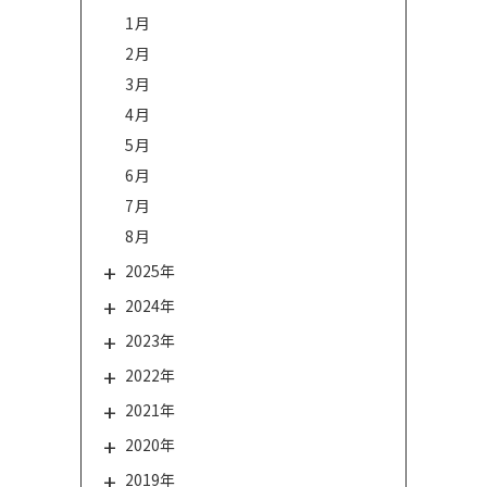
1月
2月
3月
4月
5月
6月
7月
8月
2025年
2024年
2023年
2022年
2021年
2020年
2019年