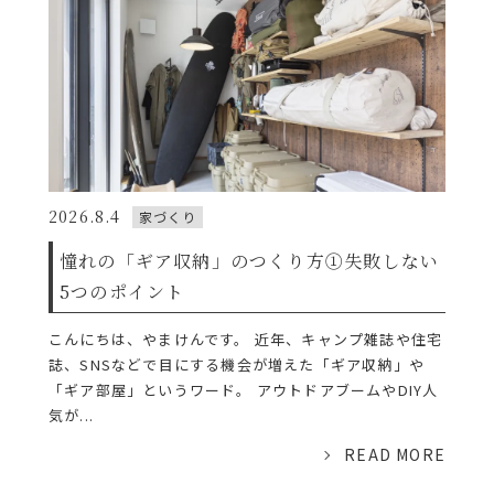
2026.8.4
家づくり
憧れの「ギア収納」のつくり方①失敗しない
5つのポイント
こんにちは、やまけんです。 近年、キャンプ雑誌や住宅
誌、SNSなどで目にする機会が増えた「ギア収納」や
「ギア部屋」というワード。 アウトドアブームやDIY人
気が...
READ MORE