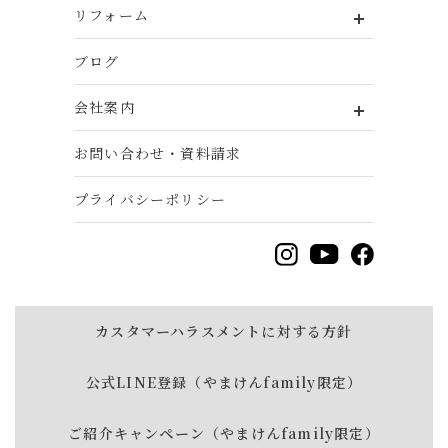
リフォーム
ブログ
会社案内
お問い合わせ・資料請求
プライバシーポリシー
カスタマーハラスメントに対する方針
公式LINE登録（やまけんfamily限定）
ご紹介キャンペーン（やまけんfamily限定）