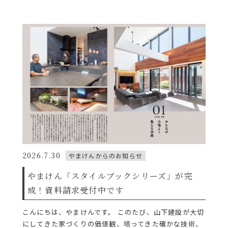
2026.7.30
やまけんからのお知らせ
やまけん「スタイルブックシリーズ」が完
成！資料請求受付中です
こんにちは、やまけんです。 このたび、山下建設が大切
にしてきた家づくりの価値観、培ってきた確かな技術、