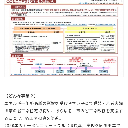
【
どんな事業？
】
エネルギー価格高騰の影響を受けやすい子育て世帯・若者夫婦
世帯の省エネ住宅取得や、あらゆる世帯の省エネ改修を支援す
ることで、省エネ投資を促進。
2050年のカーボンニュートラル（脱炭素）実現を図る事業で