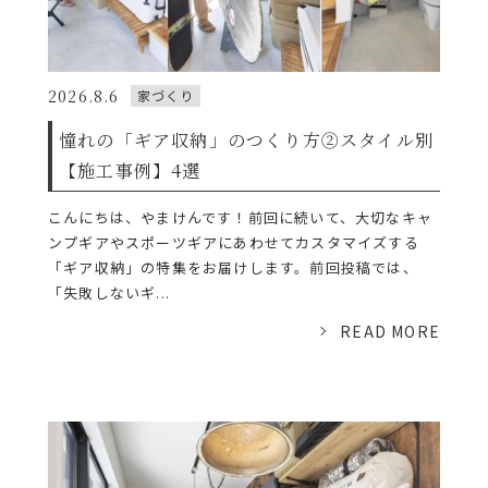
2026.8.6
家づくり
憧れの「ギア収納」のつくり方②スタイル別
【施工事例】4選
こんにちは、やまけんです！前回に続いて、大切なキャ
ンプギアやスポーツギアにあわせてカスタマイズする
「ギア収納」の特集をお届けします。前回投稿では、
「失敗しないギ...
READ MORE