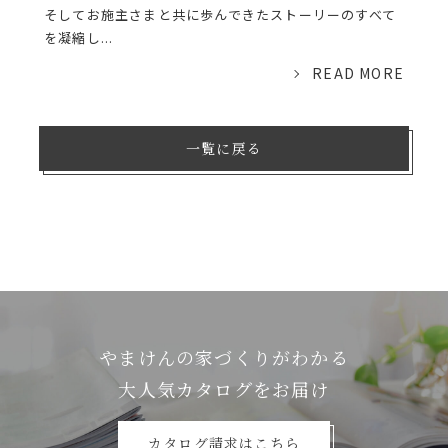
そしてお施主さまと共に歩んできたストーリーのすべて
を凝縮し...
READ MORE
一覧に戻る
やまけんの家づくりがわかる
⼤⼈気カタログをお届け
カタログ請求はこちら