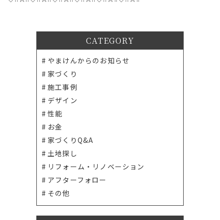
CATEGORY
やまけんからのお知らせ
家づくり
施工事例
デザイン
性能
お金
家づくりQ&A
土地探し
リフォーム・リノベーション
アフターフォロー
その他