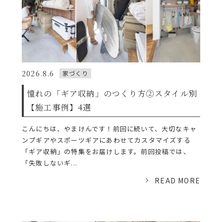
2026.8.6
家づくり
憧れの「ギア収納」のつくり方②スタイル別
【施工事例】4選
こんにちは、やまけんです！前回に続いて、大切なキャ
ンプギアやスポーツギアにあわせてカスタマイズする
「ギア収納」の特集をお届けします。前回投稿では、
「失敗しないギ...
READ MORE