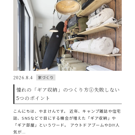
2026.8.4
家づくり
憧れの「ギア収納」のつくり方①失敗しない
5つのポイント
こんにちは、やまけんです。 近年、キャンプ雑誌や住宅
誌、SNSなどで目にする機会が増えた「ギア収納」や
「ギア部屋」というワード。 アウトドアブームやDIY人
気が...