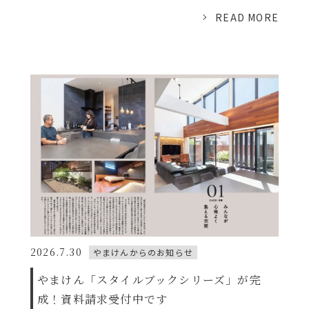
READ MORE
2026.7.30
やまけんからのお知らせ
やまけん「スタイルブックシリーズ」が完
成！資料請求受付中です