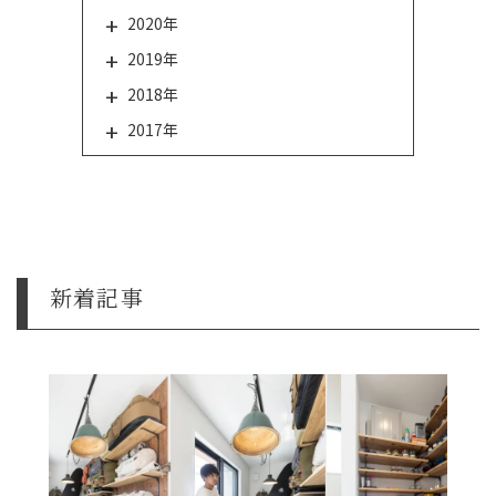
2020年
2019年
2018年
2017年
新着記事