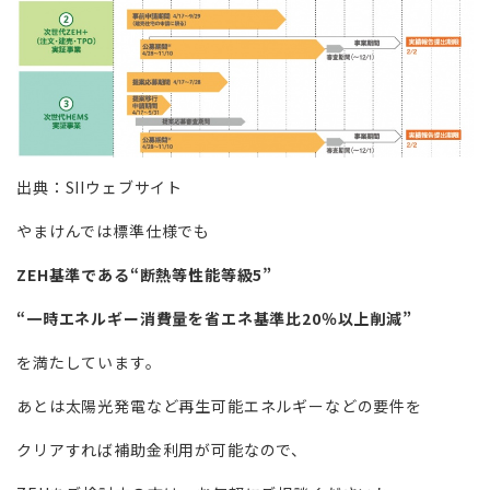
出典：SIIウェブサイト
やまけんでは標準仕様でも
ZEH基準である“断熱等性能等級5”
“一時エネルギー消費量を省エネ基準比20％以上削減”
を満たしています。
あとは太陽光発電など再生可能エネルギーなどの要件を
クリアすれば補助金利用が可能なので、