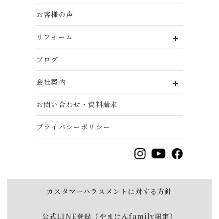
お客様の声
リフォーム
ブログ
会社案内
お問い合わせ・資料請求
プライバシーポリシー
カスタマーハラスメントに対する方針
公式LINE登録（やまけんfamily限定）