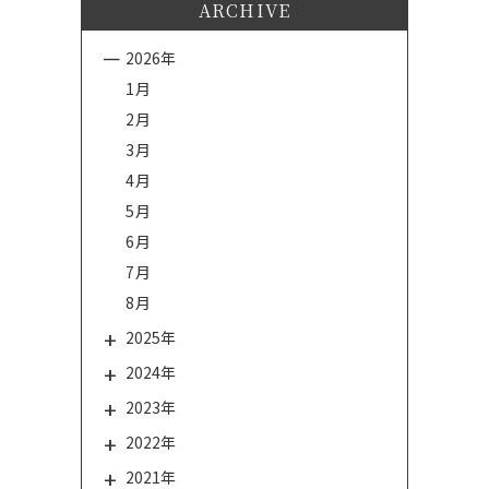
ARCHIVE
2026年
1月
2月
3月
4月
5月
6月
7月
8月
2025年
2024年
2023年
2022年
2021年