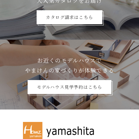
⼤⼈気カタログをお届け
カタログ請求はこちら
お近くのモデルハウスで
やまけんの家づくりが体験できる
モデルハウス見学予約はこちら