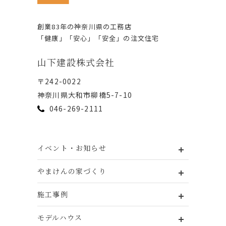
創業83年の神奈川県の⼯務店
「健康」「安⼼」「安全」の注⽂住宅
⼭下建設株式会社
〒242-0022
神奈川県⼤和市柳橋5-7-10
046-269-2111
イベント・お知らせ
やまけんの家づくり
施工事例
モデルハウス