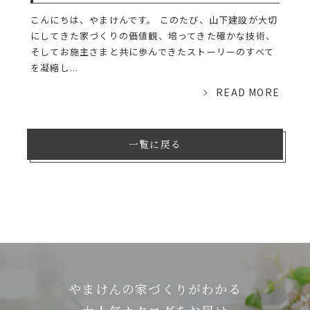
こんにちは、やまけんです。 このたび、山下建設が大切
にしてきた家づくりの価値観、培ってきた確かな技術、
そしてお施主さまと共に歩んできたストーリーのすべて
を凝縮し...
READ MORE
一覧に戻る
やまけんの家づくりがわかる