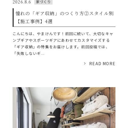
2026.8.6
家づくり
憧れの「ギア収納」のつくり方②スタイル別
【施工事例】4選
こんにちは、やまけんです！前回に続いて、大切なキャ
ンプギアやスポーツギアにあわせてカスタマイズする
「ギア収納」の特集をお届けします。前回投稿では、
「失敗しないギ...
READ MORE