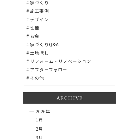
家づくり
施工事例
デザイン
性能
お金
家づくりQ&A
土地探し
リフォーム・リノベーション
アフターフォロー
その他
ARCHIVE
2026年
1月
2月
3月