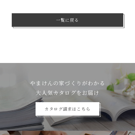
一覧に戻る
やまけんの家づくりがわかる
⼤⼈気カタログをお届け
カタログ請求はこちら