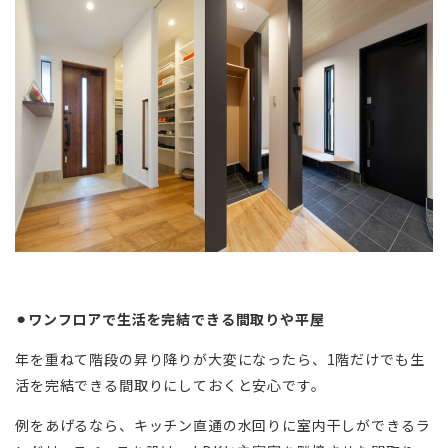
⚫︎ワンフロアで生活を完結できる間取りや平屋
年を重ねて階段の昇り降りが大変になったら、1階だけでも生
活を完結できる間取りにしておくと安心です。
例をあげるなら、キッチン直通の水回りに室内干しができるラ