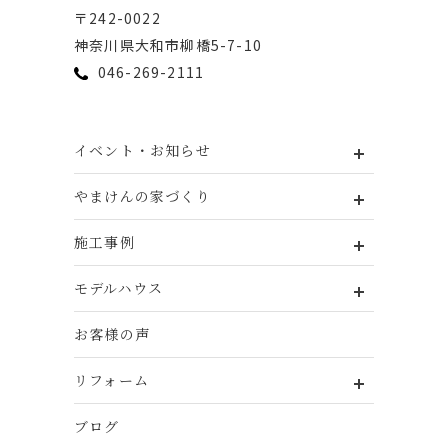
〒242-0022
神奈川県⼤和市柳橋5-7-10
046-269-2111
イベント・お知らせ
やまけんの家づくり
施工事例
モデルハウス
お客様の声
リフォーム
ブログ