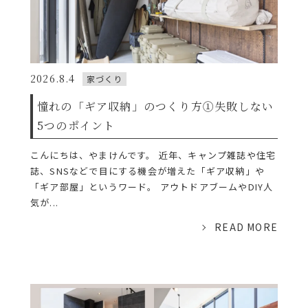
2026.8.4
家づくり
憧れの「ギア収納」のつくり方①失敗しない
5つのポイント
こんにちは、やまけんです。 近年、キャンプ雑誌や住宅
誌、SNSなどで目にする機会が増えた「ギア収納」や
「ギア部屋」というワード。 アウトドアブームやDIY人
気が...
READ MORE