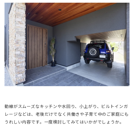
動線がスムーズなキッチンや水回り、小上がり、ビルトインガ
レージなどは、老後だけでなく共働きや子育て中のご家庭にも
うれしい内容です。一度検討してみてはいかがでしょうか。