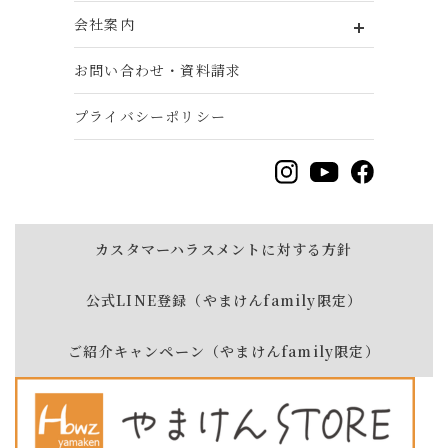
会社案内
お問い合わせ・資料請求
プライバシーポリシー
カスタマーハラスメントに対する方針
公式LINE登録（やまけんfamily限定）
ご紹介キャンペーン（やまけんfamily限定）