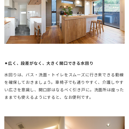
⚫︎広く、段差がなく、大きく開口できる水回り
水回りは、バス・洗面・トイレをスムーズに行き来できる動線
を確保しておきましょう。車椅子でも通りやすく、介護しやす
い広さを意識し、開口部はなるべく引き戸に。洗面所は座った
ままでも使えるようにすると、なお便利です。