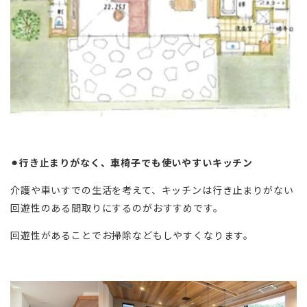
⚫︎行き止まりがなく、車椅子でも使いやすいキッチン
介護や車いすでの生活を考えて、キッチンは行き止まりがない
回遊性のある間取りにするのがおすすめです。
回遊性があることでお掃除などもしやすくなります。