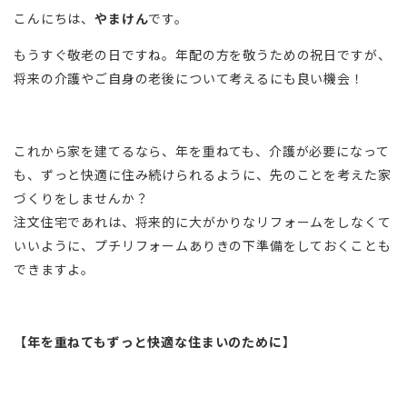
こんにちは、
やまけん
です。
もうすぐ敬老の日ですね。年配の方を敬うための祝日ですが、
将来の介護やご自身の老後について考えるにも良い機会！
これから家を建てるなら、年を重ねても、介護が必要になって
も、ずっと快適に住み続けられるように、先のことを考えた家
づくりをしませんか？
注文住宅であれは、将来的に大がかりなリフォームをしなくて
いいように、プチリフォームありきの下準備をしておくことも
できますよ。
【年を重ねてもずっと快適な住まいのために】