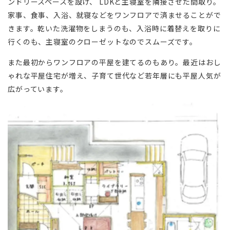
ンドリースペースを設け、 LDKと主寝室を隣接させた間取り。
家事、食事、入浴、就寝などをワンフロアで済ませることがで
きます。乾いた洗濯物をしまうのも、入浴時に着替えを取りに
行くのも、主寝室のクローゼットなのでスムーズです。
また最初からワンフロアの平屋を建てるのもあり。最近はおし
ゃれな平屋住宅が増え、子育て世代など若年層にも平屋人気が
広がっています。