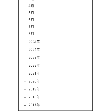
4月
5月
6月
7月
8月
2025年
2024年
2023年
2022年
2021年
2020年
2019年
2018年
2017年