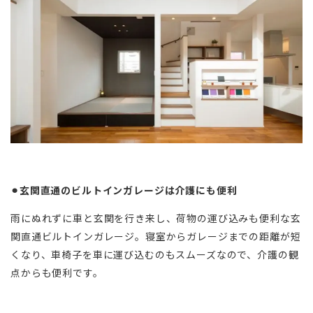
⚫︎玄関直通のビルトインガレージは介護にも便利
雨にぬれずに車と玄関を行き来し、荷物の運び込みも便利な玄
関直通ビルトインガレージ。寝室からガレージまでの距離が短
くなり、車椅子を車に運び込むのもスムーズなので、介護の観
点からも便利です。