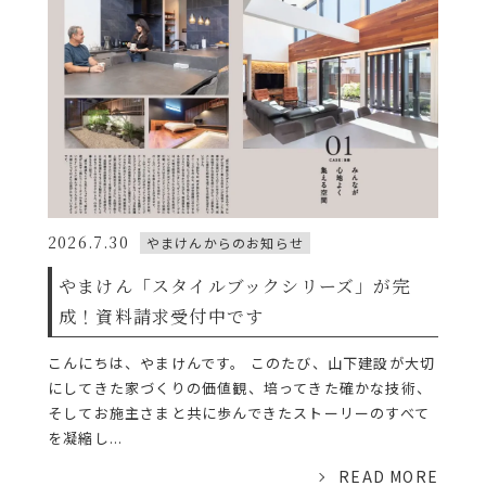
2026.7.30
やまけんからのお知らせ
やまけん「スタイルブックシリーズ」が完
成！資料請求受付中です
こんにちは、やまけんです。 このたび、山下建設が大切
にしてきた家づくりの価値観、培ってきた確かな技術、
そしてお施主さまと共に歩んできたストーリーのすべて
を凝縮し...
READ MORE