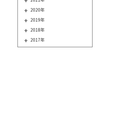
2020年
2019年
2018年
2017年