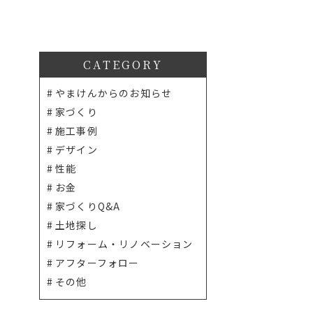
CATEGORY
やまけんからのお知らせ
家づくり
施工事例
デザイン
性能
お金
家づくりQ&A
土地探し
リフォーム・リノベーション
アフターフォロー
その他