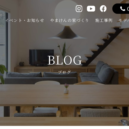
イベント・お知らせ
やまけんの家づくり
施工事例
モデ
BLOG
ブログ