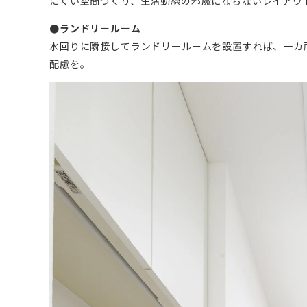
にくい空間づくり、生活動線の邪魔にならないレイアウ
●ランドリールーム
水回りに隣接してランドリールームを設置すれば、一カ
配慮を。