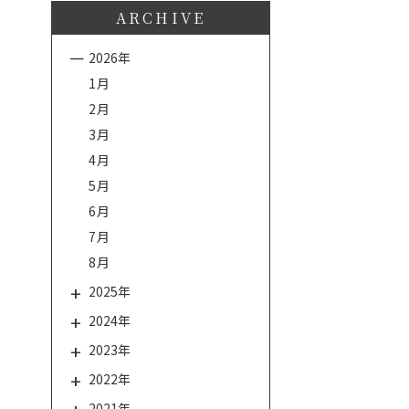
ARCHIVE
2026年
1月
2月
3月
4月
5月
6月
7月
8月
2025年
2024年
2023年
2022年
2021年