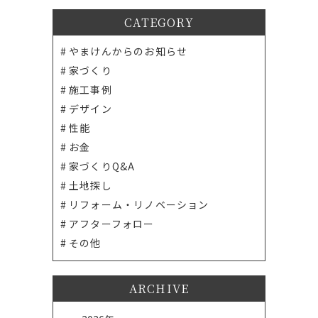
CATEGORY
やまけんからのお知らせ
家づくり
施工事例
デザイン
性能
お金
家づくりQ&A
土地探し
リフォーム・リノベーション
アフターフォロー
その他
ARCHIVE