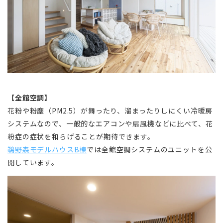
【全館空調】
花粉や粉塵（PM2.5）が舞ったり、溜まったりしにくい冷暖房
システムなので、一般的なエアコンや扇風機などに比べて、花
粉症の症状を和らげることが期待できます。
鵜野森モデルハウスB棟
では全館空調システムのユニットを公
開しています。