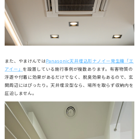
また、やまけんでは
Panasonic天井埋込形ナノイー発生機「エ
アイー」
を設置している施行事例が複数あります。有害物質の
浮遊や付着に効果があるだけでなく、脱臭効果もあるので、玄
関周辺にはぴったり。天井埋没型なら、場所を取らず収納内を
圧迫しません。