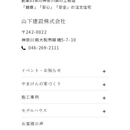
創業83年の神奈川県の⼯務店
「健康」「安⼼」「安全」の注⽂住宅
⼭下建設株式会社
〒242-0022
神奈川県⼤和市柳橋5-7-10
046-269-2111
イベント・お知らせ
やまけんの家づくり
施工事例
モデルハウス
お客様の声