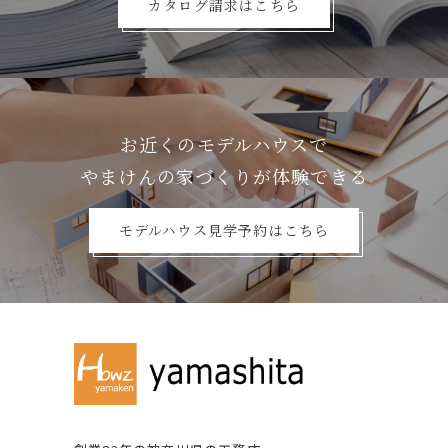
カタログ請求はこちら
お近くのモデルハウスで
やまけんの家づくりが体験できる
モデルハウス見学予約はこちら