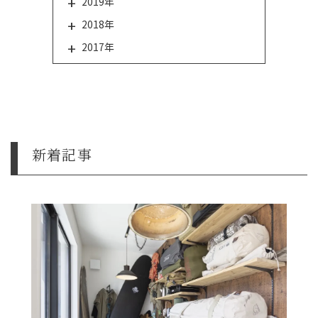
2019年
2018年
2017年
新着記事