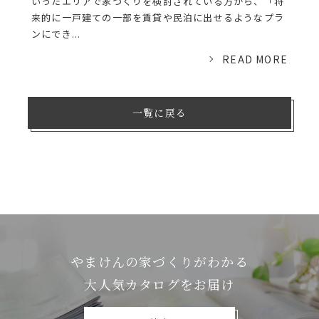
いったエリアで家づくりを検討されている方から、「将
来的に一戸建ての一部を賃貸や民泊に出せるようなプラ
ンにでき...
READ MORE
一覧に戻る
やまけんの家づくりがわかる
⼤⼈気カタログをお届け