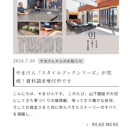
2026.7.30
やまけんからのお知らせ
やまけん「スタイルブックシリーズ」が完
成！資料請求受付中です
こんにちは、やまけんです。 このたび、山下建設が大切
にしてきた家づくりの価値観、培ってきた確かな技術、
そしてお施主さまと共に歩んできたストーリーのすべて
を凝縮し...
READ MORE