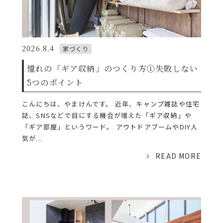
2026.8.4
家づくり
憧れの「ギア収納」のつくり方①失敗しない
5つのポイント
こんにちは、やまけんです。 近年、キャンプ雑誌や住宅
誌、SNSなどで目にする機会が増えた「ギア収納」や
「ギア部屋」というワード。 アウトドアブームやDIY人
気が...
READ MORE