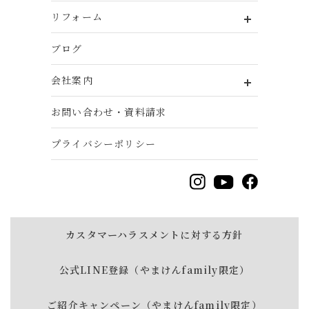
リフォーム
ブログ
会社案内
お問い合わせ・資料請求
プライバシーポリシー
カスタマーハラスメントに対する方針
公式LINE登録（やまけんfamily限定）
ご紹介キャンペーン（やまけんfamily限定）