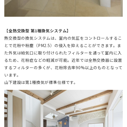
【全熱交換型 第1種換気システム】
熱交換型の換気システムは、室内の気圧をコントロールするこ
とで花粉や粉塵（PM2.5）の侵入を抑えることができます。ま
た外気は給気口に取り付けられたフィルターを通って室内に入
るため、花粉症などの軽減が可能。近年では全熱交換器に設置
するフィルターの多くが、花粉除去率90%以上のものとなって
います。
山下建設は第1種換気が標準仕様です。