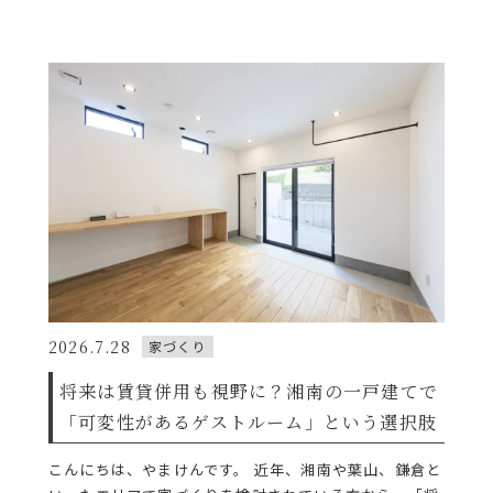
2026.7.28
家づくり
将来は賃貸併用も視野に？湘南の一戸建てで
「可変性があるゲストルーム」という選択肢
こんにちは、やまけんです。 近年、湘南や葉山、鎌倉と