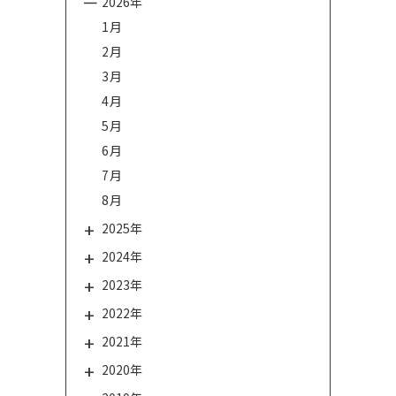
2026年
1月
2月
3月
4月
5月
6月
7月
8月
2025年
2024年
2023年
2022年
2021年
2020年