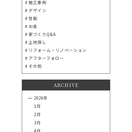
施工事例
デザイン
性能
お金
家づくりQ&A
土地探し
リフォーム・リノベーション
アフターフォロー
その他
ARCHIVE
2026年
1月
2月
3月
4月