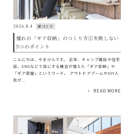
2026.8.4
家づくり
憧れの「ギア収納」のつくり方①失敗しない
5つのポイント
こんにちは、やまけんです。 近年、キャンプ雑誌や住宅
誌、SNSなどで目にする機会が増えた「ギア収納」や
「ギア部屋」というワード。 アウトドアブームやDIY人
気が...
READ MORE