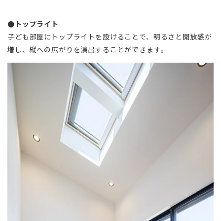
●トップライト
子ども部屋にトップライトを設けることで、明るさと開放感が
増し、縦への広がりを演出することができます。