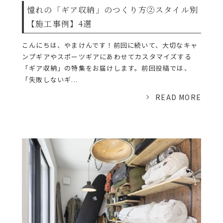
憧れの「ギア収納」のつくり方②スタイル別
【施工事例】4選
こんにちは、やまけんです！前回に続いて、大切なキャ
ンプギアやスポーツギアにあわせてカスタマイズする
「ギア収納」の特集をお届けします。前回投稿では、
「失敗しないギ...
READ MORE