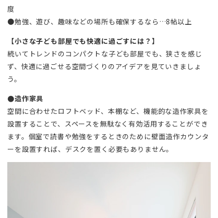
度
●勉強、遊び、趣味などの場所も確保するなら…8帖以上
【小さな子ども部屋でも快適に過ごすには？】
続いてトレンドのコンパクトな子ども部屋でも、狭さを感じ
ず、快適に過ごせる空間づくりのアイデアを見ていきましょ
う。
●造作家具
空間に合わせたロフトベッド、本棚など、機能的な造作家具を
設置することで、スペースを無駄なく有効活用することができ
ます。個室で読書や勉強をするときのために壁面造作カウンタ
ーを設置すれば、デスクを置く必要もありません。