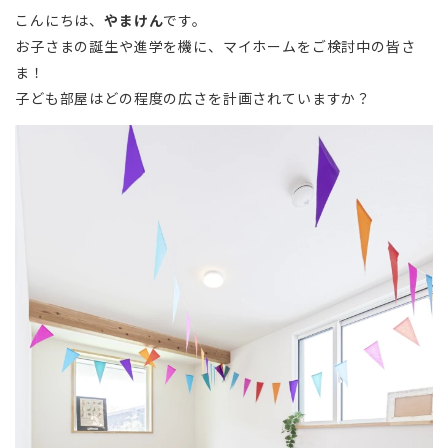
こんにちは、
やまけん
です。
お子さまの誕生や進学を機に、マイホームをご検討中の皆さ
ま！
子ども部屋はどの程度の広さを計画されていますか？