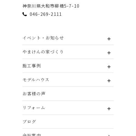
神奈川県⼤和市柳橋5-7-10
046-269-2111
イベント・お知らせ
やまけんの家づくり
施工事例
モデルハウス
お客様の声
リフォーム
ブログ
会社案内