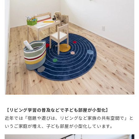
【リビング学習の普及などで子ども部屋が小型化】
近年では「宿題や遊びは、リビングなど家族の共有空間で」と
いうご家庭が増え、子ども部屋が小型化しています。