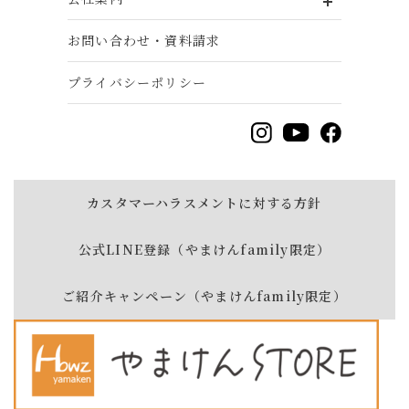
お問い合わせ・資料請求
プライバシーポリシー
カスタマーハラスメントに対する方針
公式LINE登録（やまけんfamily限定）
ご紹介キャンペーン（やまけんfamily限定）