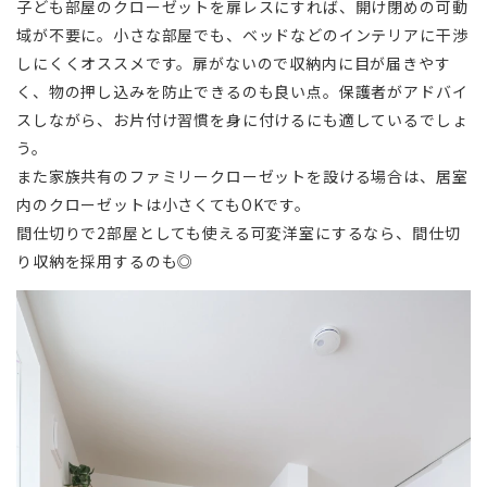
子ども部屋のクローゼットを扉レスにすれば、開け閉めの可動
域が不要に。小さな部屋でも、ベッドなどのインテリアに干渉
しにくくオススメです。扉がないので収納内に目が届きやす
く、物の押し込みを防止できるのも良い点。保護者がアドバイ
スしながら、お片付け習慣を身に付けるにも適しているでしょ
う。
また家族共有のファミリークローゼットを設ける場合は、居室
内のクローゼットは小さくてもOKです。
間仕切りで2部屋としても使える可変洋室にするなら、間仕切
り収納を採用するのも◎