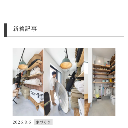
新着記事
2026.8.6
家づくり