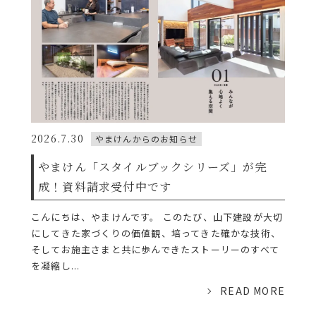
2026.7.30
やまけんからのお知らせ
やまけん「スタイルブックシリーズ」が完
成！資料請求受付中です
こんにちは、やまけんです。 このたび、山下建設が大切
にしてきた家づくりの価値観、培ってきた確かな技術、
そしてお施主さまと共に歩んできたストーリーのすべて
を凝縮し...
READ MORE