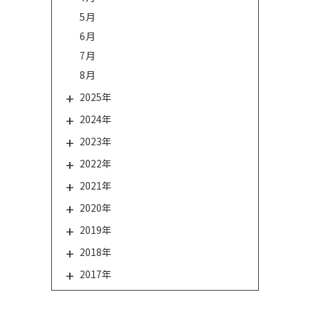
5月
6月
7月
8月
2025年
2024年
2023年
2022年
2021年
2020年
2019年
2018年
2017年