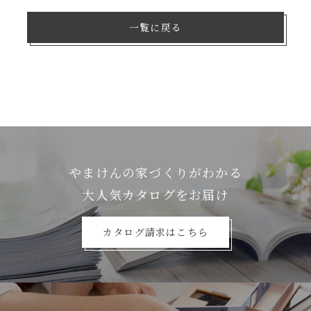
一覧に戻る
やまけんの家づくりがわかる
⼤⼈気カタログをお届け
カタログ請求はこちら