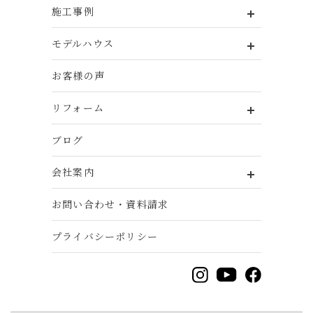
施工事例
モデルハウス
お客様の声
リフォーム
ブログ
会社案内
お問い合わせ・資料請求
プライバシーポリシー