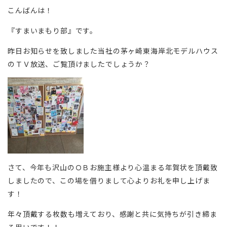
こんばんは！
『すまいまもり部』です。
昨日お知らせを致しました当社の茅ヶ崎東海岸北モデルハウス
のＴＶ放送、ご覧頂けましたでしょうか？
さて、今年も沢山のＯＢお施主様より心温まる年賀状を頂戴致
しましたので、この場を借りまして心よりお礼を申し上げま
す！
年々頂戴する枚数も増えており、感謝と共に気持ちが引き締ま