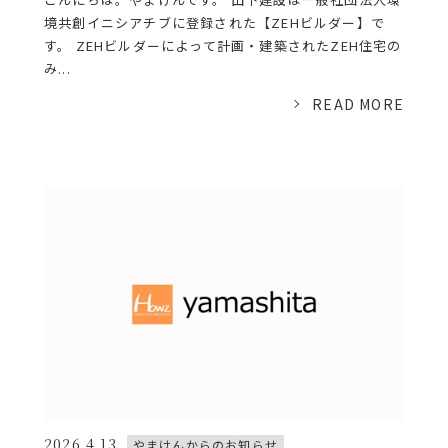
境共創イニシアチブに登録された【ZEHビルダー】で
す。 ZEHビルダーによって計画・建築されたZEH住宅の
み...
READ MORE
2026.4.13
やまけんからのお知らせ