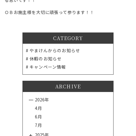
る思いです！！
ＯＢお施主様を大切に頑張って参ります！！
CATEGORY
やまけんからのお知らせ
休暇のお知らせ
キャンペーン情報
ARCHIVE
2026年
4月
6月
7月
2025年