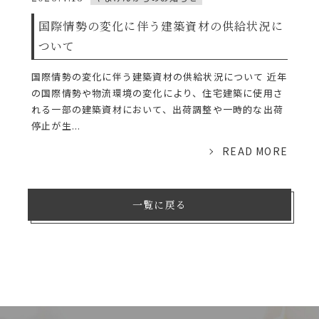
国際情勢の変化に伴う建築資材の供給状況に
ついて
国際情勢の変化に伴う建築資材の供給状況について 近年
の国際情勢や物流環境の変化により、住宅建築に使用さ
れる一部の建築資材において、出荷調整や一時的な出荷
停止が生...
READ MORE
一覧に戻る