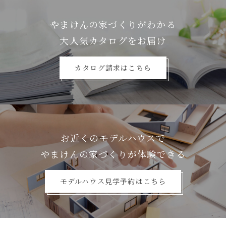
やまけんの家づくりがわかる
⼤⼈気カタログをお届け
カタログ請求はこちら
お近くのモデルハウスで
やまけんの家づくりが体験できる
モデルハウス見学予約はこちら