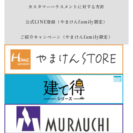
カスタマーハラスメントに対する方針
公式LINE登録（やまけんfamily限定）
ご紹介キャンペーン（やまけんfamily限定）