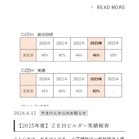
READ MORE
2026.6.12
やまけんからのお知らせ
【2025年度】ＺＥＨビルダー実績報告
こんにちは。やまけんです。 山下建設は一般社団法人環