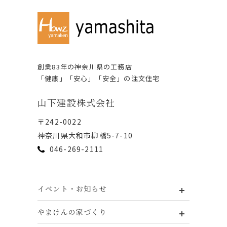
創業83年の神奈川県の⼯務店
「健康」「安⼼」「安全」の注⽂住宅
⼭下建設株式会社
〒242-0022
神奈川県⼤和市柳橋5-7-10
046-269-2111
イベント・お知らせ
やまけんの家づくり