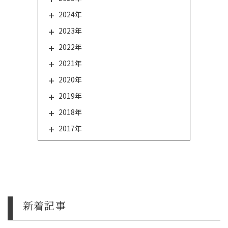
2024年
2023年
2022年
2021年
2020年
2019年
2018年
2017年
新着記事