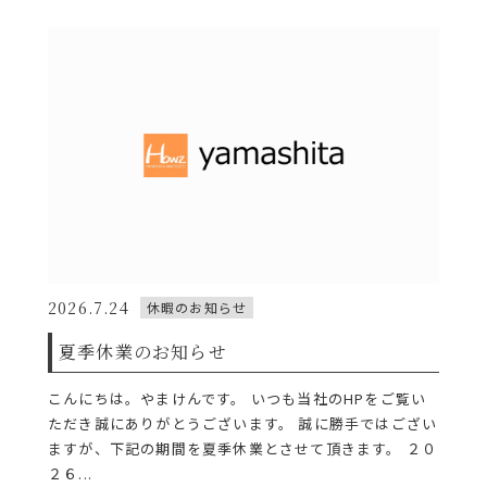
2026.7.24
休暇のお知らせ
夏季休業のお知らせ
こんにちは。やまけんです。 いつも当社のHPをご覧い
ただき誠にありがとうございます。 誠に勝手ではござい
ますが、下記の期間を夏季休業とさせて頂きます。 ２０
２６...