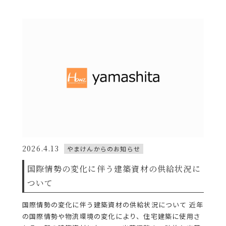
2026.4.13
やまけんからのお知らせ
国際情勢の変化に伴う建築資材の供給状況に
ついて
国際情勢の変化に伴う建築資材の供給状況について 近年
の国際情勢や物流環境の変化により、住宅建築に使用さ