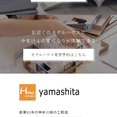
お近くのモデルハウスで
やまけんの家づくりが体験できる
モデルハウス見学予約はこちら
創業83年の神奈川県の⼯務店