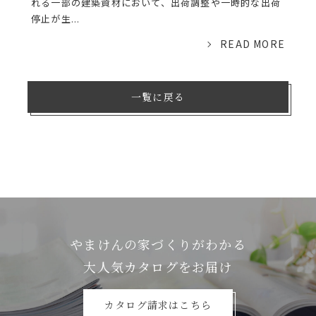
れる一部の建築資材において、出荷調整や一時的な出荷
停止が生...
READ MORE
一覧に戻る
やまけんの家づくりがわかる
⼤⼈気カタログをお届け
カタログ請求はこちら