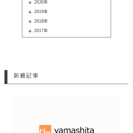
2020年
2019年
2018年
2017年
新着記事