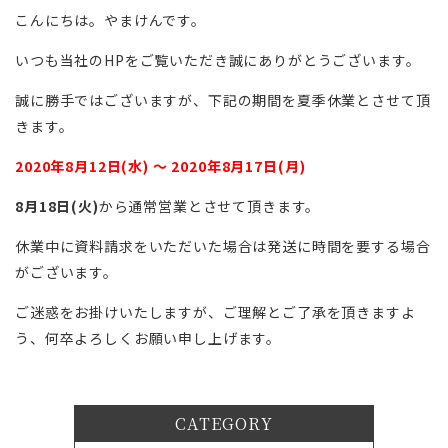
こんにちは。やまけんです。
いつも当社のHPをご覧いただき誠にありがとうございます。
誠に勝手ではございますが、下記の期間を夏季休業とさせて頂
きます。
2020年8月12日(水) ～ 2020年8月17日(月)
8月18日(火)
から通常営業とさせて頂きます。
休業中に資料請求をいただいた場合は発送に時間を要する場合
がございます。
ご迷惑をお掛けいたしますが、ご理解とご了承を頂きますよ
う、何卒よろしくお願い申し上げます。
CATEGORY