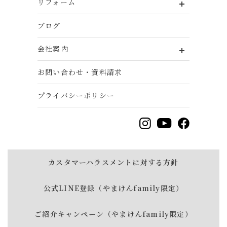
リフォーム
ブログ
会社案内
お問い合わせ・資料請求
プライバシーポリシー
カスタマーハラスメントに対する方針
公式LINE登録（やまけんfamily限定）
ご紹介キャンペーン（やまけんfamily限定）