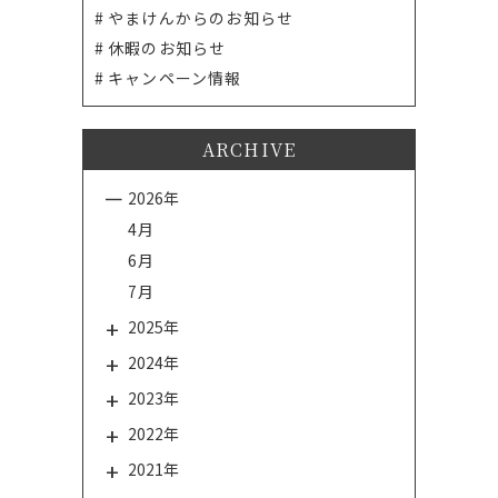
やまけんからのお知らせ
休暇のお知らせ
キャンペーン情報
ARCHIVE
2026年
4月
6月
7月
2025年
2024年
2023年
2022年
2021年