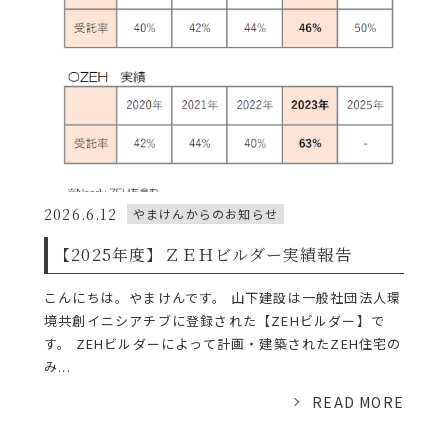
2026.6.12
やまけんからのお知らせ
【2025年度】ＺＥＨビルダー実績報告
こんにちは。やまけんです。 山下建設は一般社団法人環
境共創イニシアチブに登録された【ZEHビルダー】で
す。 ZEHビルダーによって計画・建築されたZEH住宅の
み...
READ MORE