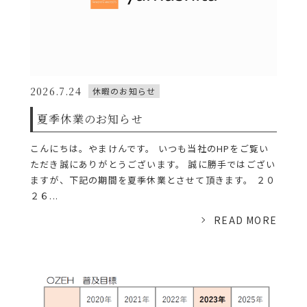
2026.7.24
休暇のお知らせ
夏季休業のお知らせ
こんにちは。やまけんです。 いつも当社のHPをご覧い
ただき誠にありがとうございます。 誠に勝手ではござい
ますが、下記の期間を夏季休業とさせて頂きます。 ２０
２６...
READ MORE