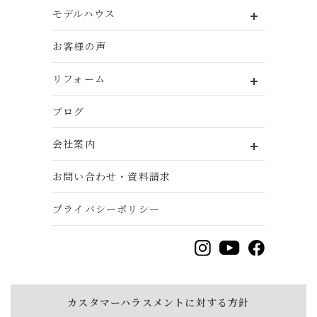
モデルハウス
お客様の声
リフォーム
ブログ
会社案内
お問い合わせ・資料請求
プライバシーポリシー
カスタマーハラスメントに対する方針