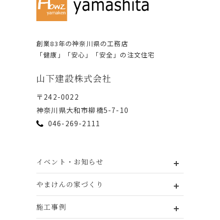
創業83年の神奈川県の⼯務店
「健康」「安⼼」「安全」の注⽂住宅
⼭下建設株式会社
〒242-0022
神奈川県⼤和市柳橋5-7-10
046-269-2111
イベント・お知らせ
やまけんの家づくり
施工事例