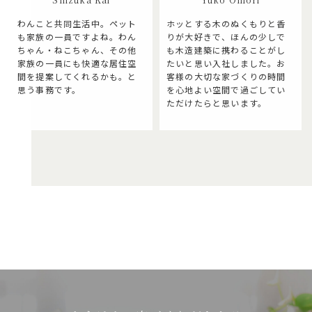
わんこと共同生活中。ペット
ホッとする木のぬくもりと香
も家族の一員ですよね。わん
りが大好きで、ほんの少しで
ちゃん・ねこちゃん、その他
も木造建築に携わることがし
家族の一員にも快適な居住空
たいと思い入社しました。お
間を提案してくれるかも。と
客様の大切な家づくりの時間
思う事務です。
を心地よい空間で過ごしてい
ただけたらと思います。