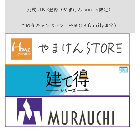
公式LINE登録（やまけんfamily限定）
ご紹介キャンペーン（やまけんfamily限定）