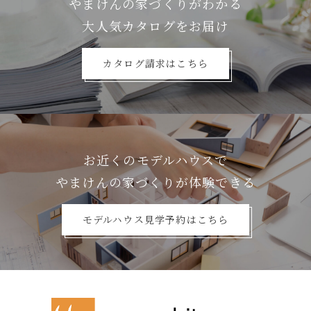
やまけんの家づくりがわかる
⼤⼈気カタログをお届け
カタログ請求はこちら
お近くのモデルハウスで
やまけんの家づくりが体験できる
モデルハウス見学予約はこちら