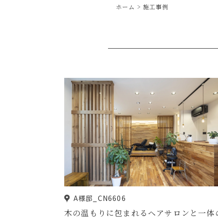
ホーム
施工事例
A様邸_CN6606
木の温もりに包まれるヘアサロンと一体