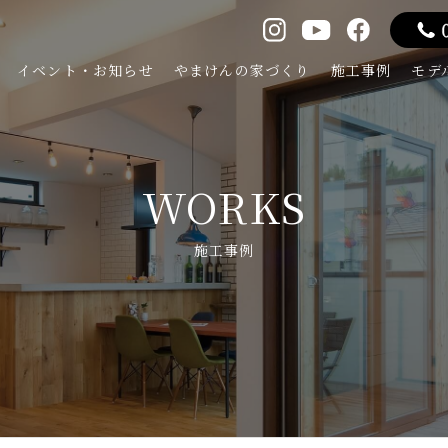
イベント・お知らせ
やまけんの家づくり
施工事例
モデ
WORKS
施工事例