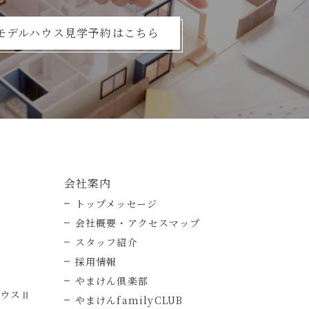
モデルハウス見学予約はこちら
会社案内
トップメッセージ
会社概要・アクセスマップ
スタッフ紹介
採用情報
やまけん倶楽部
ハウスⅡ
やまけんfamilyCLUB