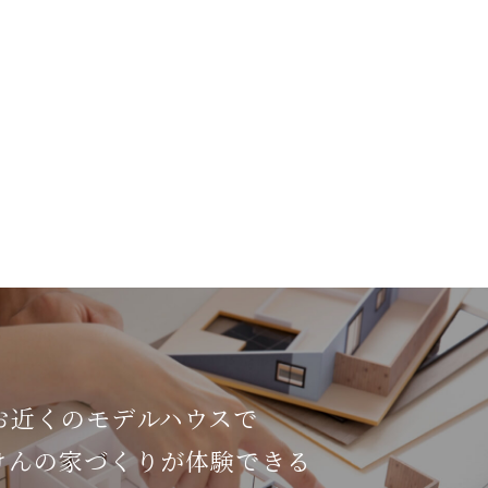
お近くのモデルハウスで
けんの家づくりが体験できる