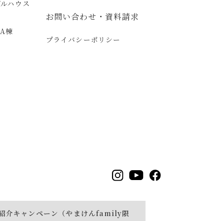
デルハウス
お問い合わせ・資料請求
A棟
プライバシーポリシー
ー
紹介キャンペーン（やまけんfamily限