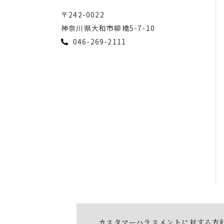
〒242-0022
神奈川県⼤和市柳橋5-7-10
046-269-2111
カスタマーハラスメントに対する方