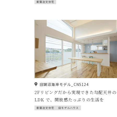
新築注文住宅
旧鵠沼海岸モデル_CN5124
2Fリビングだから実現できた勾配天井の
LDK で、開放感たっぷりの生活を
新築注文住宅
旧モデルハウス