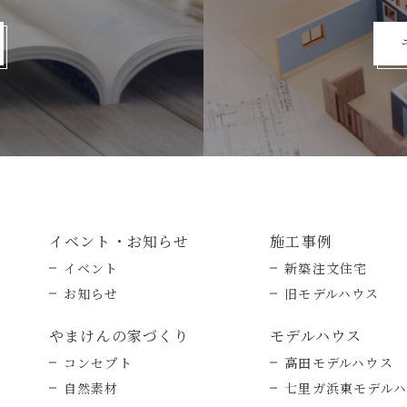
イベント・お知らせ
施工事例
イベント
新築注文住宅
お知らせ
旧モデルハウス
やまけんの家づくり
モデルハウス
コンセプト
高田モデルハウス
自然素材
七里ガ浜東モデル