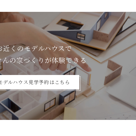
お近くのモデルハウスで
けんの家づくりが体験できる
モデルハウス見学予約はこちら