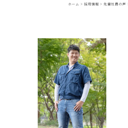
ホーム
採用情報
先輩社員の声