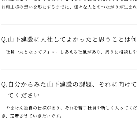
お施主様の想いを形にするまでに、様々な人とのつながりが生ま
Q.
山下建設に入社してよかったと思うことは
社員一丸となってフォローしあえる社風があり、周りに相談しや
Q.
自分からみた山下建設の課題、それに向け
てください
やまけん独自の仕様があり、それを若手社員や新しく入ってくだ
き、定着させていきたいです。