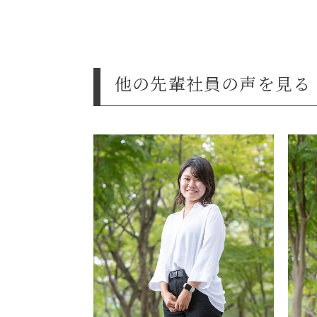
他の先輩社員の声を見る