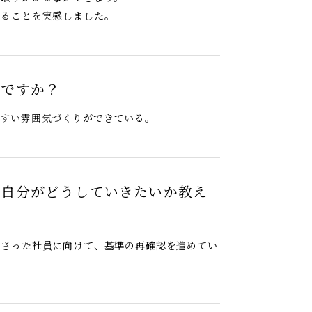
れることを実感しました。
何ですか？
すい雰囲気づくりができている。
て自分がどうしていきたいか教え
さった社員に向けて、基準の再確認を進めてい