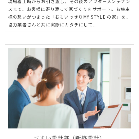
現場着工時からお引き渡し、その後のアフターメンテナン
スまで、お客様に寄り添って家づくりをサポート。お施主
様の想いがつまった「おもいっきりMY STYLE の家」を、
協力業者さんと共に実際にカタチにして...
すまい設計部（新築設計）