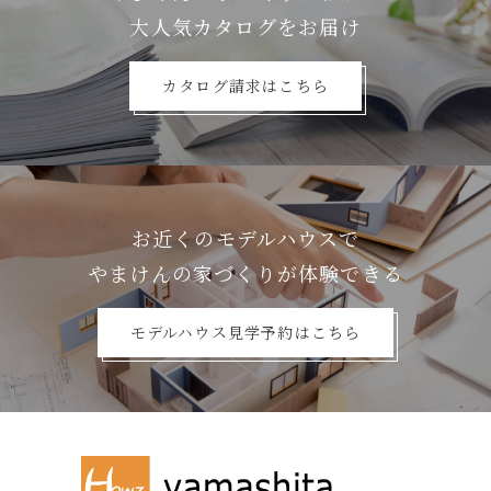
⼤⼈気カタログをお届け
カタログ請求はこちら
お近くのモデルハウスで
やまけんの家づくりが体験できる
モデルハウス見学予約はこちら