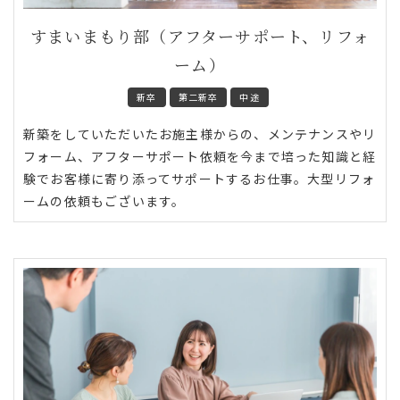
すまいまもり部（アフターサポート、リフォ
ーム）
新卒
第二新卒
中途
新築をしていただいたお施主様からの、メンテナンスやリ
フォーム、アフターサポート依頼を今まで培った知識と経
験でお客様に寄り添ってサポートするお仕事。大型リフォ
ームの依頼もございます。