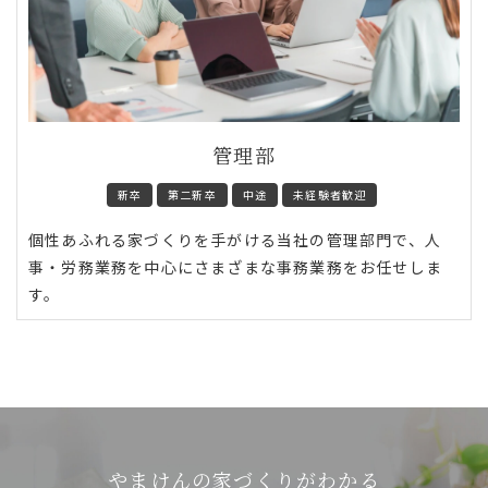
管理部
新卒
第二新卒
中途
未経験者歓迎
個性あふれる家づくりを手がける当社の管理部門で、人
事・労務業務を中心にさまざまな事務業務をお任せしま
す。
やまけんの家づくりがわかる