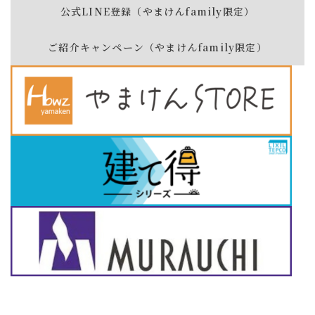
公式LINE登録（やまけんfamily限定）
ご紹介キャンペーン（やまけんfamily限定）