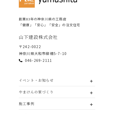
創業83年の神奈川県の⼯務店
「健康」「安⼼」「安全」の注⽂住宅
⼭下建設株式会社
〒242-0022
神奈川県⼤和市柳橋5-7-10
046-269-2111
イベント・お知らせ
やまけんの家づくり
施工事例