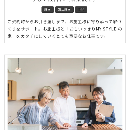
新卒
第二新卒
中途
ご契約時からお引き渡しまで、お施主様に寄り添って家づ
くりをサポート。お施主様と「おもいっきりMY STYLE の
家」をカタチにしていくとても重要なお仕事です。