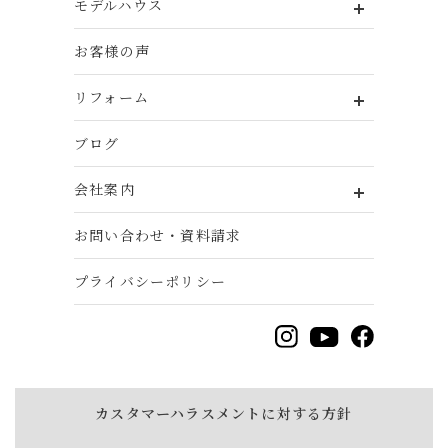
モデルハウス
お客様の声
リフォーム
ブログ
会社案内
お問い合わせ・資料請求
プライバシーポリシー
カスタマーハラスメントに対する方針